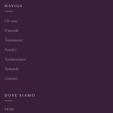
NAVIGA
Chi sono
Il metodo
Trattamenti
Benefici
Testimonianze
Domande
Contatti
DOVE SIAMO
SEDE