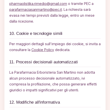
pharmaolistika.rimedio@gmail.com
o tramite PEC a
parafarmaciasanmartino@pec.it
. La richiesta sarà
evasa nei tempi previsti dalla legge, entro un mese
dalla ricezione.
10. Cookie e tecnologie simili
Per maggiori dettagli sull'impiego dei cookie, si invita a
consultare la
Cookie Policy
dedicata.
11. Processi decisionali automatizzati
La Parafarmacia Erboristeria San Martino non adotta
alcun processo decisionale automatizzato, ivi
compresa la profilazione, che possa generare effetti
giuridici o impatti significativi per gli utenti.
12. Modifiche all'informativa