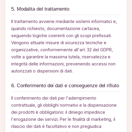
5. Modalita del trattamento
Il trattamento avviene mediante sistemi informatici e,
quando richiesto, documentazione cartacea,
seguendo logiche coerenti con gli scopi prefissati.
Vengono attuate misure di sicurezza tecniche e
organizzative, conformemente all'art. 32 del GDPR,
volte a garantire la massima tutela, riservatezza e
integrità delle informazioni, prevenendo accessi non
autorizzati o dispersioni di dati.
6. Conferimento dei dati e conseguenze del rifiuto
Il conferimento dei dati per l'adempimento
contrattuale, gli obblighi normativi e la dispensazione
dei prodotti è obbligatorio: il diniego impedisce
l'erogazione dei servizi. Per le finalità di marketing, il
rilascio dei dati è facoltativo e non pregiudica