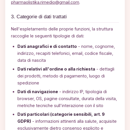
pharmaolistika.rimedio@gmail.com
.
3. Categorie di dati trattati
Nell'espletamento delle proprie funzioni, la struttura
raccoglie le seguenti tipologie di dati:
Dati anagrafici e di contatto
- nome, cognome,
indirizzo, recapiti telefonici, email, codice fiscale,
data di nascita
Dati relativi all'ordine o alla richiesta
- dettagli
dei prodotti, metodo di pagamento, luogo di
spedizione
Dati di navigazione
- indirizzo IP, tipologia di
browser, OS, pagine consultate, durata della visita,
metriche tecniche sull'interazione con il sito
Dati particolari (categorie sensibili, art. 9
GDPR)
- informazioni attinenti alla salute, acquisite
esclusivamente dietro consenso esplicito e