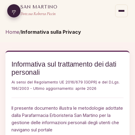
SAN MARTINO
rp
Dott.ssa Roberta Piccin
Home
/
Informativa sulla Privacy
Informativa sul trattamento dei dati
personali
Ai sensi del Regolamento UE 2016/679 (GDPR) e del D.Lgs.
196/2003 - Ultimo aggiornamento: aprile 2026
Il presente documento illustra le metodologie adottate
dalla Parafarmacia Erboristeria San Martino per la
gestione delle informazioni personali degli utenti che
navigano sul portale