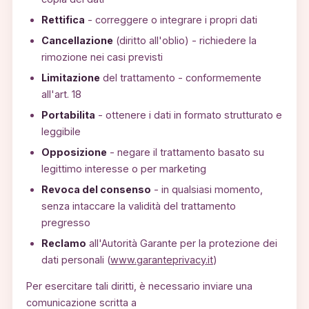
Rettifica
- correggere o integrare i propri dati
Cancellazione
(diritto all'oblio) - richiedere la
rimozione nei casi previsti
Limitazione
del trattamento - conformemente
all'art. 18
Portabilita
- ottenere i dati in formato strutturato e
leggibile
Opposizione
- negare il trattamento basato su
legittimo interesse o per marketing
Revoca del consenso
- in qualsiasi momento,
senza intaccare la validità del trattamento
pregresso
Reclamo
all'Autorità Garante per la protezione dei
dati personali (
www.garanteprivacy.it
)
Per esercitare tali diritti, è necessario inviare una
comunicazione scritta a