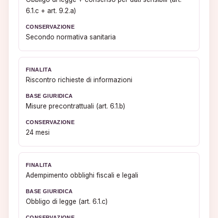
6.1.c + art. 9.2.a)
Secondo normativa sanitaria
Riscontro richieste di informazioni
Misure precontrattuali (art. 6.1.b)
24 mesi
Adempimento obblighi fiscali e legali
Obbligo di legge (art. 6.1.c)