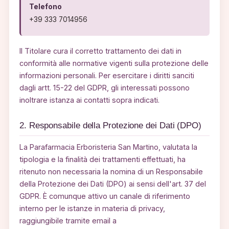
Telefono
+39 333 7014956
Il Titolare cura il corretto trattamento dei dati in
conformità alle normative vigenti sulla protezione delle
informazioni personali. Per esercitare i diritti sanciti
dagli artt. 15-22 del GDPR, gli interessati possono
inoltrare istanza ai contatti sopra indicati.
2. Responsabile della Protezione dei Dati (DPO)
La Parafarmacia Erboristeria San Martino, valutata la
tipologia e la finalità dei trattamenti effettuati, ha
ritenuto non necessaria la nomina di un Responsabile
della Protezione dei Dati (DPO) ai sensi dell'art. 37 del
GDPR. È comunque attivo un canale di riferimento
interno per le istanze in materia di privacy,
raggiungibile tramite email a