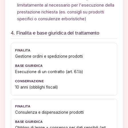
limitatamente al necessario per l'esecuzione della
prestazione richiesta (es. consigli su prodotti
specifici o consulenze erboristiche)
4. Finalita e base giuridica del trattamento
Gestione ordini e spedizione prodotti
Esecuzione di un contratto (art. 6.1.b)
10 anni (obblighi fiscali)
Consulenza e dispensazione prodotti
Obbligo di legge + consenso per dati sensibili (art.