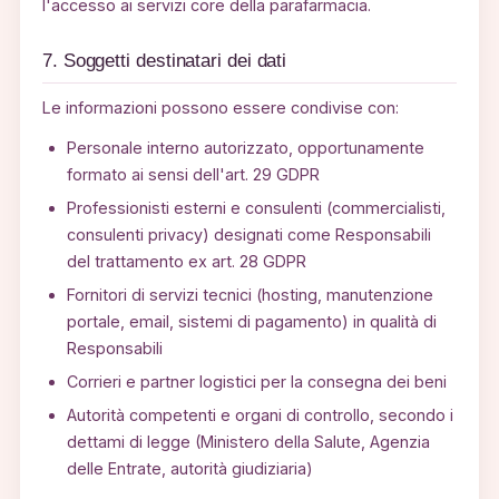
l'accesso ai servizi core della parafarmacia.
7. Soggetti destinatari dei dati
Le informazioni possono essere condivise con:
Personale interno autorizzato, opportunamente
formato ai sensi dell'art. 29 GDPR
Professionisti esterni e consulenti (commercialisti,
consulenti privacy) designati come Responsabili
del trattamento ex art. 28 GDPR
Fornitori di servizi tecnici (hosting, manutenzione
portale, email, sistemi di pagamento) in qualità di
Responsabili
Corrieri e partner logistici per la consegna dei beni
Autorità competenti e organi di controllo, secondo i
dettami di legge (Ministero della Salute, Agenzia
delle Entrate, autorità giudiziaria)