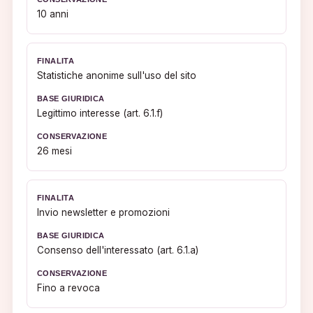
10 anni
Statistiche anonime sull'uso del sito
Legittimo interesse (art. 6.1.f)
26 mesi
Invio newsletter e promozioni
Consenso dell'interessato (art. 6.1.a)
Fino a revoca