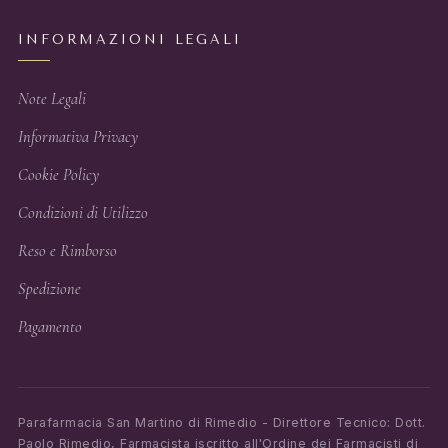
INFORMAZIONI LEGALI
Note Legali
Informativa Privacy
Cookie Policy
Condizioni di Utilizzo
Reso e Rimborso
Spedizione
Pagamento
Parafarmacia San Martino di Rimedio - Direttore Tecnico: Dott.
Paolo Rimedio, Farmacista iscritto all'Ordine dei Farmacisti di