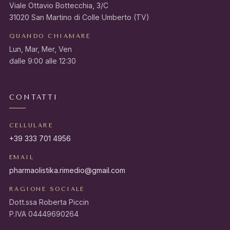
Viale Ottavio Bottecchia, 3/C
31020 San Martino di Colle Umberto (TV)
QUANDO CHIAMARE
Lun, Mar, Mer, Ven
dalle 9:00 alle 12:30
CONTATTI
CELLULARE
+39 333 701 4956
EMAIL
pharmaolistika.rimedio@gmail.com
RAGIONE SOCIALE
Dott.ssa Roberta Piccin
P.IVA 04449690264