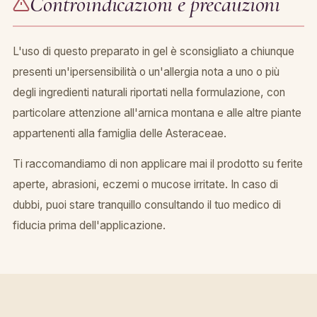
Controindicazioni e precauzioni
L'uso di questo preparato in gel è sconsigliato a chiunque
presenti un'ipersensibilità o un'allergia nota a uno o più
degli ingredienti naturali riportati nella formulazione, con
particolare attenzione all'arnica montana e alle altre piante
appartenenti alla famiglia delle Asteraceae.
Ti raccomandiamo di non applicare mai il prodotto su ferite
aperte, abrasioni, eczemi o mucose irritate. In caso di
dubbi, puoi stare tranquillo consultando il tuo medico di
fiducia prima dell'applicazione.