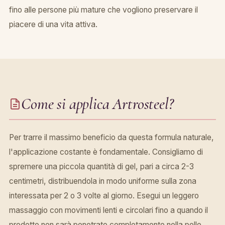
fino alle persone più mature che vogliono preservare il
piacere di una vita attiva.
Come si applica Artrosteel?
Per trarre il massimo beneficio da questa formula naturale,
l'applicazione costante è fondamentale. Consigliamo di
spremere una piccola quantità di gel, pari a circa 2-3
centimetri, distribuendola in modo uniforme sulla zona
interessata per 2 o 3 volte al giorno. Esegui un leggero
massaggio con movimenti lenti e circolari fino a quando il
prodotto non sarà penetrato completamente nella pelle.