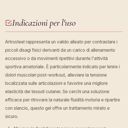
Indicazioni per l'uso
Artrosteel rappresenta un valido alleato per contrastare i
piccoli disagi fisici derivanti da un carico di allenamento
eccessivo o da movimenti ripetitivi durante l'attività
sportiva amatoriale. È particolarmente indicato per lenire i
dolori muscolari post-workout, alleviare la tensione
localizzata sulle articolazioni e favorire una migliore
elasticità dei tessuti cutanei. Se cerchi una soluzione
efficace per ritrovare la naturale fluidità motoria e ripartire
con slancio, questo gel offre un trattamento mirato e
sicuro.