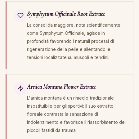
Symphytum Officinale Root Extract
La consolida maggiore, nota scientificamente
come Symphytum Officinale, agisce in
profondità favorendo i naturali processi di
rigenerazione della pelle e allentando le
tensioni localizzate su muscoli e tendini.
Arnica Montana Flower Extract
L'arnica montana è un rimedio tradizionale
insostituibile per gli sportivi: il suo estratto
floreale contrasta la sensazione di
indolenzimento e favorisce il riassorbimento dei
piccoli fastidi da trauma.