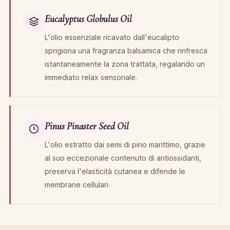
Eucalyptus Globulus Oil
L'olio essenziale ricavato dall'eucalipto
sprigiona una fragranza balsamica che rinfresca
istantaneamente la zona trattata, regalando un
immediato relax sensoriale.
Pinus Pinaster Seed Oil
L'olio estratto dai semi di pino marittimo, grazie
al suo eccezionale contenuto di antiossidanti,
preserva l'elasticità cutanea e difende le
membrane cellulari.