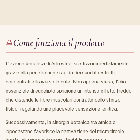
Come funziona il prodotto
L'azione benefica di Artrosteel si attiva immediatamente
grazie alla penetrazione rapida dei suoi fitoestratti
concentrati attraverso la cute. Non appena steso, l'olio
essenziale di eucalipto sprigiona un intenso effetto freddo
che distende le fibre muscolari contratte dallo sforzo
fisico, regalando una piacevole sensazione lenitiva.
Successivamente, la sinergia botanica tra arnica e
ippocastano favorisce la riattivazione del microcircolo