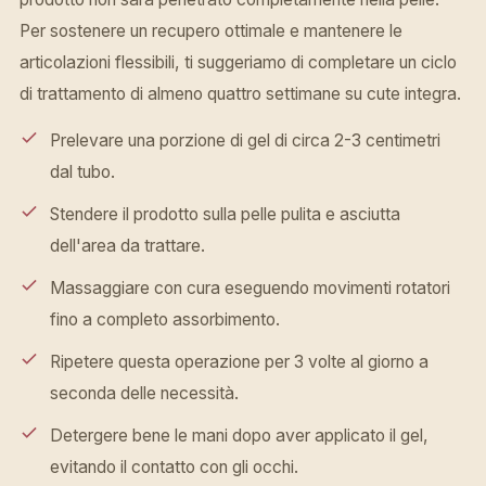
Per sostenere un recupero ottimale e mantenere le
articolazioni flessibili, ti suggeriamo di completare un ciclo
di trattamento di almeno quattro settimane su cute integra.
Prelevare una porzione di gel di circa 2-3 centimetri
dal tubo.
Stendere il prodotto sulla pelle pulita e asciutta
dell'area da trattare.
Massaggiare con cura eseguendo movimenti rotatori
fino a completo assorbimento.
Ripetere questa operazione per 3 volte al giorno a
seconda delle necessità.
Detergere bene le mani dopo aver applicato il gel,
evitando il contatto con gli occhi.