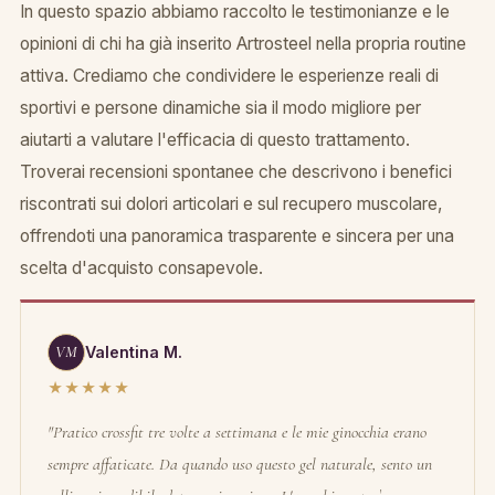
In questo spazio abbiamo raccolto le testimonianze e le
opinioni di chi ha già inserito Artrosteel nella propria routine
attiva. Crediamo che condividere le esperienze reali di
sportivi e persone dinamiche sia il modo migliore per
aiutarti a valutare l'efficacia di questo trattamento.
Troverai recensioni spontanee che descrivono i benefici
riscontrati sui dolori articolari e sul recupero muscolare,
offrendoti una panoramica trasparente e sincera per una
scelta d'acquisto consapevole.
VM
Valentina M.
★★★★★
"Pratico crossfit tre volte a settimana e le mie ginocchia erano
sempre affaticate. Da quando uso questo gel naturale, sento un