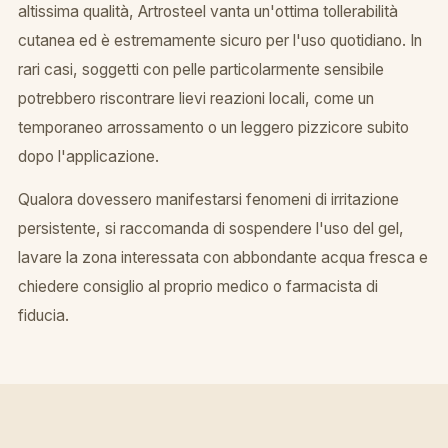
altissima qualità, Artrosteel vanta un'ottima tollerabilità
cutanea ed è estremamente sicuro per l'uso quotidiano. In
rari casi, soggetti con pelle particolarmente sensibile
potrebbero riscontrare lievi reazioni locali, come un
temporaneo arrossamento o un leggero pizzicore subito
dopo l'applicazione.
Qualora dovessero manifestarsi fenomeni di irritazione
persistente, si raccomanda di sospendere l'uso del gel,
lavare la zona interessata con abbondante acqua fresca e
chiedere consiglio al proprio medico o farmacista di
fiducia.