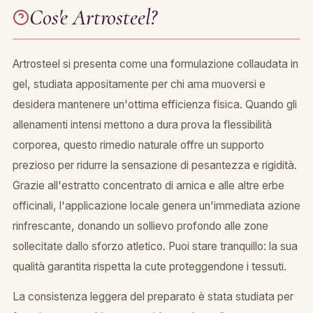
Cos'e Artrosteel?
Artrosteel si presenta come una formulazione collaudata in
gel, studiata appositamente per chi ama muoversi e
desidera mantenere un'ottima efficienza fisica. Quando gli
allenamenti intensi mettono a dura prova la flessibilità
corporea, questo rimedio naturale offre un supporto
prezioso per ridurre la sensazione di pesantezza e rigidità.
Grazie all'estratto concentrato di arnica e alle altre erbe
officinali, l'applicazione locale genera un'immediata azione
rinfrescante, donando un sollievo profondo alle zone
sollecitate dallo sforzo atletico. Puoi stare tranquillo: la sua
qualità garantita rispetta la cute proteggendone i tessuti.
La consistenza leggera del preparato è stata studiata per