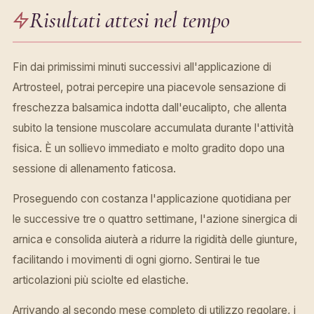
Risultati attesi nel tempo
Fin dai primissimi minuti successivi all'applicazione di
Artrosteel, potrai percepire una piacevole sensazione di
freschezza balsamica indotta dall'eucalipto, che allenta
subito la tensione muscolare accumulata durante l'attività
fisica. È un sollievo immediato e molto gradito dopo una
sessione di allenamento faticosa.
Proseguendo con costanza l'applicazione quotidiana per
le successive tre o quattro settimane, l'azione sinergica di
arnica e consolida aiuterà a ridurre la rigidità delle giunture,
facilitando i movimenti di ogni giorno. Sentirai le tue
articolazioni più sciolte ed elastiche.
Arrivando al secondo mese completo di utilizzo regolare, i