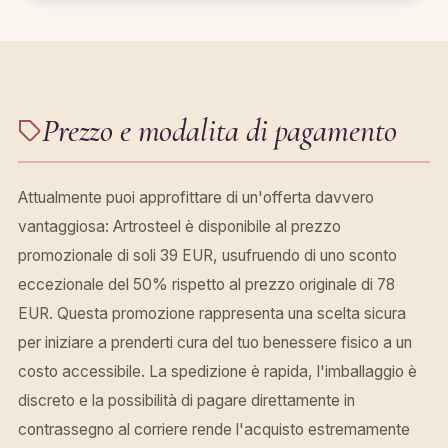
Prezzo e modalita di pagamento
Attualmente puoi approfittare di un'offerta davvero
vantaggiosa: Artrosteel è disponibile al prezzo
promozionale di soli 39 EUR, usufruendo di uno sconto
eccezionale del 50% rispetto al prezzo originale di 78
EUR. Questa promozione rappresenta una scelta sicura
per iniziare a prenderti cura del tuo benessere fisico a un
costo accessibile. La spedizione è rapida, l'imballaggio è
discreto e la possibilità di pagare direttamente in
contrassegno al corriere rende l'acquisto estremamente