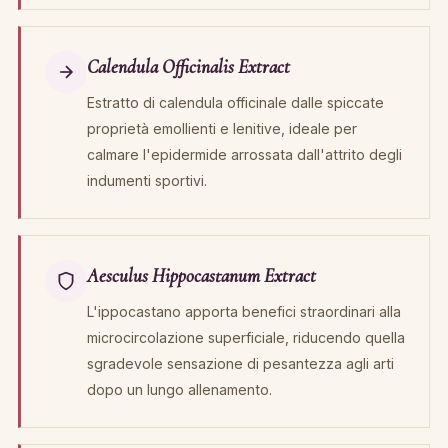
Calendula Officinalis Extract
Estratto di calendula officinale dalle spiccate
proprietà emollienti e lenitive, ideale per
calmare l'epidermide arrossata dall'attrito degli
indumenti sportivi.
Aesculus Hippocastanum Extract
L'ippocastano apporta benefici straordinari alla
microcircolazione superficiale, riducendo quella
sgradevole sensazione di pesantezza agli arti
dopo un lungo allenamento.