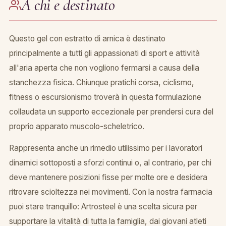
A chi e destinato
Questo gel con estratto di arnica è destinato
principalmente a tutti gli appassionati di sport e attività
all'aria aperta che non vogliono fermarsi a causa della
stanchezza fisica. Chiunque pratichi corsa, ciclismo,
fitness o escursionismo troverà in questa formulazione
collaudata un supporto eccezionale per prendersi cura del
proprio apparato muscolo-scheletrico.
Rappresenta anche un rimedio utilissimo per i lavoratori
dinamici sottoposti a sforzi continui o, al contrario, per chi
deve mantenere posizioni fisse per molte ore e desidera
ritrovare scioltezza nei movimenti. Con la nostra farmacia
puoi stare tranquillo: Artrosteel è una scelta sicura per
supportare la vitalità di tutta la famiglia, dai giovani atleti