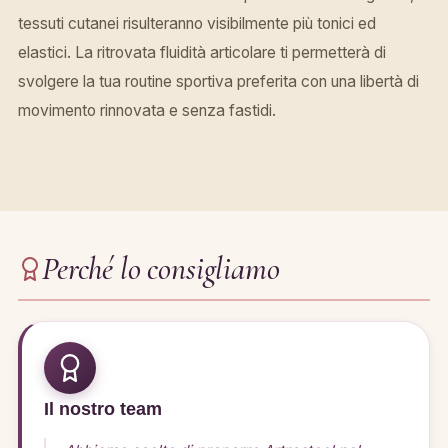
tessuti cutanei risulteranno visibilmente più tonici ed
elastici. La ritrovata fluidità articolare ti permetterà di
svolgere la tua routine sportiva preferita con una libertà di
movimento rinnovata e senza fastidi.
Perché lo consigliamo
Il nostro team