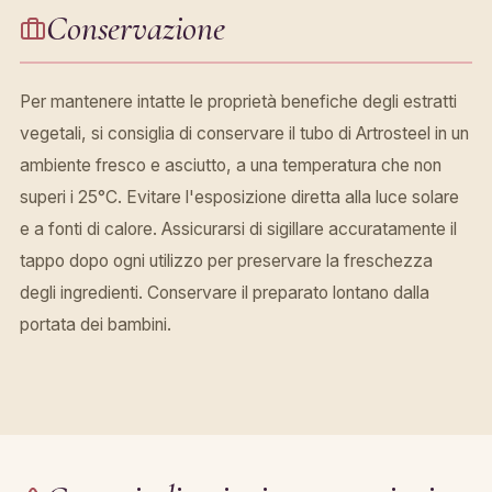
Conservazione
Per mantenere intatte le proprietà benefiche degli estratti
vegetali, si consiglia di conservare il tubo di Artrosteel in un
ambiente fresco e asciutto, a una temperatura che non
superi i 25°C. Evitare l'esposizione diretta alla luce solare
e a fonti di calore. Assicurarsi di sigillare accuratamente il
tappo dopo ogni utilizzo per preservare la freschezza
degli ingredienti. Conservare il preparato lontano dalla
portata dei bambini.