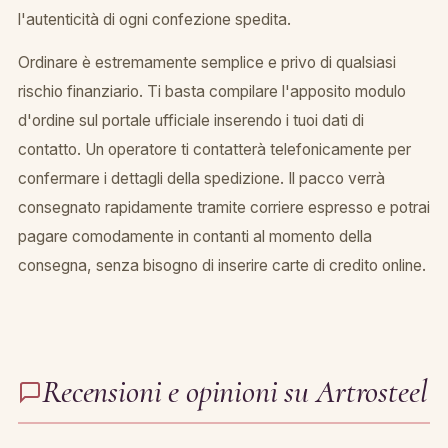
l'autenticità di ogni confezione spedita.
Ordinare è estremamente semplice e privo di qualsiasi
rischio finanziario. Ti basta compilare l'apposito modulo
d'ordine sul portale ufficiale inserendo i tuoi dati di
contatto. Un operatore ti contatterà telefonicamente per
confermare i dettagli della spedizione. Il pacco verrà
consegnato rapidamente tramite corriere espresso e potrai
pagare comodamente in contanti al momento della
consegna, senza bisogno di inserire carte di credito online.
Recensioni e opinioni su Artrosteel