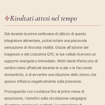
Risultati attesi nel tempo
Già durante la prima settimana di utilizzo di questo
integratore alimentare, potrai notare una piacevole
sensazione di ritrovata vitalità. Grazie all'azione del
magnesio e del coenzima Q10, le tue cellule ricevono un
supporto energetico immediato. Molti clienti riferiscono di
sentirsi meno affaticati durante le scale o le faccende
domestiche, e di avvertire una riduzione dello stress che
spesso influisce negativamente sulla pressione.
Proseguendo con costanza fino al primo mese di
assunzione, i benefici sulla circolazione sanguigna