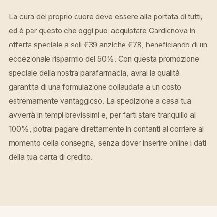
La cura del proprio cuore deve essere alla portata di tutti,
ed è per questo che oggi puoi acquistare Cardionova in
offerta speciale a soli €39 anziché €78, beneficiando di un
eccezionale risparmio del 50%. Con questa promozione
speciale della nostra parafarmacia, avrai la qualità
garantita di una formulazione collaudata a un costo
estremamente vantaggioso. La spedizione a casa tua
avverrà in tempi brevissimi e, per farti stare tranquillo al
100%, potrai pagare direttamente in contanti al corriere al
momento della consegna, senza dover inserire online i dati
della tua carta di credito.