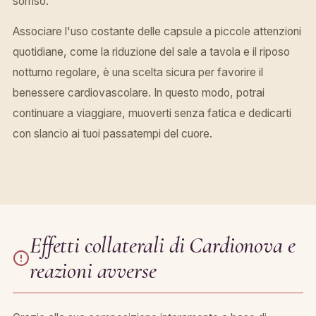
sorriso.
Associare l'uso costante delle capsule a piccole attenzioni
quotidiane, come la riduzione del sale a tavola e il riposo
notturno regolare, è una scelta sicura per favorire il
benessere cardiovascolare. In questo modo, potrai
continuare a viaggiare, muoverti senza fatica e dedicarti
con slancio ai tuoi passatempi del cuore.
Effetti collaterali di Cardionova e
reazioni avverse