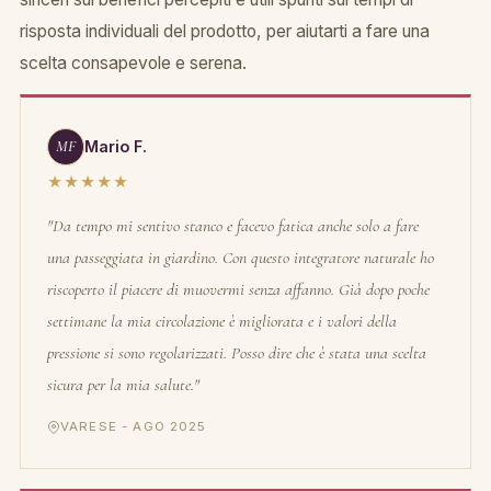
risposta individuali del prodotto, per aiutarti a fare una
scelta consapevole e serena.
MF
Mario F.
★★★★★
"Da tempo mi sentivo stanco e facevo fatica anche solo a fare
una passeggiata in giardino. Con questo integratore naturale ho
riscoperto il piacere di muovermi senza affanno. Già dopo poche
settimane la mia circolazione è migliorata e i valori della
pressione si sono regolarizzati. Posso dire che è stata una scelta
sicura per la mia salute."
VARESE - AGO 2025