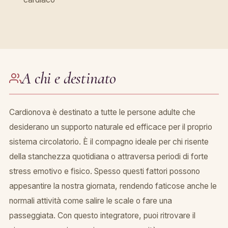
A chi e destinato
Cardionova è destinato a tutte le persone adulte che
desiderano un supporto naturale ed efficace per il proprio
sistema circolatorio. È il compagno ideale per chi risente
della stanchezza quotidiana o attraversa periodi di forte
stress emotivo e fisico. Spesso questi fattori possono
appesantire la nostra giornata, rendendo faticose anche le
normali attività come salire le scale o fare una
passeggiata. Con questo integratore, puoi ritrovare il