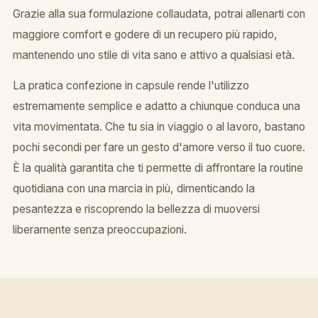
Grazie alla sua formulazione collaudata, potrai allenarti con
maggiore comfort e godere di un recupero più rapido,
mantenendo uno stile di vita sano e attivo a qualsiasi età.
La pratica confezione in capsule rende l'utilizzo
estremamente semplice e adatto a chiunque conduca una
vita movimentata. Che tu sia in viaggio o al lavoro, bastano
pochi secondi per fare un gesto d'amore verso il tuo cuore.
È la qualità garantita che ti permette di affrontare la routine
quotidiana con una marcia in più, dimenticando la
pesantezza e riscoprendo la bellezza di muoversi
liberamente senza preoccupazioni.