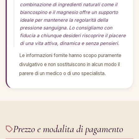
combinazione di ingredienti naturali come il
biancospino e il magnesio offre un supporto
ideale per mantenere la regolarità della
pressione sanguigna. Lo consigliamo con
fiducia a chiunque desideri riscoprire il piacere
di una vita attiva, dinamica e senza pensieri.
Le informazioni fornite hanno scopo puramente
divulgativo e non sostituiscono in alcun modo il
parere di un medico o di uno specialista.
Prezzo e modalita di pagamento