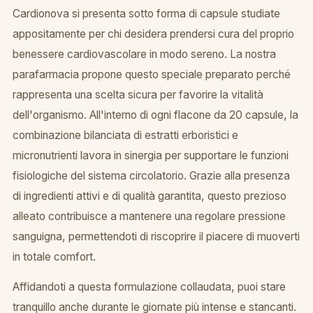
Cardionova si presenta sotto forma di capsule studiate
appositamente per chi desidera prendersi cura del proprio
benessere cardiovascolare in modo sereno. La nostra
parafarmacia propone questo speciale preparato perché
rappresenta una scelta sicura per favorire la vitalità
dell'organismo. All'interno di ogni flacone da 20 capsule, la
combinazione bilanciata di estratti erboristici e
micronutrienti lavora in sinergia per supportare le funzioni
fisiologiche del sistema circolatorio. Grazie alla presenza
di ingredienti attivi e di qualità garantita, questo prezioso
alleato contribuisce a mantenere una regolare pressione
sanguigna, permettendoti di riscoprire il piacere di muoverti
in totale comfort.
Affidandoti a questa formulazione collaudata, puoi stare
tranquillo anche durante le giornate più intense e stancanti.