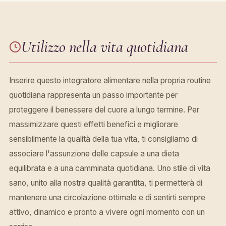
Utilizzo nella vita quotidiana
Inserire questo integratore alimentare nella propria routine
quotidiana rappresenta un passo importante per
proteggere il benessere del cuore a lungo termine. Per
massimizzare questi effetti benefici e migliorare
sensibilmente la qualità della tua vita, ti consigliamo di
associare l'assunzione delle capsule a una dieta
equilibrata e a una camminata quotidiana. Uno stile di vita
sano, unito alla nostra qualità garantita, ti permetterà di
mantenere una circolazione ottimale e di sentirti sempre
attivo, dinamico e pronto a vivere ogni momento con un