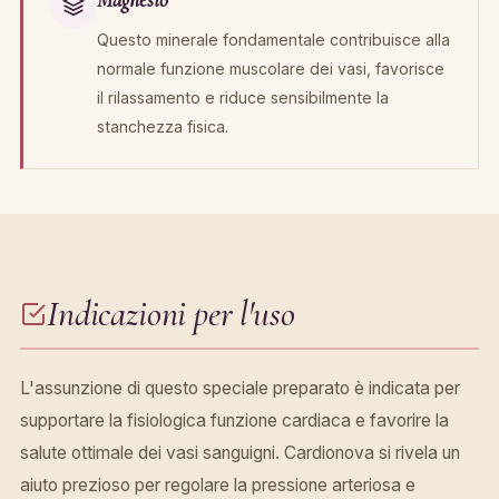
Magnesio
Questo minerale fondamentale contribuisce alla
normale funzione muscolare dei vasi, favorisce
il rilassamento e riduce sensibilmente la
stanchezza fisica.
Indicazioni per l'uso
L'assunzione di questo speciale preparato è indicata per
supportare la fisiologica funzione cardiaca e favorire la
salute ottimale dei vasi sanguigni. Cardionova si rivela un
aiuto prezioso per regolare la pressione arteriosa e