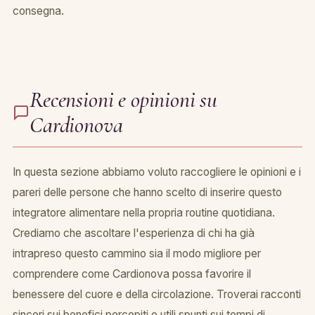
consegna.
Recensioni e opinioni su
Cardionova
In questa sezione abbiamo voluto raccogliere le opinioni e i
pareri delle persone che hanno scelto di inserire questo
integratore alimentare nella propria routine quotidiana.
Crediamo che ascoltare l'esperienza di chi ha già
intrapreso questo cammino sia il modo migliore per
comprendere come Cardionova possa favorire il
benessere del cuore e della circolazione. Troverai racconti
sinceri sui benefici percepiti e utili spunti sui tempi di