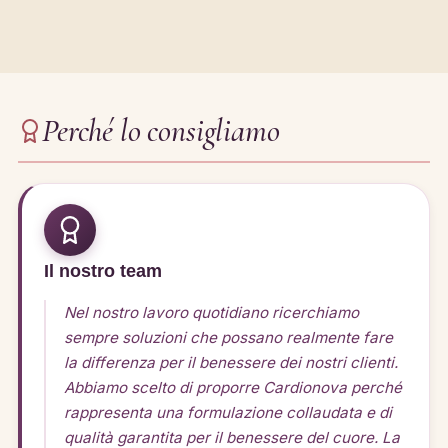
Perché lo consigliamo
Il nostro team
Nel nostro lavoro quotidiano ricerchiamo
sempre soluzioni che possano realmente fare
la differenza per il benessere dei nostri clienti.
Abbiamo scelto di proporre Cardionova perché
rappresenta una formulazione collaudata e di
qualità garantita per il benessere del cuore. La