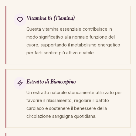
Vitamina B1 (Tiamina)
Questa vitamina essenziale contribuisce in
modo significativo alla normale funzione del
cuore, supportando il metabolismo energetico
per farti sentire più attivo e vitale.
Estratto di Biancospino
Un estratto naturale storicamente utilizzato per
favorire il rilassamento, regolare il battito
cardiaco e sostenere il benessere della
circolazione sanguigna quotidiana.