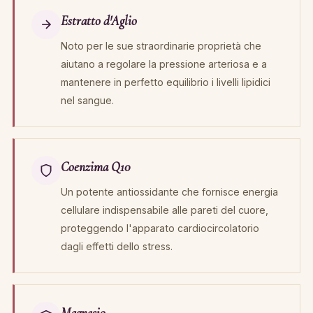
Estratto d'Aglio
Noto per le sue straordinarie proprietà che
aiutano a regolare la pressione arteriosa e a
mantenere in perfetto equilibrio i livelli lipidici
nel sangue.
Coenzima Q10
Un potente antiossidante che fornisce energia
cellulare indispensabile alle pareti del cuore,
proteggendo l'apparato cardiocircolatorio
dagli effetti dello stress.