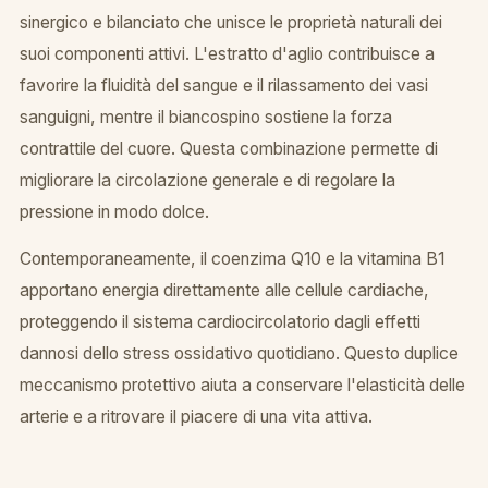
sinergico e bilanciato che unisce le proprietà naturali dei
suoi componenti attivi. L'estratto d'aglio contribuisce a
favorire la fluidità del sangue e il rilassamento dei vasi
sanguigni, mentre il biancospino sostiene la forza
contrattile del cuore. Questa combinazione permette di
migliorare la circolazione generale e di regolare la
pressione in modo dolce.
Contemporaneamente, il coenzima Q10 e la vitamina B1
apportano energia direttamente alle cellule cardiache,
proteggendo il sistema cardiocircolatorio dagli effetti
dannosi dello stress ossidativo quotidiano. Questo duplice
meccanismo protettivo aiuta a conservare l'elasticità delle
arterie e a ritrovare il piacere di una vita attiva.