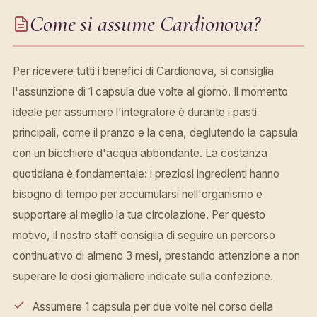
Come si assume Cardionova?
Per ricevere tutti i benefici di Cardionova, si consiglia
l'assunzione di 1 capsula due volte al giorno. Il momento
ideale per assumere l'integratore è durante i pasti
principali, come il pranzo e la cena, deglutendo la capsula
con un bicchiere d'acqua abbondante. La costanza
quotidiana è fondamentale: i preziosi ingredienti hanno
bisogno di tempo per accumularsi nell'organismo e
supportare al meglio la tua circolazione. Per questo
motivo, il nostro staff consiglia di seguire un percorso
continuativo di almeno 3 mesi, prestando attenzione a non
superare le dosi giornaliere indicate sulla confezione.
Assumere 1 capsula per due volte nel corso della