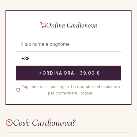
Ordina Cardionova
ORDINA ORA - 39,00 €
Pagamento alla consegna. Un operatore vi contattera
per confermare l'ordine.
Cos'e Cardionova?