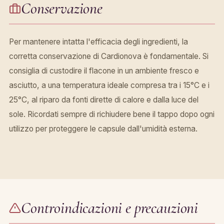
Conservazione
Per mantenere intatta l'efficacia degli ingredienti, la
corretta conservazione di Cardionova è fondamentale. Si
consiglia di custodire il flacone in un ambiente fresco e
asciutto, a una temperatura ideale compresa tra i 15°C e i
25°C, al riparo da fonti dirette di calore e dalla luce del
sole. Ricordati sempre di richiudere bene il tappo dopo ogni
utilizzo per proteggere le capsule dall'umidità esterna.
Controindicazioni e precauzioni