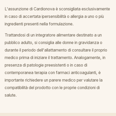
L'assunzione di Cardionova è sconsigliata esclusivamente
in caso di accertata ipersensibilità o allergia a uno o più
ingredienti presenti nella formulazione.
Trattandosi di un integratore alimentare destinato a un
pubblico adulto, si consiglia alle donne in gravidanza o
durante il periodo dell'allattamento di consultare il proprio
medico prima di iniziare il trattamento. Analogamente, in
presenza di patologie preesistenti o in caso di
contemporanea terapia con farmaci anticoagulanti, è
importante richiedere un parere medico per valutare la
compatibilità del prodotto con le proprie condizioni di
salute.