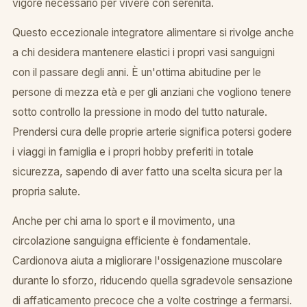
vigore necessario per vivere con serenità.
Questo eccezionale integratore alimentare si rivolge anche
a chi desidera mantenere elastici i propri vasi sanguigni
con il passare degli anni. È un'ottima abitudine per le
persone di mezza età e per gli anziani che vogliono tenere
sotto controllo la pressione in modo del tutto naturale.
Prendersi cura delle proprie arterie significa potersi godere
i viaggi in famiglia e i propri hobby preferiti in totale
sicurezza, sapendo di aver fatto una scelta sicura per la
propria salute.
Anche per chi ama lo sport e il movimento, una
circolazione sanguigna efficiente è fondamentale.
Cardionova aiuta a migliorare l'ossigenazione muscolare
durante lo sforzo, riducendo quella sgradevole sensazione
di affaticamento precoce che a volte costringe a fermarsi.