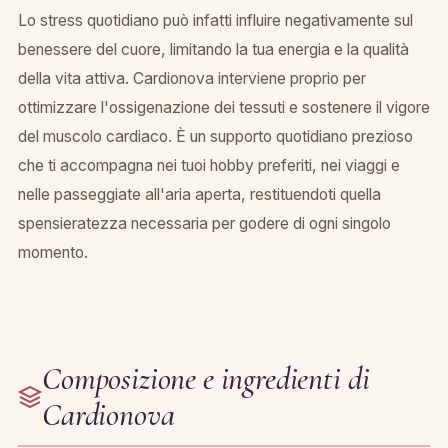
Lo stress quotidiano può infatti influire negativamente sul
benessere del cuore, limitando la tua energia e la qualità
della vita attiva. Cardionova interviene proprio per
ottimizzare l'ossigenazione dei tessuti e sostenere il vigore
del muscolo cardiaco. È un supporto quotidiano prezioso
che ti accompagna nei tuoi hobby preferiti, nei viaggi e
nelle passeggiate all'aria aperta, restituendoti quella
spensieratezza necessaria per godere di ogni singolo
momento.
Composizione e ingredienti di
Cardionova