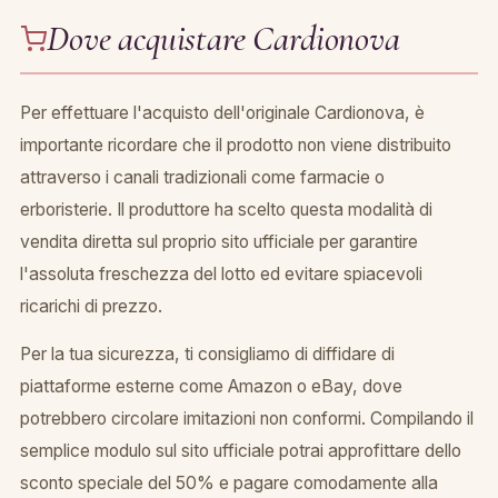
Dove acquistare Cardionova
Per effettuare l'acquisto dell'originale Cardionova, è
importante ricordare che il prodotto non viene distribuito
attraverso i canali tradizionali come farmacie o
erboristerie. Il produttore ha scelto questa modalità di
vendita diretta sul proprio sito ufficiale per garantire
l'assoluta freschezza del lotto ed evitare spiacevoli
ricarichi di prezzo.
Per la tua sicurezza, ti consigliamo di diffidare di
piattaforme esterne come Amazon o eBay, dove
potrebbero circolare imitazioni non conformi. Compilando il
semplice modulo sul sito ufficiale potrai approfittare dello
sconto speciale del 50% e pagare comodamente alla