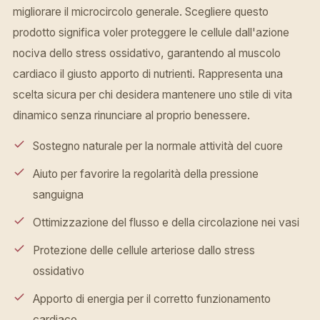
migliorare il microcircolo generale. Scegliere questo
prodotto significa voler proteggere le cellule dall'azione
nociva dello stress ossidativo, garantendo al muscolo
cardiaco il giusto apporto di nutrienti. Rappresenta una
scelta sicura per chi desidera mantenere uno stile di vita
dinamico senza rinunciare al proprio benessere.
Sostegno naturale per la normale attività del cuore
Aiuto per favorire la regolarità della pressione
sanguigna
Ottimizzazione del flusso e della circolazione nei vasi
Protezione delle cellule arteriose dallo stress
ossidativo
Apporto di energia per il corretto funzionamento
cardiaco