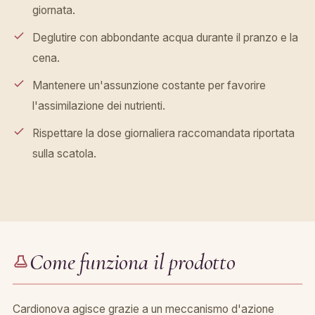
giornata.
Deglutire con abbondante acqua durante il pranzo e la
cena.
Mantenere un'assunzione costante per favorire
l'assimilazione dei nutrienti.
Rispettare la dose giornaliera raccomandata riportata
sulla scatola.
Come funziona il prodotto
Cardionova agisce grazie a un meccanismo d'azione