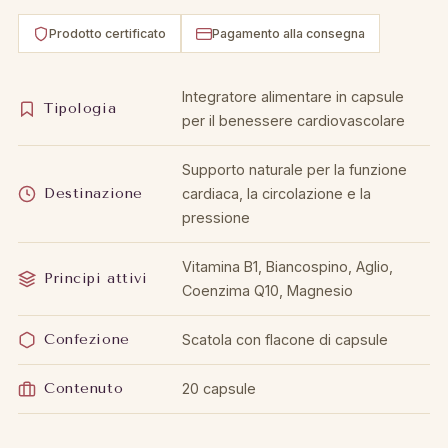
Prodotto certificato
Pagamento alla consegna
Integratore alimentare in capsule
Tipologia
per il benessere cardiovascolare
Supporto naturale per la funzione
Destinazione
cardiaca, la circolazione e la
pressione
Vitamina B1, Biancospino, Aglio,
Principi attivi
Coenzima Q10, Magnesio
Confezione
Scatola con flacone di capsule
Contenuto
20 capsule