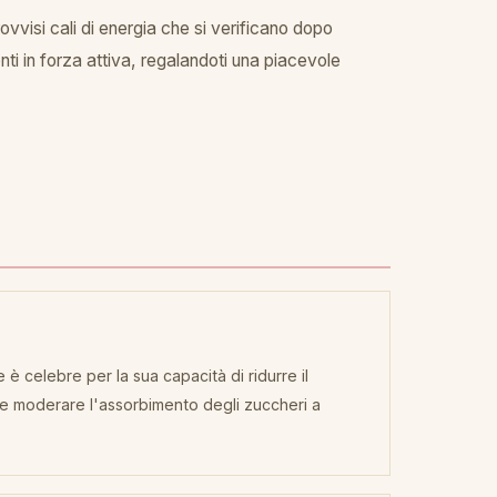
ovvisi cali di energia che si verificano dopo
enti in forza attiva, regalandoti una piacevole
 celebre per la sua capacità di ridurre il
i e moderare l'assorbimento degli zuccheri a