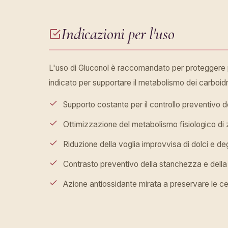
Indicazioni per l'uso
L'uso di Gluconol è raccomandato per proteggere pr
indicato per supportare il metabolismo dei carboidra
Supporto costante per il controllo preventivo d
Ottimizzazione del metabolismo fisiologico di 
Riduzione della voglia improvvisa di dolci e de
Contrasto preventivo della stanchezza e dell
Azione antiossidante mirata a preservare le cel