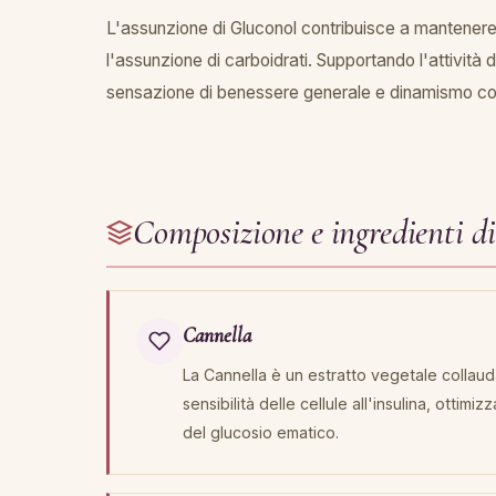
L'assunzione di Gluconol contribuisce a mantenere c
l'assunzione di carboidrati. Supportando l'attività d
sensazione di benessere generale e dinamismo co
Composizione e ingredienti d
Cannella
La Cannella è un estratto vegetale collauda
sensibilità delle cellule all'insulina, ottim
del glucosio ematico.