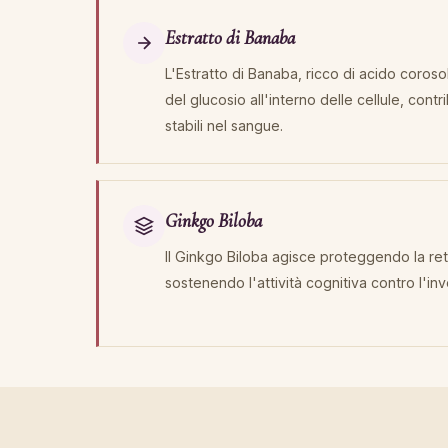
Estratto di Banaba
L'Estratto di Banaba, ricco di acido corosol
del glucosio all'interno delle cellule, cont
stabili nel sangue.
Ginkgo Biloba
Il Ginkgo Biloba agisce proteggendo la ret
sostenendo l'attività cognitiva contro l'in