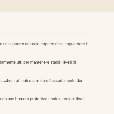
ne un supporto naturale capace di salvaguardare il
mente utili per mantenere stabili i livelli di
uccheri raffinati e a limitare l'assorbimento dei
do una barriera protettiva contro i radicali liberi