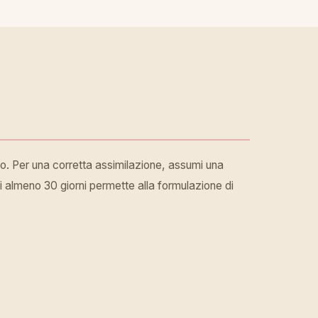
no. Per una corretta assimilazione, assumi una
i almeno 30 giorni permette alla formulazione di