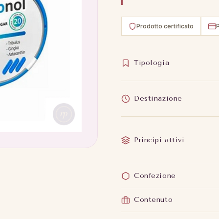
Prodotto certificato
Tipologia
Destinazione
Principi attivi
Confezione
Contenuto