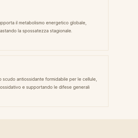
 supporta il metabolismo energetico globale,
astando la spossatezza stagionale.
o scudo antiossidante formidabile per le cellule,
ossidativo e supportando le difese generali