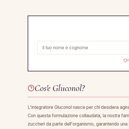
Cos'e Gluconol?
L'integratore Gluconol nasce per chi desidera agire 
Con questa formulazione collaudata, la nostra farmac
zuccheri da parte dell'organismo, garantendo una