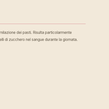
ilazione dei pasti. Risulta particolarmente
elli di zucchero nel sangue durante la giornata.