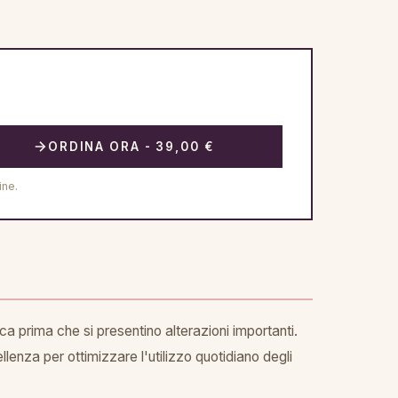
ORDINA ORA - 39,00 €
ine.
ca prima che si presentino alterazioni importanti.
lenza per ottimizzare l'utilizzo quotidiano degli