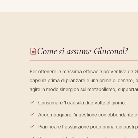
Come si assume Gluconol?
Per ottenere la massima efficacia preventiva da Gl
capsula prima di pranzare e una prima di cenare, d
agire in modo sinergico sul metabolismo, supportan
Consumare 1 capsula due volte al giorno.
Accompagnare l'ingestione con abbondante a
Pianificare l'assunzione poco prima dei pasti pr