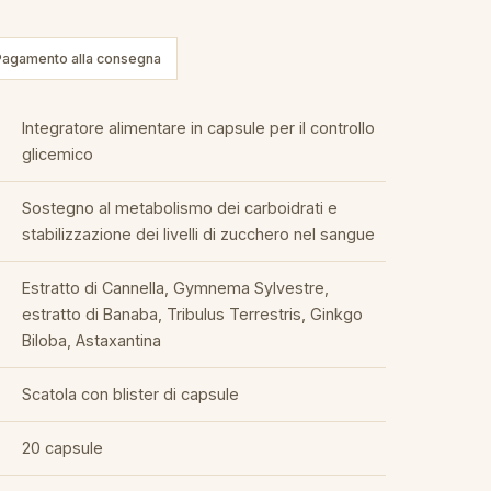
Pagamento alla consegna
Integratore alimentare in capsule per il controllo
glicemico
Sostegno al metabolismo dei carboidrati e
stabilizzazione dei livelli di zucchero nel sangue
Estratto di Cannella, Gymnema Sylvestre,
estratto di Banaba, Tribulus Terrestris, Ginkgo
Biloba, Astaxantina
Scatola con blister di capsule
20 capsule