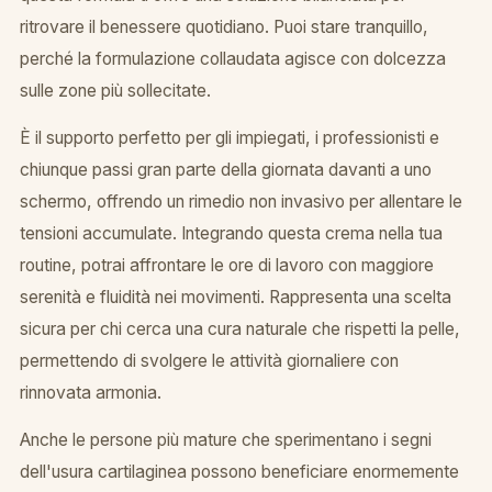
ritrovare il benessere quotidiano. Puoi stare tranquillo,
perché la formulazione collaudata agisce con dolcezza
sulle zone più sollecitate.
È il supporto perfetto per gli impiegati, i professionisti e
chiunque passi gran parte della giornata davanti a uno
schermo, offrendo un rimedio non invasivo per allentare le
tensioni accumulate. Integrando questa crema nella tua
routine, potrai affrontare le ore di lavoro con maggiore
serenità e fluidità nei movimenti. Rappresenta una scelta
sicura per chi cerca una cura naturale che rispetti la pelle,
permettendo di svolgere le attività giornaliere con
rinnovata armonia.
Anche le persone più mature che sperimentano i segni
dell'usura cartilaginea possono beneficiare enormemente