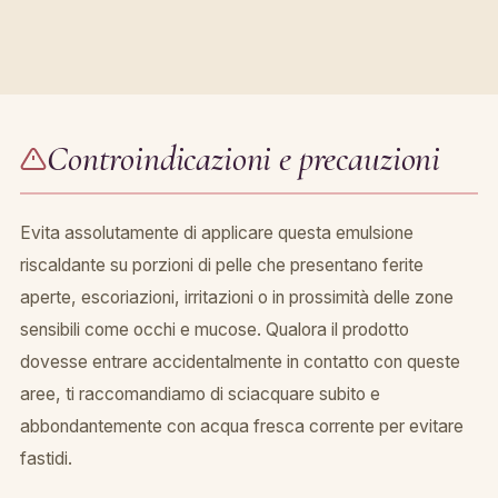
Controindicazioni e precauzioni
Evita assolutamente di applicare questa emulsione
riscaldante su porzioni di pelle che presentano ferite
aperte, escoriazioni, irritazioni o in prossimità delle zone
sensibili come occhi e mucose. Qualora il prodotto
dovesse entrare accidentalmente in contatto con queste
aree, ti raccomandiamo di sciacquare subito e
abbondantemente con acqua fresca corrente per evitare
fastidi.