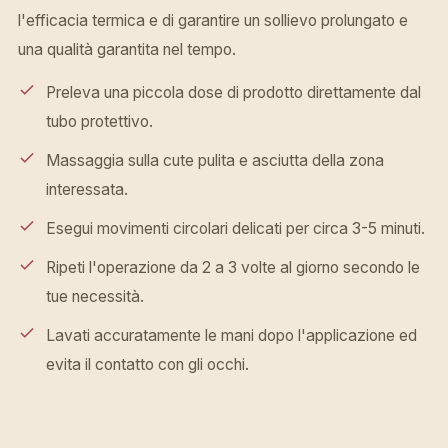
l'efficacia termica e di garantire un sollievo prolungato e
una qualità garantita nel tempo.
Preleva una piccola dose di prodotto direttamente dal
tubo protettivo.
Massaggia sulla cute pulita e asciutta della zona
interessata.
Esegui movimenti circolari delicati per circa 3-5 minuti.
Ripeti l'operazione da 2 a 3 volte al giorno secondo le
tue necessità.
Lavati accuratamente le mani dopo l'applicazione ed
evita il contatto con gli occhi.