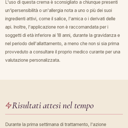
L'uso di questa crema è sconsigliato a chiunque presenti
un'ipersensibilità o un'allergia nota a uno o più dei suoi
ingredienti attivi, come il salice, l'arnica o i derivati delle
api. Inoltre, l'applicazione non è raccomandata per i
soggetti di età inferiore ai 18 anni, durante la gravidanza e
nel periodo dell'allattamento, a meno che non si sia prima
provveduto a consultare il proprio medico curante per una
valutazione personalizzata.
Risultati attesi nel tempo
Durante la prima settimana di trattamento, l'azione