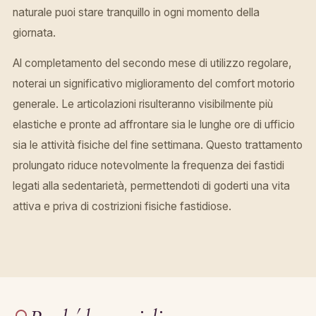
naturale puoi stare tranquillo in ogni momento della
giornata.
Al completamento del secondo mese di utilizzo regolare,
noterai un significativo miglioramento del comfort motorio
generale. Le articolazioni risulteranno visibilmente più
elastiche e pronte ad affrontare sia le lunghe ore di ufficio
sia le attività fisiche del fine settimana. Questo trattamento
prolungato riduce notevolmente la frequenza dei fastidi
legati alla sedentarietà, permettendoti di goderti una vita
attiva e priva di costrizioni fisiche fastidiose.