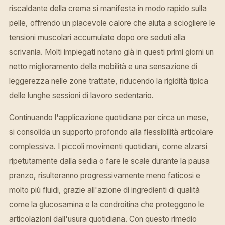
riscaldante della crema si manifesta in modo rapido sulla
pelle, offrendo un piacevole calore che aiuta a sciogliere le
tensioni muscolari accumulate dopo ore seduti alla
scrivania. Molti impiegati notano già in questi primi giorni un
netto miglioramento della mobilità e una sensazione di
leggerezza nelle zone trattate, riducendo la rigidità tipica
delle lunghe sessioni di lavoro sedentario.
Continuando l'applicazione quotidiana per circa un mese,
si consolida un supporto profondo alla flessibilità articolare
complessiva. I piccoli movimenti quotidiani, come alzarsi
ripetutamente dalla sedia o fare le scale durante la pausa
pranzo, risulteranno progressivamente meno faticosi e
molto più fluidi, grazie all'azione di ingredienti di qualità
come la glucosamina e la condroitina che proteggono le
articolazioni dall'usura quotidiana. Con questo rimedio