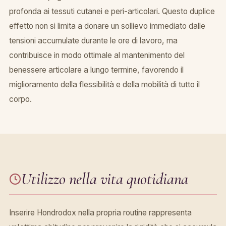
profonda ai tessuti cutanei e peri-articolari. Questo duplice
effetto non si limita a donare un sollievo immediato dalle
tensioni accumulate durante le ore di lavoro, ma
contribuisce in modo ottimale al mantenimento del
benessere articolare a lungo termine, favorendo il
miglioramento della flessibilità e della mobilità di tutto il
corpo.
Utilizzo nella vita quotidiana
Inserire Hondrodox nella propria routine rappresenta