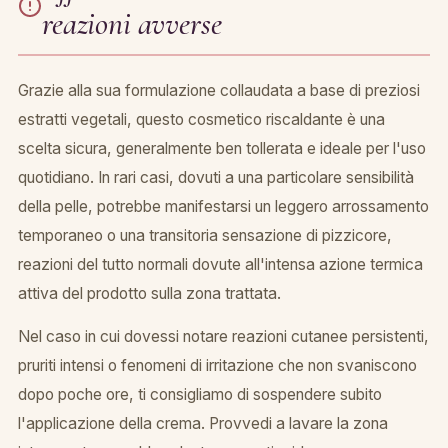
reazioni avverse
Grazie alla sua formulazione collaudata a base di preziosi
estratti vegetali, questo cosmetico riscaldante è una
scelta sicura, generalmente ben tollerata e ideale per l'uso
quotidiano. In rari casi, dovuti a una particolare sensibilità
della pelle, potrebbe manifestarsi un leggero arrossamento
temporaneo o una transitoria sensazione di pizzicore,
reazioni del tutto normali dovute all'intensa azione termica
attiva del prodotto sulla zona trattata.
Nel caso in cui dovessi notare reazioni cutanee persistenti,
pruriti intensi o fenomeni di irritazione che non svaniscono
dopo poche ore, ti consigliamo di sospendere subito
l'applicazione della crema. Provvedi a lavare la zona