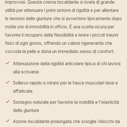
improvvisi. Questa crema riscaldante si rivela di grande
utilità per attenuare i primi sintomi di rigidità e per allentare
le tensioni delle giunture che si avvertono tipicamente dopo
molte ore di immobilità in ufficio. È una scelta sicura per
favorire il recupero della flessibilità e lenire i piccoli traumi
fisici di ogni giorno, offrendo un calore rigenerante che
coccola la pelle e dona un immediato senso di comfort.
Attenuazione della rigidità articolare tipica di chi lavora
alla scrivania
Sollievo rapido e mirato per le fasce muscolari tese e
affaticate
Sostegno naturale per favorire la mobilità e l'elasticità
delle giunture
Azione riscaldante prolungata che scioglie i blocchi da