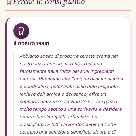
Perché lo consigliamo
Il nostro team
Abbiamo scelto di proporre questa crema nel
nostro assortimento perché crediamo
fermamente nella forza dei suoi ingredienti
naturali. Riteniamo che l'unione di glucosamina
e condroitina, potenziata dalle note proprietà
lenitive dell'arnica e del salice, offra un
supporto davvero eccezionale per chi passa
molto tempo seduto a una scrivania e desidera
contrastare la rigidità articolare. Lo
consigliamo a tutti i lavoratori sedentari che
cercano una soluzione semplice, sicura e di