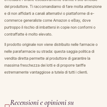
del produttore. Ti raccomandiamo di fare molta attenzione
e di non affidarti a canali alternativi o piattaforme di e-
commerce generaliste come Amazon o eBay, dove
purtroppo il rischio di imbattersi in copie non conformi o
contraffatte è molto elevato.
Il prodotto originale non viene distribuito nelle farmacie o
nelle parafarmacie su strada: questa saggia politica di
vendita diretta permette al produttore di garantire la
massima freschezza dei lotti e di proporre tariffe
estremamente vantaggiose a tutela di tutti i clienti.
Recensioni e opinioni su