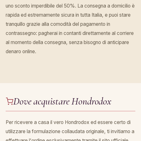
uno sconto imperdibile del 50%. La consegna a domicilio è
rapida ed estremamente sicura in tutta Italia, e puoi stare
tranquillo grazie alla comodità del pagamento in
contrassegno: pagherai in contanti direttamente al corriere
al momento della consegna, senza bisogno di anticipare
denaro online.
Dove acquistare Hondrodox
Per ricevere a casa il vero Hondrodox ed essere certo di
utilizzare la formulazione collaudata originale, ti invitiamo a
effettuare l'ordine esclusivamente tramite il sito ufficiale