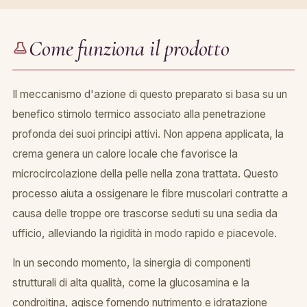
Come funziona il prodotto
Il meccanismo d'azione di questo preparato si basa su un
benefico stimolo termico associato alla penetrazione
profonda dei suoi principi attivi. Non appena applicata, la
crema genera un calore locale che favorisce la
microcircolazione della pelle nella zona trattata. Questo
processo aiuta a ossigenare le fibre muscolari contratte a
causa delle troppe ore trascorse seduti su una sedia da
ufficio, alleviando la rigidità in modo rapido e piacevole.
In un secondo momento, la sinergia di componenti
strutturali di alta qualità, come la glucosamina e la
condroitina, agisce fornendo nutrimento e idratazione