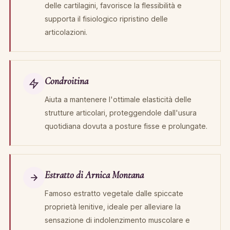
delle cartilagini, favorisce la flessibilità e
supporta il fisiologico ripristino delle
articolazioni.
Condroitina
Aiuta a mantenere l'ottimale elasticità delle
strutture articolari, proteggendole dall'usura
quotidiana dovuta a posture fisse e prolungate.
Estratto di Arnica Montana
Famoso estratto vegetale dalle spiccate
proprietà lenitive, ideale per alleviare la
sensazione di indolenzimento muscolare e