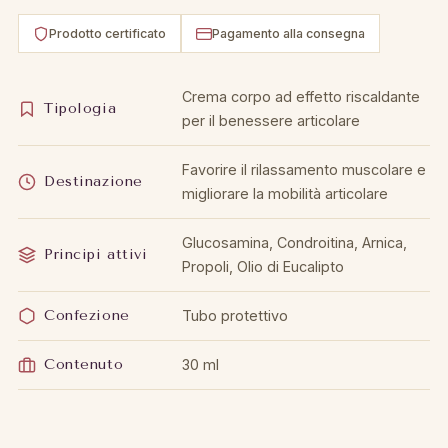
Prodotto certificato
Pagamento alla consegna
Crema corpo ad effetto riscaldante
Tipologia
per il benessere articolare
Favorire il rilassamento muscolare e
Destinazione
migliorare la mobilità articolare
Glucosamina, Condroitina, Arnica,
Principi attivi
Propoli, Olio di Eucalipto
Confezione
Tubo protettivo
Contenuto
30 ml