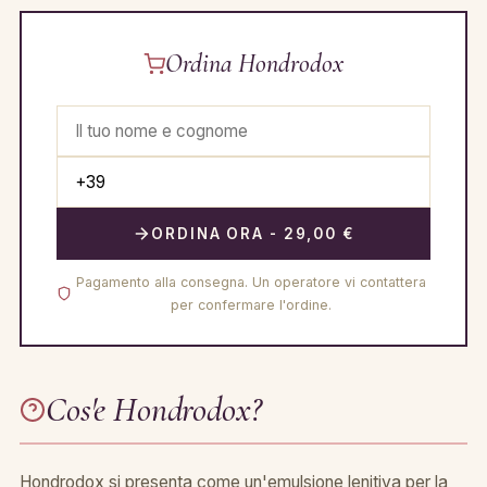
Ordina Hondrodox
ORDINA ORA - 29,00 €
Pagamento alla consegna. Un operatore vi contattera
per confermare l'ordine.
Cos'e Hondrodox?
Hondrodox si presenta come un'emulsione lenitiva per la