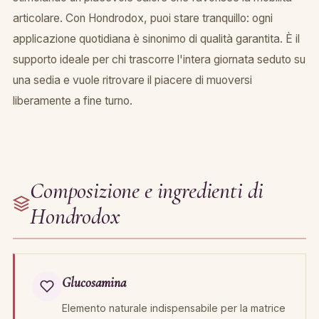
articolare. Con Hondrodox, puoi stare tranquillo: ogni
applicazione quotidiana è sinonimo di qualità garantita. È il
supporto ideale per chi trascorre l'intera giornata seduto su
una sedia e vuole ritrovare il piacere di muoversi
liberamente a fine turno.
Composizione e ingredienti di
Hondrodox
Glucosamina
Elemento naturale indispensabile per la matrice