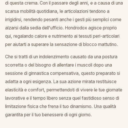
di questa crema. Con il passare degli anni, e a causa di una
scarsa mobilità quotidiana, le articolazioni tendono a
irrigidirsi, rendendo pesanti anche i gesti più semplici come
alzarsi dalla sedia dell'ufficio. Hondrodox agisce proprio
qui, regalando calore e nutrimento ai tessuti peri-articolari
per aiutarti a superare la sensazione di blocco mattutino.
Che si tratti di un indolenzimento causato da una postura
scorretta o del bisogno di allentare i muscoli dopo una
sessione di ginnastica compensativa, questo preparato si
adatta a ogni esigenza. La sua azione mirata restituisce
elasticità e comfort, permettendoti di vivere le tue giornate
lavorative e il tempo libero senza quel fastidioso senso di
limitazione fisica che frena il tuo dinamismo. Una qualità
garantita per il tuo benessere di ogni giorno.