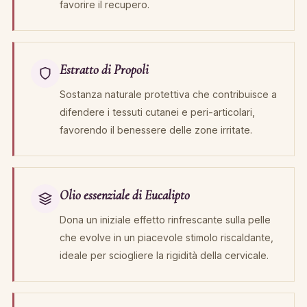
favorire il recupero.
Estratto di Propoli
Sostanza naturale protettiva che contribuisce a
difendere i tessuti cutanei e peri-articolari,
favorendo il benessere delle zone irritate.
Olio essenziale di Eucalipto
Dona un iniziale effetto rinfrescante sulla pelle
che evolve in un piacevole stimolo riscaldante,
ideale per sciogliere la rigidità della cervicale.