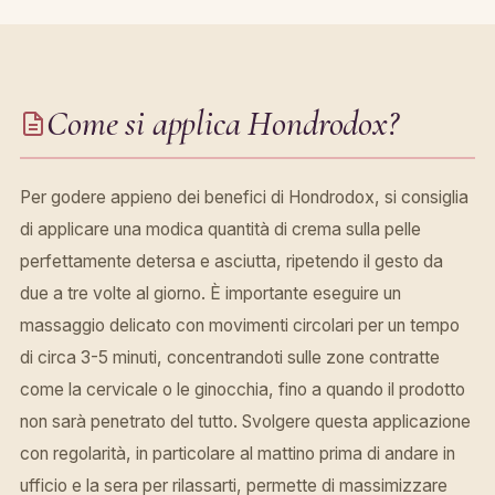
Come si applica Hondrodox?
Per godere appieno dei benefici di Hondrodox, si consiglia
di applicare una modica quantità di crema sulla pelle
perfettamente detersa e asciutta, ripetendo il gesto da
due a tre volte al giorno. È importante eseguire un
massaggio delicato con movimenti circolari per un tempo
di circa 3-5 minuti, concentrandoti sulle zone contratte
come la cervicale o le ginocchia, fino a quando il prodotto
non sarà penetrato del tutto. Svolgere questa applicazione
con regolarità, in particolare al mattino prima di andare in
ufficio e la sera per rilassarti, permette di massimizzare