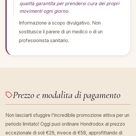
qualità garantita per prendersi cura dei propri
movimenti ogni giorno.
Informazione a scopo divulgativo. Non
sostituisce il parere di un medico o di un
professionista sanitario.
Prezzo e modalita di pagamento
Non lasciarti sfuggire l'incredibile promozione attiva per un
periodo limitato! Oggi puoi ordinare Hondrodox al prezzo
eccezionale di soli €29, invece di €58, approfittando di