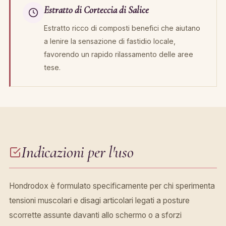
Estratto di Corteccia di Salice
Estratto ricco di composti benefici che aiutano
a lenire la sensazione di fastidio locale,
favorendo un rapido rilassamento delle aree
tese.
Indicazioni per l'uso
Hondrodox è formulato specificamente per chi sperimenta
tensioni muscolari e disagi articolari legati a posture
scorrette assunte davanti allo schermo o a sforzi