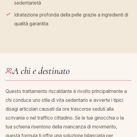
sedentarietà
Idratazione profonda della pelle grazie a ingredienti di
qualità garantita
A chi e destinato
Questo trattamento riscaldante è rivolto principalmente a
chi conduce uno stile di vita sedentario e avverte i tipici
disagi articolari causati da ore trascorse seduti alla
scrivania o nel traffico cittadino. Se le tue ginocchia o la
tua schiena risentono della mancanza di movimento,
questa formula ti offre una soluzione bilanciata per