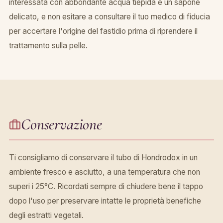
interessata con abbondante acqua tiepida e un sapone
delicato, e non esitare a consultare il tuo medico di fiducia
per accertare l'origine del fastidio prima di riprendere il
trattamento sulla pelle.
Conservazione
Ti consigliamo di conservare il tubo di Hondrodox in un
ambiente fresco e asciutto, a una temperatura che non
superi i 25°C. Ricordati sempre di chiudere bene il tappo
dopo l'uso per preservare intatte le proprietà benefiche
degli estratti vegetali.