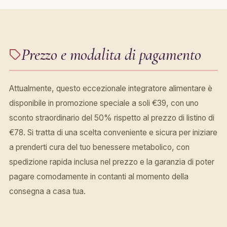
Prezzo e modalita di pagamento
Attualmente, questo eccezionale integratore alimentare è
disponibile in promozione speciale a soli €39, con uno
sconto straordinario del 50% rispetto al prezzo di listino di
€78. Si tratta di una scelta conveniente e sicura per iniziare
a prenderti cura del tuo benessere metabolico, con
spedizione rapida inclusa nel prezzo e la garanzia di poter
pagare comodamente in contanti al momento della
consegna a casa tua.