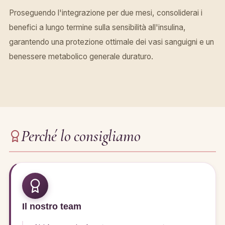
Proseguendo l'integrazione per due mesi, consoliderai i
benefici a lungo termine sulla sensibilità all'insulina,
garantendo una protezione ottimale dei vasi sanguigni e un
benessere metabolico generale duraturo.
Perché lo consigliamo
Il nostro team