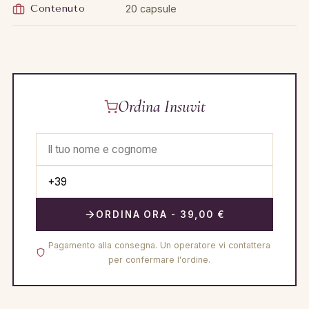
Contenuto
20 capsule
Ordina Insuvit
ORDINA ORA - 39,00 €
Pagamento alla consegna. Un operatore vi contattera
per confermare l'ordine.