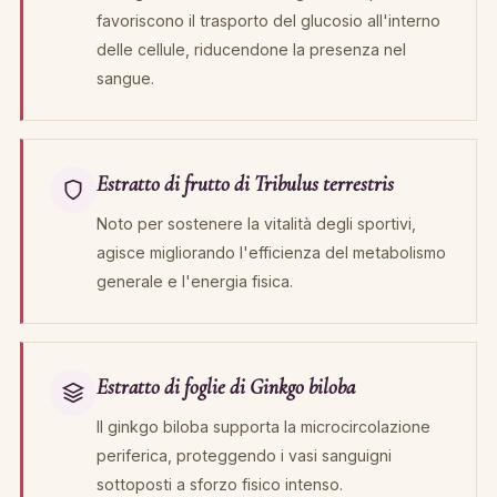
favoriscono il trasporto del glucosio all'interno
delle cellule, riducendone la presenza nel
sangue.
Estratto di frutto di Tribulus terrestris
Noto per sostenere la vitalità degli sportivi,
agisce migliorando l'efficienza del metabolismo
generale e l'energia fisica.
Estratto di foglie di Ginkgo biloba
Il ginkgo biloba supporta la microcircolazione
periferica, proteggendo i vasi sanguigni
sottoposti a sforzo fisico intenso.