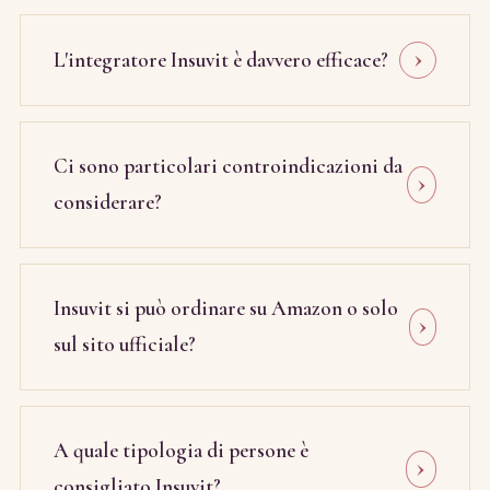
L'integratore Insuvit è davvero efficace?
Ci sono particolari controindicazioni da
considerare?
Insuvit si può ordinare su Amazon o solo
sul sito ufficiale?
A quale tipologia di persone è
consigliato Insuvit?