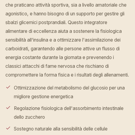
che praticano attività sportiva, sia a livello amatoriale che
agonistico, e hanno bisogno di un supporto per gestire gli
sbalzi glicemici postprandiali. Questo integratore
alimentare di eccellenza aiuta a sostenere la fisiologica
sensibilità all'insulina e a ottimizzare l'assimilazione dei
carboidrati, garantendo alle persone attive un flusso di
energia costante durante la giornata e prevenendo i
classici attacchi di fame nervosa che rischiano di
compromettere la forma fisica e i risultati degli allenamenti.
Ottimizzazione del metabolismo del glucosio per una
migliore gestione energetica
Regolazione fisiologica dell'assorbimento intestinale
dello zucchero
Sostegno naturale alla sensibilità delle cellule