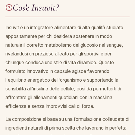
Cos'e Insuvit?
Insuvit è un integratore alimentare di alta qualità studiato
appositamente per chi desidera sostenere in modo
naturale il corretto metabolismo del glucosio nel sangue,
rivelandosi un prezioso alleato per gli sportivi e per
chiunque conduca uno stile di vita dinamico. Questo
formulato innovativo in capsule agisce favorendo
l'equilibrio energetico dell'organismo e supportando la
sensibilità all'insulina delle cellule, così da permetterti di
affrontare gli allenamenti quotidiani con la massima
efficienza e senza improvvisi cali di forza.
La composizione si basa su una formulazione collaudata di
ingredienti naturali di prima scelta che lavorano in perfetta