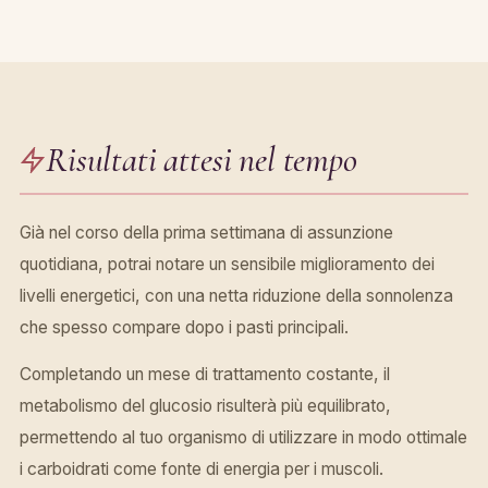
Risultati attesi nel tempo
Già nel corso della prima settimana di assunzione
quotidiana, potrai notare un sensibile miglioramento dei
livelli energetici, con una netta riduzione della sonnolenza
che spesso compare dopo i pasti principali.
Completando un mese di trattamento costante, il
metabolismo del glucosio risulterà più equilibrato,
permettendo al tuo organismo di utilizzare in modo ottimale
i carboidrati come fonte di energia per i muscoli.