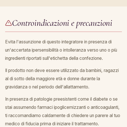
Controindicazioni e precauzioni
Evita l'assunzione di questo integratore in presenza di
un'accertata ipersensibilità o intolleranza verso uno o più
ingredienti riportati sull'etichetta della confezione.
Il prodotto non deve essere utilizzato da bambini, ragazzi
al di sotto della maggiore età e donne durante la
gravidanza o nel periodo dell'allattamento.
In presenza di patologie preesistenti come il diabete o se
stai assumendo farmaci ipoglicemizzanti o anticoagulanti,
ti raccomandiamo caldamente di chiedere un parere al tuo
medico di fiducia prima di iniziare il trattamento.