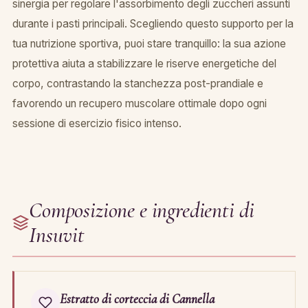
sinergia per regolare l'assorbimento degli zuccheri assunti
durante i pasti principali. Scegliendo questo supporto per la
tua nutrizione sportiva, puoi stare tranquillo: la sua azione
protettiva aiuta a stabilizzare le riserve energetiche del
corpo, contrastando la stanchezza post-prandiale e
favorendo un recupero muscolare ottimale dopo ogni
sessione di esercizio fisico intenso.
Composizione e ingredienti di
Insuvit
Estratto di corteccia di Cannella