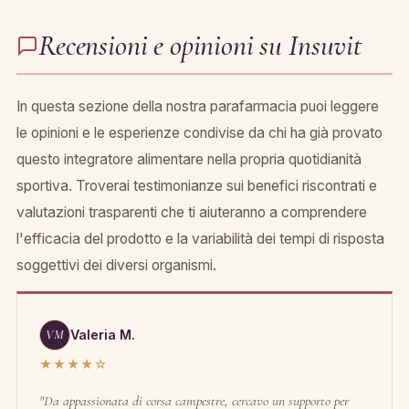
Recensioni e opinioni su Insuvit
In questa sezione della nostra parafarmacia puoi leggere
le opinioni e le esperienze condivise da chi ha già provato
questo integratore alimentare nella propria quotidianità
sportiva. Troverai testimonianze sui benefici riscontrati e
valutazioni trasparenti che ti aiuteranno a comprendere
l'efficacia del prodotto e la variabilità dei tempi di risposta
soggettivi dei diversi organismi.
VM
Valeria M.
★★★★☆
"Da appassionata di corsa campestre, cercavo un supporto per