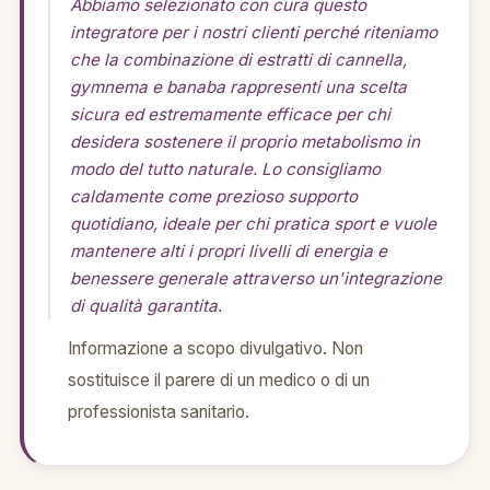
Abbiamo selezionato con cura questo
integratore per i nostri clienti perché riteniamo
che la combinazione di estratti di cannella,
gymnema e banaba rappresenti una scelta
sicura ed estremamente efficace per chi
desidera sostenere il proprio metabolismo in
modo del tutto naturale. Lo consigliamo
caldamente come prezioso supporto
quotidiano, ideale per chi pratica sport e vuole
mantenere alti i propri livelli di energia e
benessere generale attraverso un'integrazione
di qualità garantita.
Informazione a scopo divulgativo. Non
sostituisce il parere di un medico o di un
professionista sanitario.