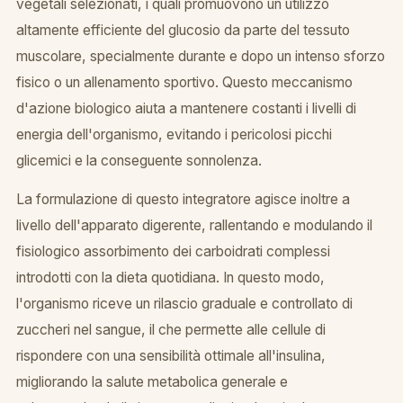
vegetali selezionati, i quali promuovono un utilizzo
altamente efficiente del glucosio da parte del tessuto
muscolare, specialmente durante e dopo un intenso sforzo
fisico o un allenamento sportivo. Questo meccanismo
d'azione biologico aiuta a mantenere costanti i livelli di
energia dell'organismo, evitando i pericolosi picchi
glicemici e la conseguente sonnolenza.
La formulazione di questo integratore agisce inoltre a
livello dell'apparato digerente, rallentando e modulando il
fisiologico assorbimento dei carboidrati complessi
introdotti con la dieta quotidiana. In questo modo,
l'organismo riceve un rilascio graduale e controllato di
zuccheri nel sangue, il che permette alle cellule di
rispondere con una sensibilità ottimale all'insulina,
migliorando la salute metabolica generale e