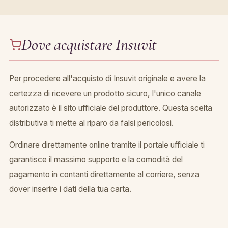
Dove acquistare Insuvit
Per procedere all'acquisto di Insuvit originale e avere la
certezza di ricevere un prodotto sicuro, l'unico canale
autorizzato è il sito ufficiale del produttore. Questa scelta
distributiva ti mette al riparo da falsi pericolosi.
Ordinare direttamente online tramite il portale ufficiale ti
garantisce il massimo supporto e la comodità del
pagamento in contanti direttamente al corriere, senza
dover inserire i dati della tua carta.