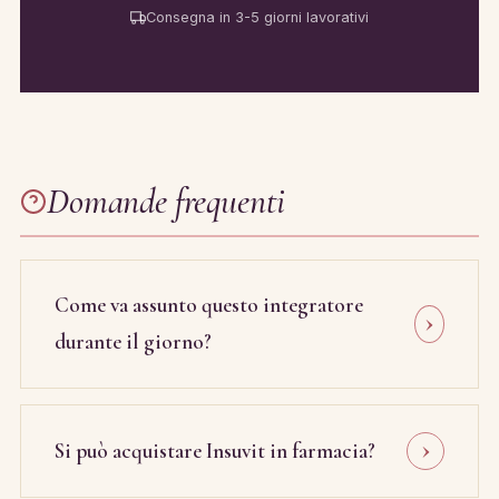
Consegna in 3-5 giorni lavorativi
Domande frequenti
Come va assunto questo integratore
durante il giorno?
Si può acquistare Insuvit in farmacia?