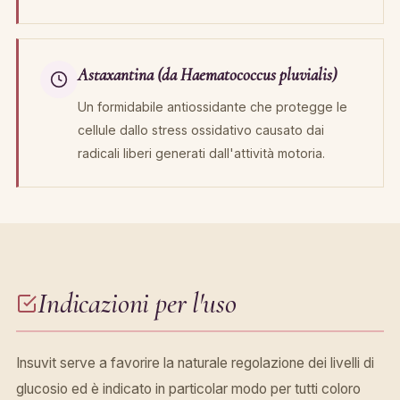
Astaxantina (da Haematococcus pluvialis)
Un formidabile antiossidante che protegge le
cellule dallo stress ossidativo causato dai
radicali liberi generati dall'attività motoria.
Indicazioni per l'uso
Insuvit serve a favorire la naturale regolazione dei livelli di
glucosio ed è indicato in particolar modo per tutti coloro