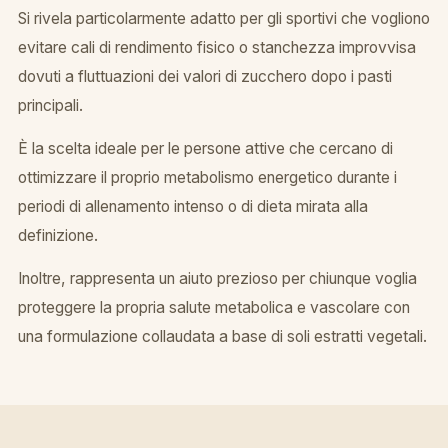
Si rivela particolarmente adatto per gli sportivi che vogliono
evitare cali di rendimento fisico o stanchezza improvvisa
dovuti a fluttuazioni dei valori di zucchero dopo i pasti
principali.
È la scelta ideale per le persone attive che cercano di
ottimizzare il proprio metabolismo energetico durante i
periodi di allenamento intenso o di dieta mirata alla
definizione.
Inoltre, rappresenta un aiuto prezioso per chiunque voglia
proteggere la propria salute metabolica e vascolare con
una formulazione collaudata a base di soli estratti vegetali.