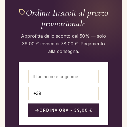
Ordina Insuvit al prezzo
promozionale
Approfitta dello sconto del 50% — solo
39,00 € invece di 78,00 €. Pagamento
alla consegna.
ORDINA ORA - 39,00 €