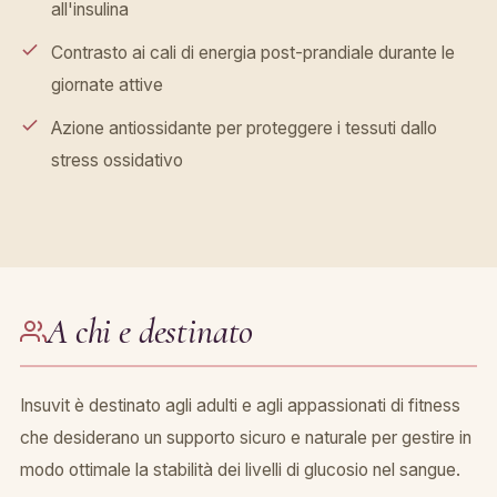
all'insulina
Contrasto ai cali di energia post-prandiale durante le
giornate attive
Azione antiossidante per proteggere i tessuti dallo
stress ossidativo
A chi e destinato
Insuvit è destinato agli adulti e agli appassionati di fitness
che desiderano un supporto sicuro e naturale per gestire in
modo ottimale la stabilità dei livelli di glucosio nel sangue.