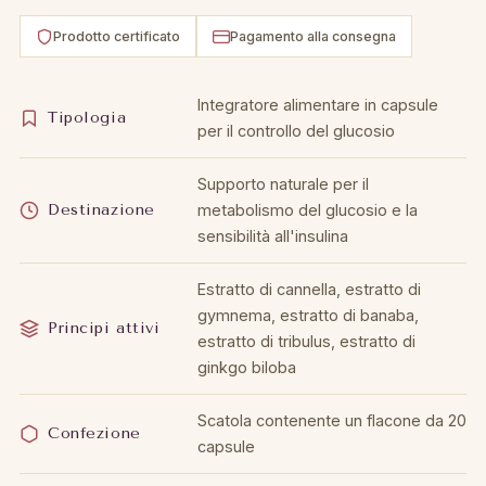
Prodotto certificato
Pagamento alla consegna
Integratore alimentare in capsule
Tipologia
per il controllo del glucosio
Supporto naturale per il
Destinazione
metabolismo del glucosio e la
sensibilità all'insulina
Estratto di cannella, estratto di
gymnema, estratto di banaba,
Principi attivi
estratto di tribulus, estratto di
ginkgo biloba
Scatola contenente un flacone da 20
Confezione
capsule