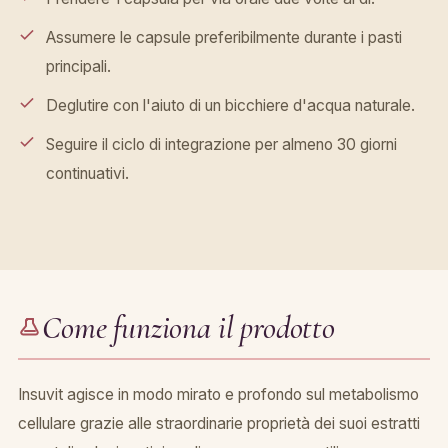
Assumere le capsule preferibilmente durante i pasti
principali.
Deglutire con l'aiuto di un bicchiere d'acqua naturale.
Seguire il ciclo di integrazione per almeno 30 giorni
continuativi.
Come funziona il prodotto
Insuvit agisce in modo mirato e profondo sul metabolismo
cellulare grazie alle straordinarie proprietà dei suoi estratti