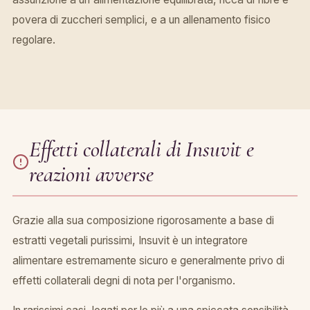
povera di zuccheri semplici, e a un allenamento fisico
regolare.
Effetti collaterali di Insuvit e
reazioni avverse
Grazie alla sua composizione rigorosamente a base di
estratti vegetali purissimi, Insuvit è un integratore
alimentare estremamente sicuro e generalmente privo di
effetti collaterali degni di nota per l'organismo.