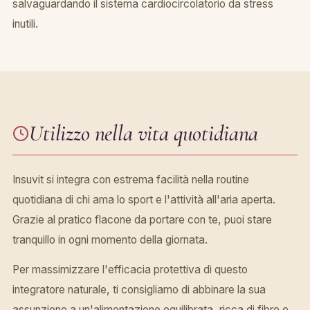
salvaguardando il sistema cardiocircolatorio da stress
inutili.
Utilizzo nella vita quotidiana
Insuvit si integra con estrema facilità nella routine
quotidiana di chi ama lo sport e l'attività all'aria aperta.
Grazie al pratico flacone da portare con te, puoi stare
tranquillo in ogni momento della giornata.
Per massimizzare l'efficacia protettiva di questo
integratore naturale, ti consigliamo di abbinare la sua
assunzione a un'alimentazione equilibrata, ricca di fibre e