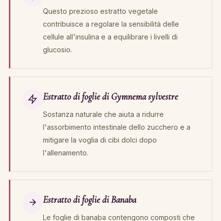
Questo prezioso estratto vegetale
contribuisce a regolare la sensibilità delle
cellule all'insulina e a equilibrare i livelli di
glucosio.
Estratto di foglie di Gymnema sylvestre
Sostanza naturale che aiuta a ridurre
l'assorbimento intestinale dello zucchero e a
mitigare la voglia di cibi dolci dopo
l'allenamento.
Estratto di foglie di Banaba
Le foglie di banaba contengono composti che