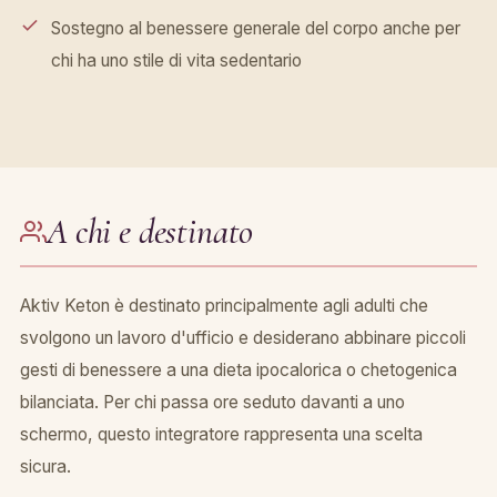
Sostegno al benessere generale del corpo anche per
chi ha uno stile di vita sedentario
A chi e destinato
Aktiv Keton è destinato principalmente agli adulti che
svolgono un lavoro d'ufficio e desiderano abbinare piccoli
gesti di benessere a una dieta ipocalorica o chetogenica
bilanciata. Per chi passa ore seduto davanti a uno
schermo, questo integratore rappresenta una scelta
sicura.