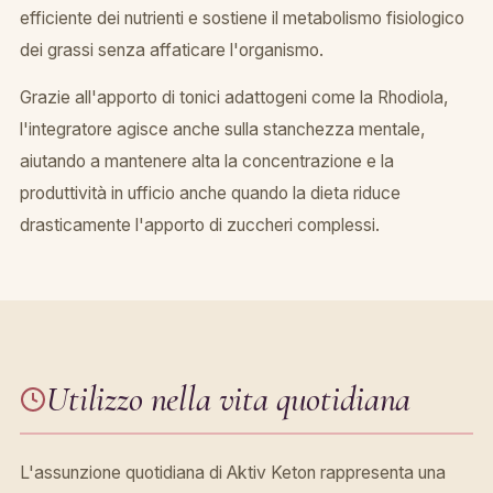
efficiente dei nutrienti e sostiene il metabolismo fisiologico
dei grassi senza affaticare l'organismo.
Grazie all'apporto di tonici adattogeni come la Rhodiola,
l'integratore agisce anche sulla stanchezza mentale,
aiutando a mantenere alta la concentrazione e la
produttività in ufficio anche quando la dieta riduce
drasticamente l'apporto di zuccheri complessi.
Utilizzo nella vita quotidiana
L'assunzione quotidiana di Aktiv Keton rappresenta una