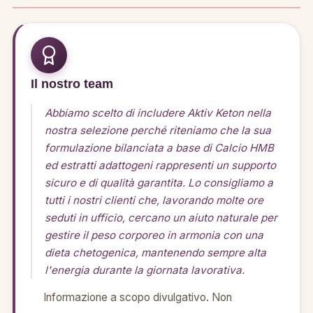
Il nostro team
Abbiamo scelto di includere Aktiv Keton nella
nostra selezione perché riteniamo che la sua
formulazione bilanciata a base di Calcio HMB
ed estratti adattogeni rappresenti un supporto
sicuro e di qualità garantita. Lo consigliamo a
tutti i nostri clienti che, lavorando molte ore
seduti in ufficio, cercano un aiuto naturale per
gestire il peso corporeo in armonia con una
dieta chetogenica, mantenendo sempre alta
l'energia durante la giornata lavorativa.
Informazione a scopo divulgativo. Non