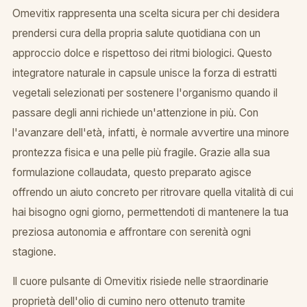
Omevitix rappresenta una scelta sicura per chi desidera
prendersi cura della propria salute quotidiana con un
approccio dolce e rispettoso dei ritmi biologici. Questo
integratore naturale in capsule unisce la forza di estratti
vegetali selezionati per sostenere l'organismo quando il
passare degli anni richiede un'attenzione in più. Con
l'avanzare dell'età, infatti, è normale avvertire una minore
prontezza fisica e una pelle più fragile. Grazie alla sua
formulazione collaudata, questo preparato agisce
offrendo un aiuto concreto per ritrovare quella vitalità di cui
hai bisogno ogni giorno, permettendoti di mantenere la tua
preziosa autonomia e affrontare con serenità ogni
stagione.
Il cuore pulsante di Omevitix risiede nelle straordinarie
proprietà dell'olio di cumino nero ottenuto tramite