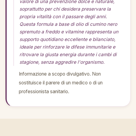
valore di una prevenzione dolce e naturale,
soprattutto per chi desidera preservare la
propria vitalità con il passare degli anni.
Questa formula a base di olio di cumino nero
spremuto a freddo e vitamine rappresenta un
supporto quotidiano eccellente e bilanciato,
ideale per rinforzare le difese immunitarie e
ritrovare la giusta energia durante i cambi di
stagione, senza aggredire l'organismo.
Informazione a scopo divulgativo. Non
sostituisce il parere di un medico o di un
professionista sanitario.