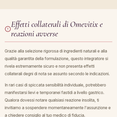
Effetti collaterali di Omevitix e
reazioni avverse
Grazie alla selezione rigorosa di ingredienti naturali e alla
qualità garantita della formulazione, questo integratore si
rivela estremamente sicuro e non presenta effetti
collaterali degni di nota se assunto secondo le indicazioni.
In rari casi di spiccata sensibilità individuale, potrebbero
manifestarsi lievi e temporanei fastidi a livello gastrico.
Qualora dovessi notare qualsiasi reazione insolita, ti
invitiamo a sospendere momentaneamente l'assunzione e
a chiedere consiglio al tuo medico di fiducia.