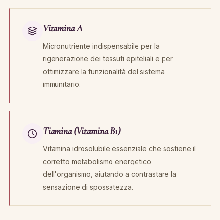
Vitamina A
Micronutriente indispensabile per la
rigenerazione dei tessuti epiteliali e per
ottimizzare la funzionalità del sistema
immunitario.
Tiamina (Vitamina B1)
Vitamina idrosolubile essenziale che sostiene il
corretto metabolismo energetico
dell'organismo, aiutando a contrastare la
sensazione di spossatezza.