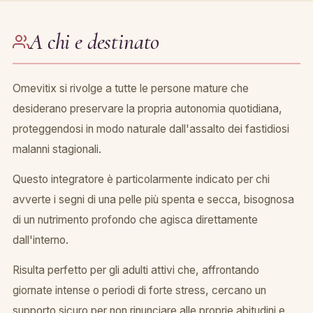
A chi e destinato
Omevitix si rivolge a tutte le persone mature che
desiderano preservare la propria autonomia quotidiana,
proteggendosi in modo naturale dall'assalto dei fastidiosi
malanni stagionali.
Questo integratore è particolarmente indicato per chi
avverte i segni di una pelle più spenta e secca, bisognosa
di un nutrimento profondo che agisca direttamente
dall'interno.
Risulta perfetto per gli adulti attivi che, affrontando
giornate intense o periodi di forte stress, cercano un
supporto sicuro per non rinunciare alle proprie abitudini e