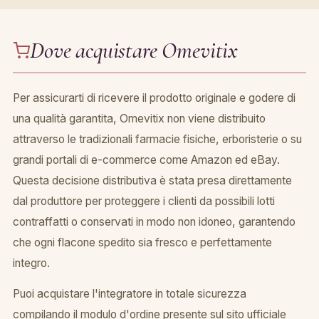
Dove acquistare Omevitix
Per assicurarti di ricevere il prodotto originale e godere di
una qualità garantita, Omevitix non viene distribuito
attraverso le tradizionali farmacie fisiche, erboristerie o su
grandi portali di e-commerce come Amazon ed eBay.
Questa decisione distributiva è stata presa direttamente
dal produttore per proteggere i clienti da possibili lotti
contraffatti o conservati in modo non idoneo, garantendo
che ogni flacone spedito sia fresco e perfettamente
integro.
Puoi acquistare l'integratore in totale sicurezza
compilando il modulo d'ordine presente sul sito ufficiale