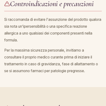
Controindicazioni e precauzioni
Si raccomanda di evitare l'assunzione del prodotto qualora
sia nota un'ipersensibilità o una specifica reazione
allergica a uno qualsiasi dei componenti presenti nella
formula.
Per la massima sicurezza personale, invitiamo a
consultare il proprio medico curante prima di iniziare il
trattamento in caso di gravidanza, fase di allattamento o
se si assumono farmaci per patologie pregresse.