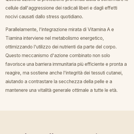
cellule dall'aggressione dei radicali liberi e dagli effetti
nocivi causati dallo stress quotidiano.
Parallelamente, l'integrazione mirata di Vitamina A e
Tiamina interviene nel metabolismo energetico,
ottimizzando l'utilizzo dei nutrienti da parte del corpo.
Questo meccanismo d'azione combinato non solo
favorisce una barriera immunitaria più efficiente e pronta a
reagire, ma sostiene anche l'integrità dei tessuti cutanei,
aiutando a contrastare la secchezza della pelle e a
mantenere una vitalità generale ottimale a tutte le età.