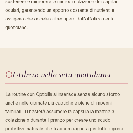
sostenere e migliorare la microcircolazione dei capillari
oculari, garantendo un apporto costante di nutrienti e
ossigeno che accelera il recupero dall'affaticamento
quotidiano.
Utilizzo nella vita quotidiana
La routine con Optipills si inserisce senza alcuno sforzo
anche nelle giornate più caotiche e piene di impegni
familiari. Ti basterà assumere la capsula la mattina a
colazione o durante il pranzo per creare uno scudo
protettivo naturale che ti accompagnerà per tutto il giorno