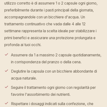
utilizzo corretto è di assumere 1 o 2 capsule ogni giorno,
preferibilmente durante i pasti principali della giornata,
accompagnandole con un bicchiere d'acqua. Un
trattamento continuativo che vada dalle 4 alle 12
settimane rappresenta la scelta ideale per stabilizzare i
primi benefici e assicurare una protezione prolungata e
profonda ai tuoi occhi.
Assumere da 1 a massimo 2 capsule quotidianamente,
in corrispondenza del pranzo o della cena.
Deglutire la capsula con un bicchiere abbondante di
acqua naturale.
Seguire il trattamento ogni giorno con regolarità per
favorire l'assorbimento dei nutrienti.
Rispettare i dosaggi indicati sulla confezione, che