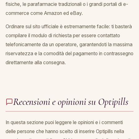
fisiche, le parafarmacie tradizionali o i grandi portali di e-
commerce come Amazon ed eBay.
Ordinare sul sito ufficiale è estremamente facile: ti basterà
compilare il modulo di richiesta per essere contattato
telefonicamente da un operatore, garantendoti la massima
riservatezza e la comodità del pagamento in contrassegno
direttamente alla consegna.
Recensioni e opinioni su Optipills
In questa sezione puoi leggere le opinioni e i commenti
delle persone che hanno scelto di inserire Optipills nella