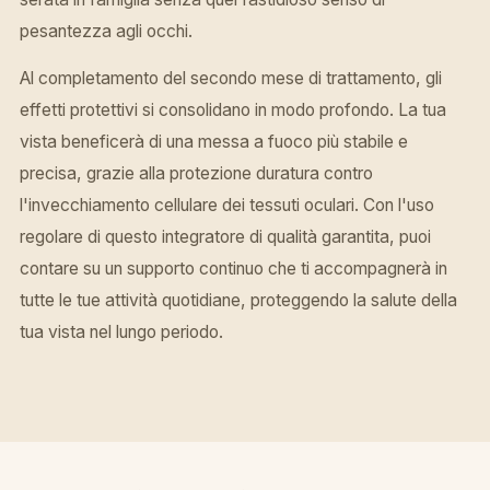
pesantezza agli occhi.
Al completamento del secondo mese di trattamento, gli
effetti protettivi si consolidano in modo profondo. La tua
vista beneficerà di una messa a fuoco più stabile e
precisa, grazie alla protezione duratura contro
l'invecchiamento cellulare dei tessuti oculari. Con l'uso
regolare di questo integratore di qualità garantita, puoi
contare su un supporto continuo che ti accompagnerà in
tutte le tue attività quotidiane, proteggendo la salute della
tua vista nel lungo periodo.