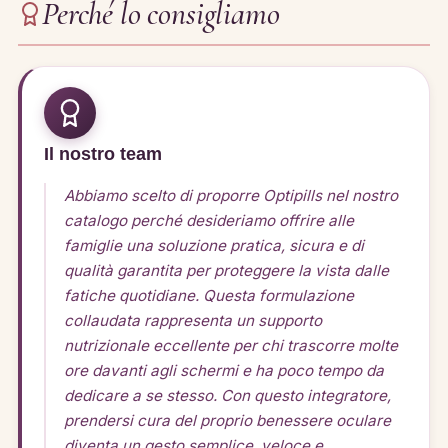
Perché lo consigliamo
Il nostro team
Abbiamo scelto di proporre Optipills nel nostro
catalogo perché desideriamo offrire alle
famiglie una soluzione pratica, sicura e di
qualità garantita per proteggere la vista dalle
fatiche quotidiane. Questa formulazione
collaudata rappresenta un supporto
nutrizionale eccellente per chi trascorre molte
ore davanti agli schermi e ha poco tempo da
dedicare a se stesso. Con questo integratore,
prendersi cura del proprio benessere oculare
diventa un gesto semplice, veloce e