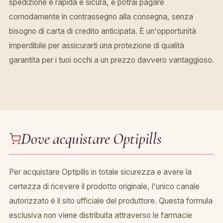
spedizione è rapida e sicura, e potrai pagare
comodamente in contrassegno alla consegna, senza
bisogno di carta di credito anticipata. È un'opportunità
imperdibile per assicurarti una protezione di qualità
garantita per i tuoi occhi a un prezzo davvero vantaggioso.
Dove acquistare Optipills
Per acquistare Optipills in totale sicurezza e avere la
certezza di ricevere il prodotto originale, l'unico canale
autorizzato è il sito ufficiale del produttore. Questa formula
esclusiva non viene distribuita attraverso le farmacie