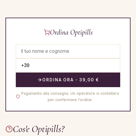
Ordina Optipills
ORDINA ORA - 39,00 €
Pagamento alla consegna. Un operatore vi contattera
per confermare l'ordine.
Cos'e Optipills?