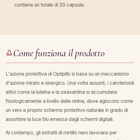
contiene un totale di 20 capsule.
Come funziona il prodotto
L'azione protettiva di Optipills si basa su un meccanismo
d'azione mirato e sinergico. Una volta assunti, i carotenoidi
attivi come la luteina e la zeaxantina si accumulano
fisiologicamente a livello della retina, dove agiscono come
un vero e proprio schermo protettivo naturale in grado di
assorbire la luce blu emessa dagli schermi digitali.
Al contempo, gli estratti di mirtillo nero lavorano per