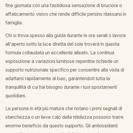
fine giornata con una fastidiosa sensazione di bruciore o
affaticamento visivo che rende difficile persino rilassarsi in
famiglia.
Chi si trova spesso alla guida durante le ore serali o lavora
all'aperto sotto la luce diretta del sole troverà in questa
formula collaudata un eccellente alleato. La continua
esposizione a variazioni luminose repentine richiede un
supporto nutrizionale specifico per consentire alla vista di
adattarsi rapidamente al buio, garantendoti tutta la
tranquillità di cui hai bisogno durante i tuoi spostamenti
quotidiani.
Le persone in età più matura che notano i primi segnali di
stanchezza o un lieve calo della nitidezza possono trarre
enorme beneficio da questo supporto. Gli antiossidanti