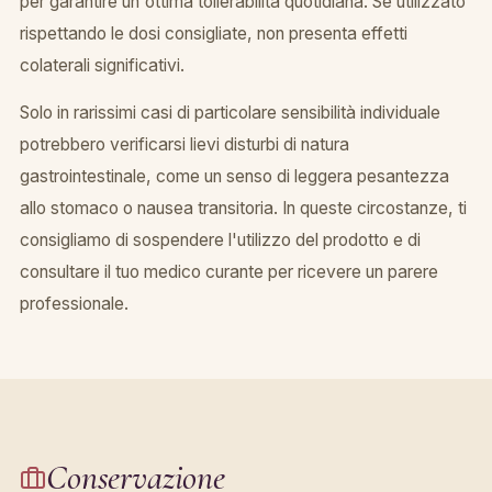
per garantire un'ottima tollerabilità quotidiana. Se utilizzato
rispettando le dosi consigliate, non presenta effetti
colaterali significativi.
Solo in rarissimi casi di particolare sensibilità individuale
potrebbero verificarsi lievi disturbi di natura
gastrointestinale, come un senso di leggera pesantezza
allo stomaco o nausea transitoria. In queste circostanze, ti
consigliamo di sospendere l'utilizzo del prodotto e di
consultare il tuo medico curante per ricevere un parere
professionale.
Conservazione