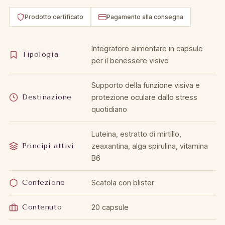
Prodotto certificato
Pagamento alla consegna
Integratore alimentare in capsule
Tipologia
per il benessere visivo
Supporto della funzione visiva e
Destinazione
protezione oculare dallo stress
quotidiano
Luteina, estratto di mirtillo,
Principi attivi
zeaxantina, alga spirulina, vitamina
B6
Confezione
Scatola con blister
Contenuto
20 capsule