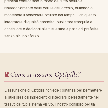
presenti contrastano in modo del tutto naturale
l'invecchiamento delle cellule dell'occhio, aiutando a
mantenere il benessere oculare nel tempo. Con questo
integratore di qualità garantita, puoi stare tranquillo e
continuare a dedicarti alle tue letture e passioni preferite
senza alcuno sforzo.
Come si assume Optipills?
L'assunzione di Optipills richiede costanza per permettere
ai suoi preziosi ingredienti di integrarsi perfettamente nei
tessuti del tuo sistema visivo. Il nostro consiglio per un