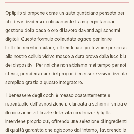
Optipills si propone come un aiuto quotidiano pensato per
chi deve dividersi continuamente tra impegni familiari,
gestione della casa e ore di lavoro davanti agli schermi
digitali. Questa formula collaudata agisce per lenire
l'affaticamento oculare, offrendo una protezione preziosa
alle nostre cellule visive messe a dura prova dalla luce blu
dei dispositivi. Per noi che non abbiamo mai tempo per noi
stessi, prendersi cura del proprio benessere visivo diventa
semplice grazie a questo integratore.
Il benessere degli occhi è messo costantemente a
repentaglio dall'esposizione prolungata a schermi, smog e
illuminazione artificiale della vita moderna. Optipills
interviene proprio qui, offrendo una selezione di ingredienti
di qualità garantita che agiscono dall'interno, favorendo la