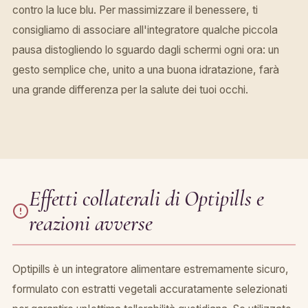
contro la luce blu. Per massimizzare il benessere, ti
consigliamo di associare all'integratore qualche piccola
pausa distogliendo lo sguardo dagli schermi ogni ora: un
gesto semplice che, unito a una buona idratazione, farà
una grande differenza per la salute dei tuoi occhi.
Effetti collaterali di Optipills e
reazioni avverse
Optipills è un integratore alimentare estremamente sicuro,
formulato con estratti vegetali accuratamente selezionati