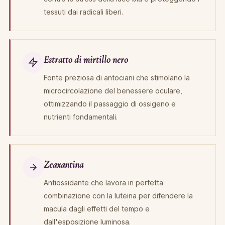
tessuti dai radicali liberi.
Estratto di mirtillo nero
Fonte preziosa di antociani che stimolano la
microcircolazione del benessere oculare,
ottimizzando il passaggio di ossigeno e
nutrienti fondamentali.
Zeaxantina
Antiossidante che lavora in perfetta
combinazione con la luteina per difendere la
macula dagli effetti del tempo e
dall'esposizione luminosa.