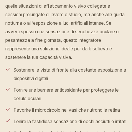
quelle situazioni di affaticamento visivo collegate a
sessioni prolungate di lavoro o studio, ma anche alla guida
notturna o all'esposizione a luci artificiali intense. Se
avverti spesso una sensazione di secchezza oculare o
pesantezza a fine giornata, questo integratore
rappresenta una soluzione ideale per darti sollievo e
sostenere la tua capacità visiva.
Sostenere la vista di fronte alla costante esposizione a
dispositivi digitali
Fornire una barriera antiossidante per proteggere le
cellule oculari
Favorire il microcircolo nei vasi che nutrono la retina
Lenire la fastidiosa sensazione di occhi asciutti o irritati