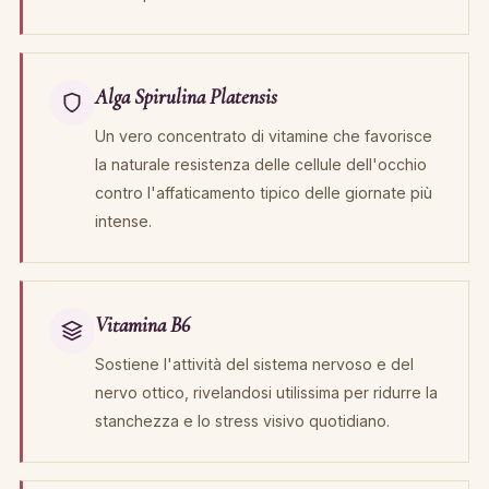
Alga Spirulina Platensis
Un vero concentrato di vitamine che favorisce
la naturale resistenza delle cellule dell'occhio
contro l'affaticamento tipico delle giornate più
intense.
Vitamina B6
Sostiene l'attività del sistema nervoso e del
nervo ottico, rivelandosi utilissima per ridurre la
stanchezza e lo stress visivo quotidiano.