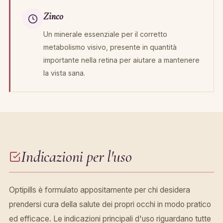
Zinco
Un minerale essenziale per il corretto
metabolismo visivo, presente in quantità
importante nella retina per aiutare a mantenere
la vista sana.
Indicazioni per l'uso
Optipills è formulato appositamente per chi desidera
prendersi cura della salute dei propri occhi in modo pratico
ed efficace. Le indicazioni principali d'uso riguardano tutte