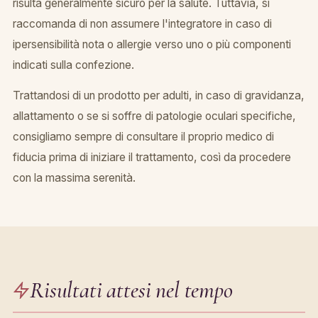
risulta generalmente sicuro per la salute. Tuttavia, si
raccomanda di non assumere l'integratore in caso di
ipersensibilità nota o allergie verso uno o più componenti
indicati sulla confezione.
Trattandosi di un prodotto per adulti, in caso di gravidanza,
allattamento o se si soffre di patologie oculari specifiche,
consigliamo sempre di consultare il proprio medico di
fiducia prima di iniziare il trattamento, così da procedere
con la massima serenità.
Risultati attesi nel tempo