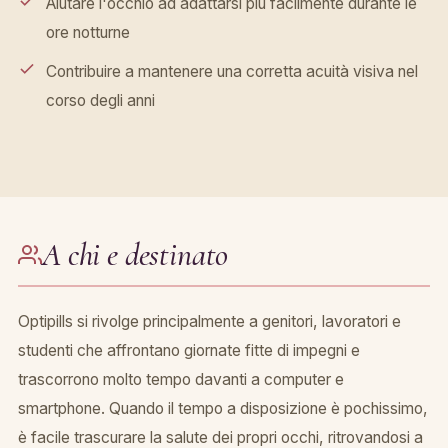
Aiutare l'occhio ad adattarsi più facilmente durante le
ore notturne
Contribuire a mantenere una corretta acuità visiva nel
corso degli anni
A chi e destinato
Optipills si rivolge principalmente a genitori, lavoratori e
studenti che affrontano giornate fitte di impegni e
trascorrono molto tempo davanti a computer e
smartphone. Quando il tempo a disposizione è pochissimo,
è facile trascurare la salute dei propri occhi, ritrovandosi a