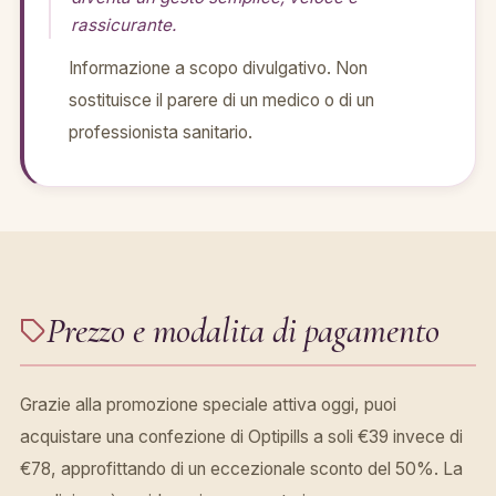
rassicurante.
Informazione a scopo divulgativo. Non
sostituisce il parere di un medico o di un
professionista sanitario.
Prezzo e modalita di pagamento
Grazie alla promozione speciale attiva oggi, puoi
acquistare una confezione di Optipills a soli €39 invece di
€78, approfittando di un eccezionale sconto del 50%. La