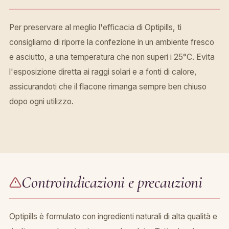
Per preservare al meglio l'efficacia di Optipills, ti
consigliamo di riporre la confezione in un ambiente fresco
e asciutto, a una temperatura che non superi i 25°C. Evita
l'esposizione diretta ai raggi solari e a fonti di calore,
assicurandoti che il flacone rimanga sempre ben chiuso
dopo ogni utilizzo.
Controindicazioni e precauzioni
Optipills è formulato con ingredienti naturali di alta qualità e