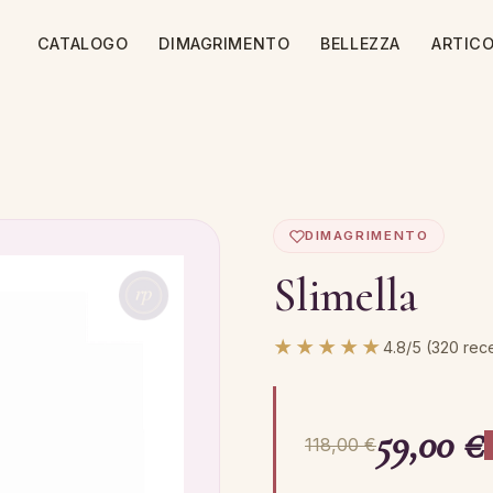
CATALOGO
DIMAGRIMENTO
BELLEZZA
ARTICO
DIMAGRIMENTO
Slimella
★★★★★
4.8/5 (320 rec
59,00 €
118,00 €