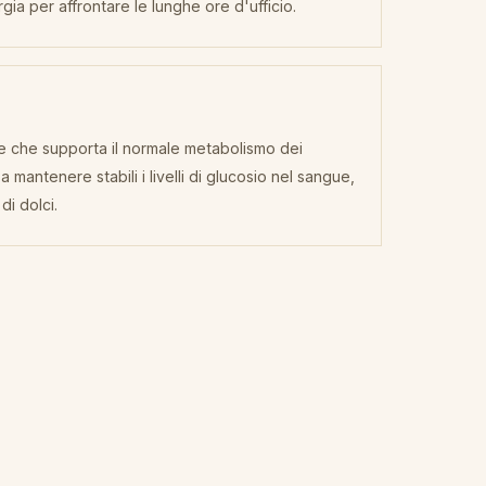
gia per affrontare le lunghe ore d'ufficio.
e che supporta il normale metabolismo dei
a mantenere stabili i livelli di glucosio nel sangue,
di dolci.