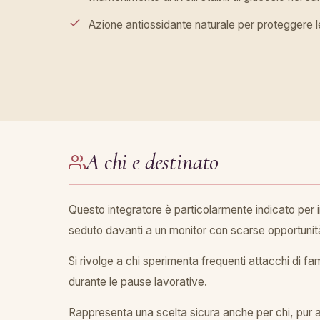
Azione antiossidante naturale per proteggere le
A chi e destinato
Questo integratore è particolarmente indicato per 
seduto davanti a un monitor con scarse opportuni
Si rivolge a chi sperimenta frequenti attacchi di fam
durante le pause lavorative.
Rappresenta una scelta sicura anche per chi, pur 