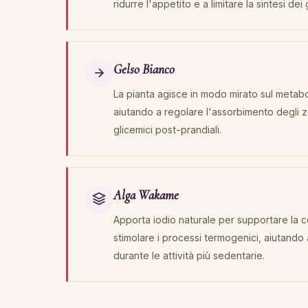
ridurre l'appetito e a limitare la sintesi dei 
Gelso Bianco
La pianta agisce in modo mirato sul metabo
aiutando a regolare l'assorbimento degli zu
glicemici post-prandiali.
Alga Wakame
Apporta iodio naturale per supportare la c
stimolare i processi termogenici, aiutando
durante le attività più sedentarie.