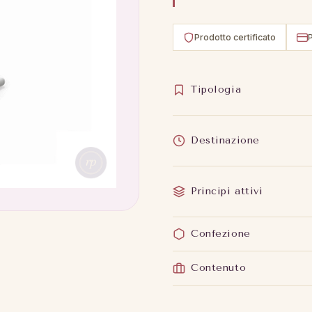
Prodotto certificato
Tipologia
Destinazione
Principi attivi
Confezione
Contenuto