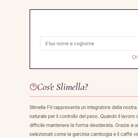
Cos'e Slimella?
Slimella Fit rappresenta un integratore della nostra
naturale per il controllo del peso. Quando il lavoro 
difficile mantenere la forma desiderata. Grazie a u
selezionati come la garcinia cambogia e il caffè ver