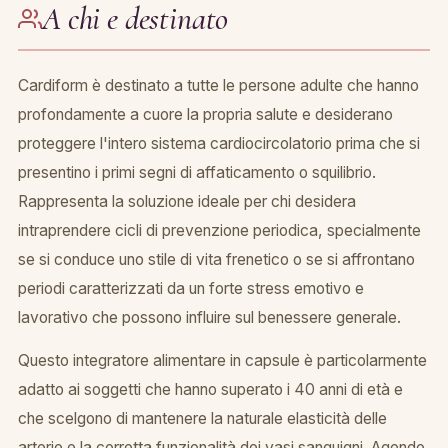
A chi e destinato
Cardiform è destinato a tutte le persone adulte che hanno
profondamente a cuore la propria salute e desiderano
proteggere l'intero sistema cardiocircolatorio prima che si
presentino i primi segni di affaticamento o squilibrio.
Rappresenta la soluzione ideale per chi desidera
intraprendere cicli di prevenzione periodica, specialmente
se si conduce uno stile di vita frenetico o se si affrontano
periodi caratterizzati da un forte stress emotivo e
lavorativo che possono influire sul benessere generale.
Questo integratore alimentare in capsule è particolarmente
adatto ai soggetti che hanno superato i 40 anni di età e
che scelgono di mantenere la naturale elasticità delle
arterie e la corretta funzionalità dei vasi sanguigni. Agendo