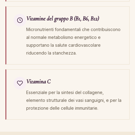
Vitamine del gruppo B (B1, B6, B12)
Micronutrienti fondamentali che contribuiscono
al normale metabolismo energetico e
supportano la salute cardiovascolare
riducendo la stanchezza.
Vitamina C
Essenziale per la sintesi del collagene,
elemento strutturale dei vasi sanguigni, e per la
protezione delle cellule immunitarie.