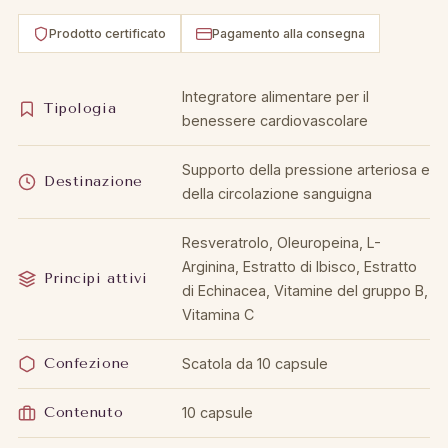
Prodotto certificato
Pagamento alla consegna
Integratore alimentare per il
Tipologia
benessere cardiovascolare
Supporto della pressione arteriosa e
Destinazione
della circolazione sanguigna
Resveratrolo, Oleuropeina, L-
Arginina, Estratto di Ibisco, Estratto
Principi attivi
di Echinacea, Vitamine del gruppo B,
Vitamina C
Confezione
Scatola da 10 capsule
Contenuto
10 capsule