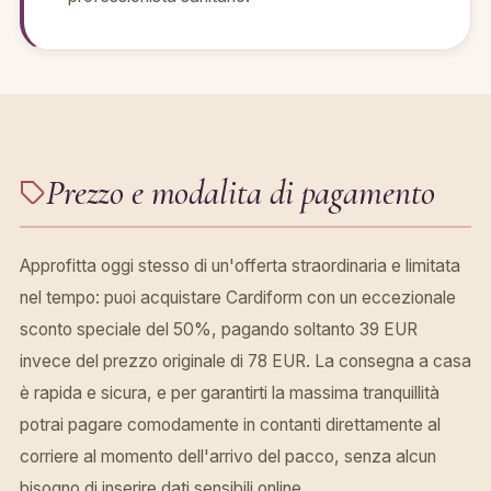
Prezzo e modalita di pagamento
Approfitta oggi stesso di un'offerta straordinaria e limitata
nel tempo: puoi acquistare Cardiform con un eccezionale
sconto speciale del 50%, pagando soltanto 39 EUR
invece del prezzo originale di 78 EUR. La consegna a casa
è rapida e sicura, e per garantirti la massima tranquillità
potrai pagare comodamente in contanti direttamente al
corriere al momento dell'arrivo del pacco, senza alcun
bisogno di inserire dati sensibili online.