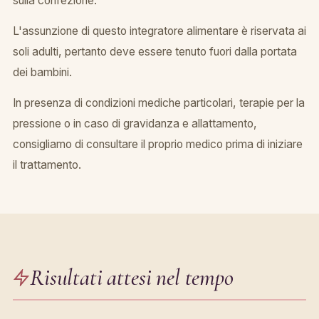
sulla confezione.
L'assunzione di questo integratore alimentare è riservata ai
soli adulti, pertanto deve essere tenuto fuori dalla portata
dei bambini.
In presenza di condizioni mediche particolari, terapie per la
pressione o in caso di gravidanza e allattamento,
consigliamo di consultare il proprio medico prima di iniziare
il trattamento.
Risultati attesi nel tempo