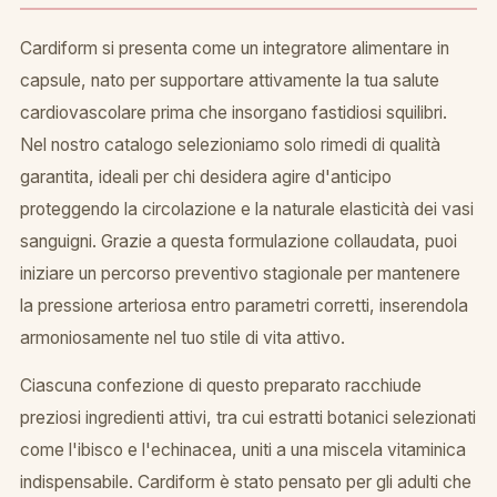
Cardiform si presenta come un integratore alimentare in
capsule, nato per supportare attivamente la tua salute
cardiovascolare prima che insorgano fastidiosi squilibri.
Nel nostro catalogo selezioniamo solo rimedi di qualità
garantita, ideali per chi desidera agire d'anticipo
proteggendo la circolazione e la naturale elasticità dei vasi
sanguigni. Grazie a questa formulazione collaudata, puoi
iniziare un percorso preventivo stagionale per mantenere
la pressione arteriosa entro parametri corretti, inserendola
armoniosamente nel tuo stile di vita attivo.
Ciascuna confezione di questo preparato racchiude
preziosi ingredienti attivi, tra cui estratti botanici selezionati
come l'ibisco e l'echinacea, uniti a una miscela vitaminica
indispensabile. Cardiform è stato pensato per gli adulti che