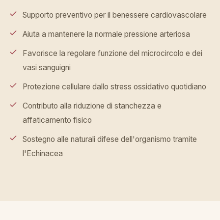
Supporto preventivo per il benessere cardiovascolare
Aiuta a mantenere la normale pressione arteriosa
Favorisce la regolare funzione del microcircolo e dei
vasi sanguigni
Protezione cellulare dallo stress ossidativo quotidiano
Contributo alla riduzione di stanchezza e
affaticamento fisico
Sostegno alle naturali difese dell'organismo tramite
l'Echinacea