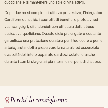
quotidiane e di mantenere uno stile di vita attivo.
Dopo due mesi completi di utilizzo preventivo, l'integratore
Cardiform consolida i suoi effetti benefici e protettivi sui
vasi sanguigni, difendendoli con efficacia dallo stress
ossidativo quotidiano. Questo ciclo prolungato e costante
garantisce una protezione duratura per il tuo cuore e per le
arterie, aiutandoti a preservare la naturale ed essenziale
elasticità dell'intero apparato cardiocircolatorio anche
durante i cambi stagionali più intensi o nei periodi di stress.
Perché lo consigliamo