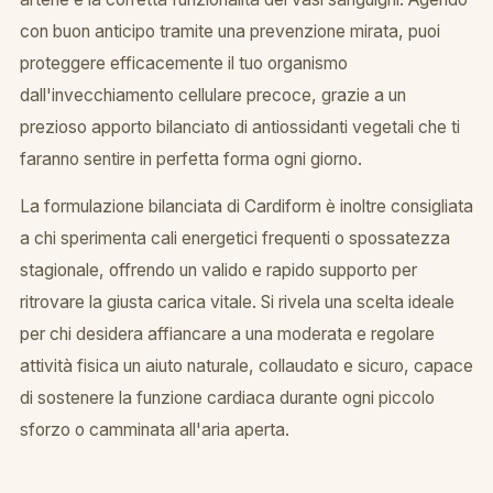
con buon anticipo tramite una prevenzione mirata, puoi
proteggere efficacemente il tuo organismo
dall'invecchiamento cellulare precoce, grazie a un
prezioso apporto bilanciato di antiossidanti vegetali che ti
faranno sentire in perfetta forma ogni giorno.
La formulazione bilanciata di Cardiform è inoltre consigliata
a chi sperimenta cali energetici frequenti o spossatezza
stagionale, offrendo un valido e rapido supporto per
ritrovare la giusta carica vitale. Si rivela una scelta ideale
per chi desidera affiancare a una moderata e regolare
attività fisica un aiuto naturale, collaudato e sicuro, capace
di sostenere la funzione cardiaca durante ogni piccolo
sforzo o camminata all'aria aperta.