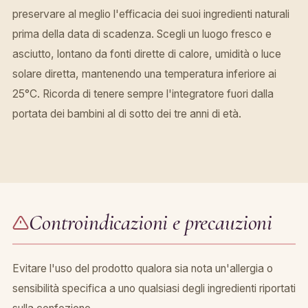
preservare al meglio l'efficacia dei suoi ingredienti naturali
prima della data di scadenza. Scegli un luogo fresco e
asciutto, lontano da fonti dirette di calore, umidità o luce
solare diretta, mantenendo una temperatura inferiore ai
25°C. Ricorda di tenere sempre l'integratore fuori dalla
portata dei bambini al di sotto dei tre anni di età.
Controindicazioni e precauzioni
Evitare l'uso del prodotto qualora sia nota un'allergia o
sensibilità specifica a uno qualsiasi degli ingredienti riportati