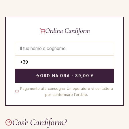
Ordina Cardiform
ORDINA ORA - 39,00 €
Pagamento alla consegna. Un operatore vi contattera
per confermare l'ordine.
Cos'e Cardiform?