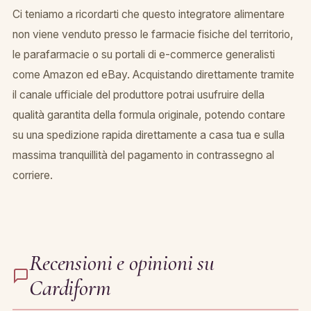
Ci teniamo a ricordarti che questo integratore alimentare
non viene venduto presso le farmacie fisiche del territorio,
le parafarmacie o su portali di e-commerce generalisti
come Amazon ed eBay. Acquistando direttamente tramite
il canale ufficiale del produttore potrai usufruire della
qualità garantita della formula originale, potendo contare
su una spedizione rapida direttamente a casa tua e sulla
massima tranquillità del pagamento in contrassegno al
corriere.
Recensioni e opinioni su
Cardiform