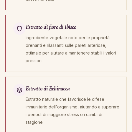
Estratto di fiore di Ibisco
Ingrediente vegetale noto per le proprietà
drenanti e rilassanti sulle pareti arteriose,
ottimale per aiutare a mantenere stabili i valori
pressori.
Estratto di Echinacea
Estratto naturale che favorisce le difese
immunitarie dell'organismo, aiutando a superare
i periodi di maggiore stress o i cambi di
stagione.