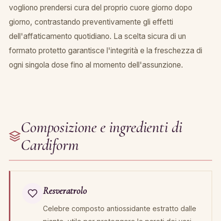
vogliono prendersi cura del proprio cuore giorno dopo
giorno, contrastando preventivamente gli effetti
dell'affaticamento quotidiano. La scelta sicura di un
formato protetto garantisce l'integrità e la freschezza di
ogni singola dose fino al momento dell'assunzione.
Composizione e ingredienti di
Cardiform
Resveratrolo
Celebre composto antiossidante estratto dalle