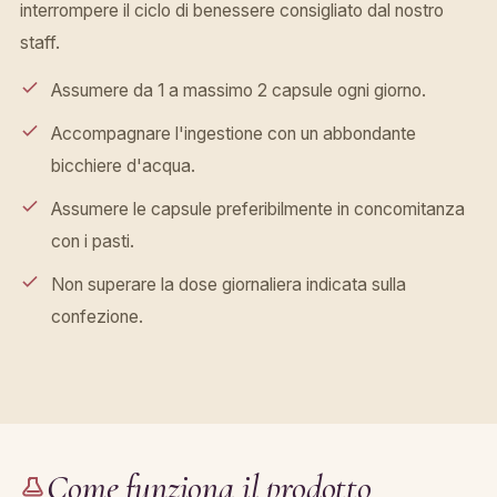
interrompere il ciclo di benessere consigliato dal nostro
staff.
Assumere da 1 a massimo 2 capsule ogni giorno.
Accompagnare l'ingestione con un abbondante
bicchiere d'acqua.
Assumere le capsule preferibilmente in concomitanza
con i pasti.
Non superare la dose giornaliera indicata sulla
confezione.
Come funziona il prodotto