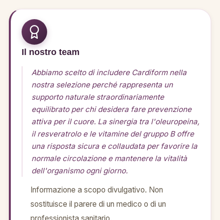
Il nostro team
Abbiamo scelto di includere Cardiform nella
nostra selezione perché rappresenta un
supporto naturale straordinariamente
equilibrato per chi desidera fare prevenzione
attiva per il cuore. La sinergia tra l'oleuropeina,
il resveratrolo e le vitamine del gruppo B offre
una risposta sicura e collaudata per favorire la
normale circolazione e mantenere la vitalità
dell'organismo ogni giorno.
Informazione a scopo divulgativo. Non
sostituisce il parere di un medico o di un
professionista sanitario.