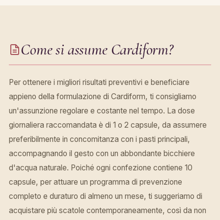
Come si assume Cardiform?
Per ottenere i migliori risultati preventivi e beneficiare
appieno della formulazione di Cardiform, ti consigliamo
un'assunzione regolare e costante nel tempo. La dose
giornaliera raccomandata è di 1 o 2 capsule, da assumere
preferibilmente in concomitanza con i pasti principali,
accompagnando il gesto con un abbondante bicchiere
d'acqua naturale. Poiché ogni confezione contiene 10
capsule, per attuare un programma di prevenzione
completo e duraturo di almeno un mese, ti suggeriamo di
acquistare più scatole contemporaneamente, così da non