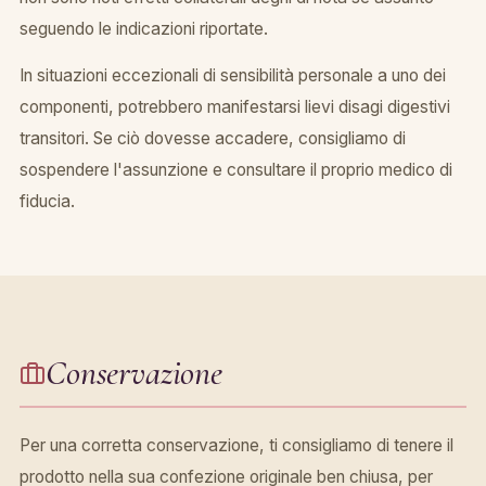
seguendo le indicazioni riportate.
In situazioni eccezionali di sensibilità personale a uno dei
componenti, potrebbero manifestarsi lievi disagi digestivi
transitori. Se ciò dovesse accadere, consigliamo di
sospendere l'assunzione e consultare il proprio medico di
fiducia.
Conservazione
Per una corretta conservazione, ti consigliamo di tenere il
prodotto nella sua confezione originale ben chiusa, per