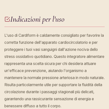
Indicazioni per l'uso
L'uso di Cardiform è caldamente consigliato per favorire la
corretta funzione dell'apparato cardiocircolatorio e per
proteggere i tuoi vasi sanguigni dall'azione nociva dello
stress ossidativo quotidiano. Questo integratore alimentare
rappresenta una scelta sicura per chi desidera attuare
un'efficace prevenzione, aiutando l'organismo a
mantenere la normale pressione arteriosa in modo naturale.
Risulta particolarmente utile per supportare la fluidità della
circolazione durante i passaggi stagionali più delicati,
garantendo una rassicurante sensazione di energia e
benessere diffuso a tutto il corpo.