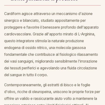
Cardiform agisce attraverso un meccanismo d'azione
sinergico e bilanciato, studiato appositamente per
proteggere e favorire il benessere profondo dell'apparato
cardiovascolare. Grazie all'apporto mirato di L-Arginina,
questo integratore stimola la naturale produzione
endogena di ossido nitrico, una molecola gassosa
fondamentale che contribuisce al fisiologico rilassamento
dei vasi sanguigni, migliorando sensibilmente l'irrorazione
dei tessuti periferici e agevolando una fluida circolazione
del sangue in tutto il corpo.
Contemporaneamente, gli estratti di ibisco e le foglie
d'olivo, ricche di oleuropeina, uniscono le proprie forze per
offrire un valido e rassicurante aiuto volto a mantenere la