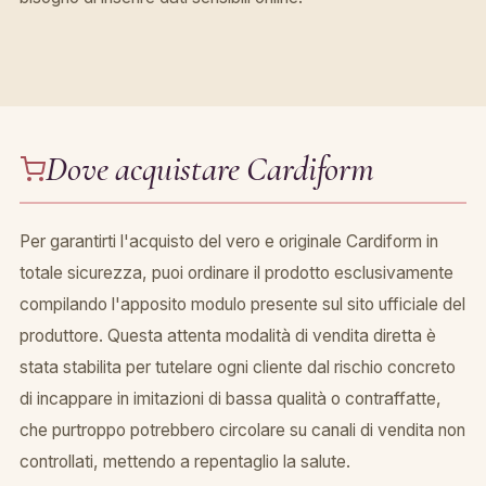
Dove acquistare Cardiform
Per garantirti l'acquisto del vero e originale Cardiform in
totale sicurezza, puoi ordinare il prodotto esclusivamente
compilando l'apposito modulo presente sul sito ufficiale del
produttore. Questa attenta modalità di vendita diretta è
stata stabilita per tutelare ogni cliente dal rischio concreto
di incappare in imitazioni di bassa qualità o contraffatte,
che purtroppo potrebbero circolare su canali di vendita non
controllati, mettendo a repentaglio la salute.