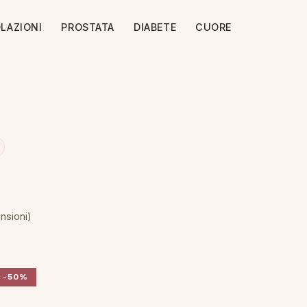
LAZIONI
PROSTATA
DIABETE
CUORE
nsioni)
-50%