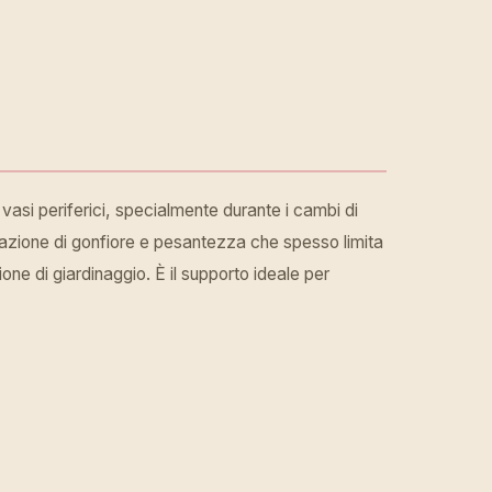
 vasi periferici, specialmente durante i cambi di
sazione di gonfiore e pesantezza che spesso limita
one di giardinaggio. È il supporto ideale per