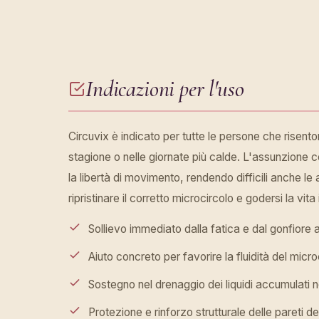
Indicazioni per l'uso
Circuvix è indicato per tutte le persone che risento
stagione o nelle giornate più calde. L'assunzione 
la libertà di movimento, rendendo difficili anche le
ripristinare il corretto microcircolo e godersi la vit
Sollievo immediato dalla fatica e dal gonfiore agl
Aiuto concreto per favorire la fluidità del micro
Sostegno nel drenaggio dei liquidi accumulati n
Protezione e rinforzo strutturale delle pareti dei