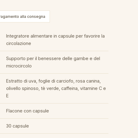
Pagamento alla consegna
Integratore alimentare in capsule per favorire la
circolazione
Supporto per il benessere delle gambe e del
microcircolo
Estratto di uva, foglie di carciofo, rosa canina,
olivello spinoso, tè verde, caffeina, vitamine C e
E
Flacone con capsule
30 capsule