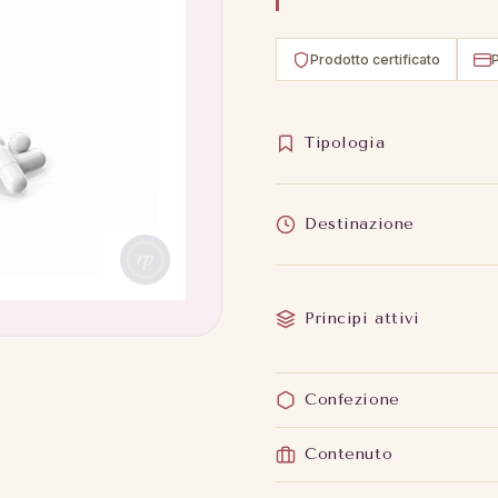
Prodotto certificato
Tipologia
Destinazione
Principi attivi
Confezione
Contenuto