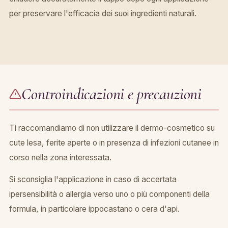
per preservare l'efficacia dei suoi ingredienti naturali.
Controindicazioni e precauzioni
Ti raccomandiamo di non utilizzare il dermo-cosmetico su
cute lesa, ferite aperte o in presenza di infezioni cutanee in
corso nella zona interessata.
Si sconsiglia l'applicazione in caso di accertata
ipersensibilità o allergia verso uno o più componenti della
formula, in particolare ippocastano o cera d'api.