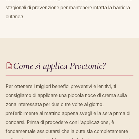
stagionali di prevenzione per mantenere intatta la barriera
cutanea.
Come si applica Proctonic?
Per ottenere i migliori benefici preventivi e lenitivi, ti
consigliamo di applicare una piccola noce di crema sulla
zona interessata per due o tre volte al giorno,
preferibilmente al mattino appena svegli e la sera prima di
coricarsi. Prima di procedere con l'applicazione, è
fondamentale assicurarsi che la cute sia completamente