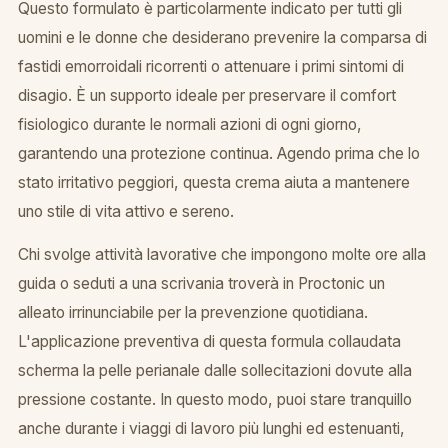
Questo formulato è particolarmente indicato per tutti gli
uomini e le donne che desiderano prevenire la comparsa di
fastidi emorroidali ricorrenti o attenuare i primi sintomi di
disagio. È un supporto ideale per preservare il comfort
fisiologico durante le normali azioni di ogni giorno,
garantendo una protezione continua. Agendo prima che lo
stato irritativo peggiori, questa crema aiuta a mantenere
uno stile di vita attivo e sereno.
Chi svolge attività lavorative che impongono molte ore alla
guida o seduti a una scrivania troverà in Proctonic un
alleato irrinunciabile per la prevenzione quotidiana.
L'applicazione preventiva di questa formula collaudata
scherma la pelle perianale dalle sollecitazioni dovute alla
pressione costante. In questo modo, puoi stare tranquillo
anche durante i viaggi di lavoro più lunghi ed estenuanti,