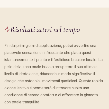
Risultati attesi nel tempo
Fin dai primi giorni di applicazione, potrai avvertire una
piacevole sensazione rinfrescante che placa quasi
istantaneamente il prurito e il fastidioso bruciore locale. La
pelle della zona anale inizia a recuperare il suo ottimale
livello di idratazione, riducendo in modo significativo il
disagio che ostacola i movimenti quotidiani. Questa rapida
azione lenitiva ti permetterà di ritrovare subito una
condizione di sereno comfort e di affrontare la giornata
con totale tranquillità.