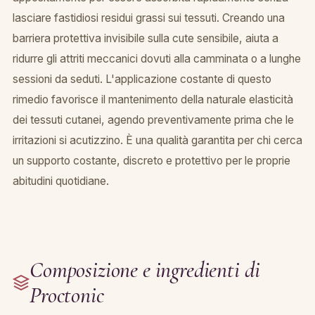
lasciare fastidiosi residui grassi sui tessuti. Creando una
barriera protettiva invisibile sulla cute sensibile, aiuta a
ridurre gli attriti meccanici dovuti alla camminata o a lunghe
sessioni da seduti. L'applicazione costante di questo
rimedio favorisce il mantenimento della naturale elasticità
dei tessuti cutanei, agendo preventivamente prima che le
irritazioni si acutizzino. È una qualità garantita per chi cerca
un supporto costante, discreto e protettivo per le proprie
abitudini quotidiane.
Composizione e ingredienti di
Proctonic