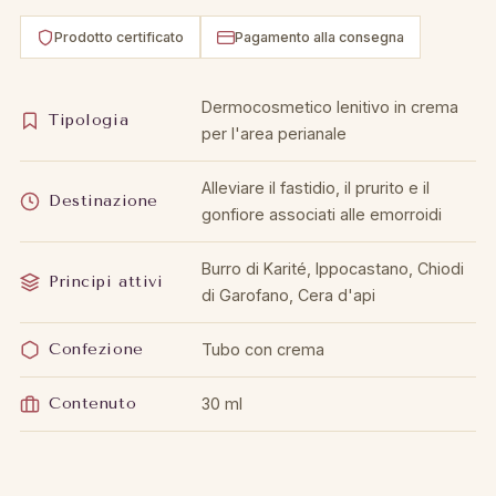
Prodotto certificato
Pagamento alla consegna
Dermocosmetico lenitivo in crema
Tipologia
per l'area perianale
Alleviare il fastidio, il prurito e il
Destinazione
gonfiore associati alle emorroidi
Burro di Karité, Ippocastano, Chiodi
Principi attivi
di Garofano, Cera d'api
Confezione
Tubo con crema
Contenuto
30 ml