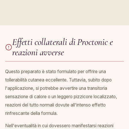
Effetti collaterali di Proctonic e
reazioni avverse
Questo preparato è stato formulato per offrire una
tollerabilità cutanea eccellente. Tuttavia, subito dopo
l'applicazione, si potrebbe avvertire una transitoria
sensazione di calore o un leggero pizzicore localizzato,
reazioni del tutto normali dovute all'intenso effetto
rinfrescante della formula.
Nell'eventualità in cui dovessero manifestarsi reazioni