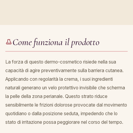
Come funziona il prodotto
La forza di questo dermo-cosmetico risiede nella sua
capacità di agire preventivamente sulla barriera cutanea.
Applicando con regolarità la crema, i suoi ingredienti
naturali generano un velo protettivo invisibile che scherma
la pelle della zona perianale. Questo strato riduce
sensibilmente le frizioni dolorose provocate dal movimento
quotidiano o dalla posizione seduta, impedendo che lo
stato di irritazione possa peggiorare nel corso del tempo.