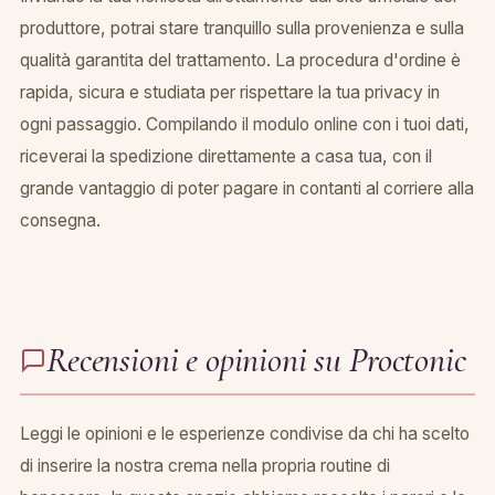
produttore, potrai stare tranquillo sulla provenienza e sulla
qualità garantita del trattamento. La procedura d'ordine è
rapida, sicura e studiata per rispettare la tua privacy in
ogni passaggio. Compilando il modulo online con i tuoi dati,
riceverai la spedizione direttamente a casa tua, con il
grande vantaggio di poter pagare in contanti al corriere alla
consegna.
Recensioni e opinioni su Proctonic
Leggi le opinioni e le esperienze condivise da chi ha scelto
di inserire la nostra crema nella propria routine di