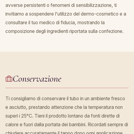
avverse persistenti o fenomeni di sensibilizzazione, ti
invitiamo a sospendere l'utilizzo del dermo-cosmetico e a
consultare il tuo medico di fiducia, mostrando la
composizione degli ingredienti riportata sulla confezione.
Conservazione
Ti consigliamo di conservare il tubo in un ambiente fresco
e asciutto, prestando attenzione che la temperatura non
superi i 25°C. Tieni il prodotto lontano da fonti dirette di
calore e fuori dalla portata dei bambini. Ricordati sempre di
chiudere accuratamente il tappo dopo ogni applicazione