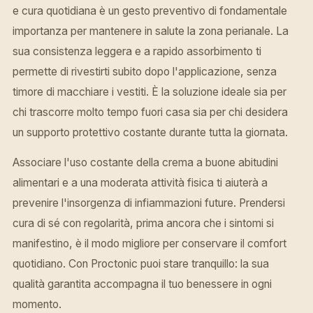
e cura quotidiana è un gesto preventivo di fondamentale
importanza per mantenere in salute la zona perianale. La
sua consistenza leggera e a rapido assorbimento ti
permette di rivestirti subito dopo l'applicazione, senza
timore di macchiare i vestiti. È la soluzione ideale sia per
chi trascorre molto tempo fuori casa sia per chi desidera
un supporto protettivo costante durante tutta la giornata.
Associare l'uso costante della crema a buone abitudini
alimentari e a una moderata attività fisica ti aiuterà a
prevenire l'insorgenza di infiammazioni future. Prendersi
cura di sé con regolarità, prima ancora che i sintomi si
manifestino, è il modo migliore per conservare il comfort
quotidiano. Con Proctonic puoi stare tranquillo: la sua
qualità garantita accompagna il tuo benessere in ogni
momento.