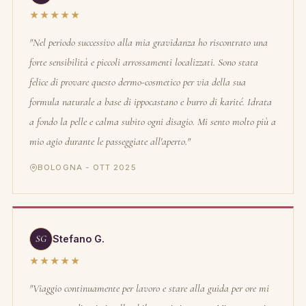
★★★★★
"Nel periodo successivo alla mia gravidanza ho riscontrato una
forte sensibilità e piccoli arrossamenti localizzati. Sono stata
felice di provare questo dermo-cosmetico per via della sua
formula naturale a base di ippocastano e burro di karité. Idrata
a fondo la pelle e calma subito ogni disagio. Mi sento molto più a
mio agio durante le passeggiate all'aperto."
BOLOGNA - OTT 2025
SG
Stefano G.
★★★★★
"Viaggio continuamente per lavoro e stare alla guida per ore mi