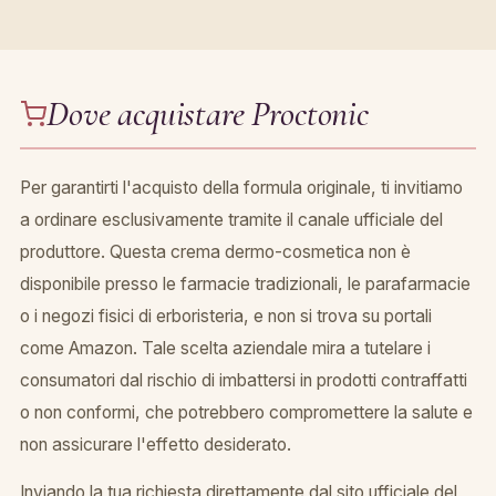
Dove acquistare Proctonic
Per garantirti l'acquisto della formula originale, ti invitiamo
a ordinare esclusivamente tramite il canale ufficiale del
produttore. Questa crema dermo-cosmetica non è
disponibile presso le farmacie tradizionali, le parafarmacie
o i negozi fisici di erboristeria, e non si trova su portali
come Amazon. Tale scelta aziendale mira a tutelare i
consumatori dal rischio di imbattersi in prodotti contraffatti
o non conformi, che potrebbero compromettere la salute e
non assicurare l'effetto desiderato.
Inviando la tua richiesta direttamente dal sito ufficiale del