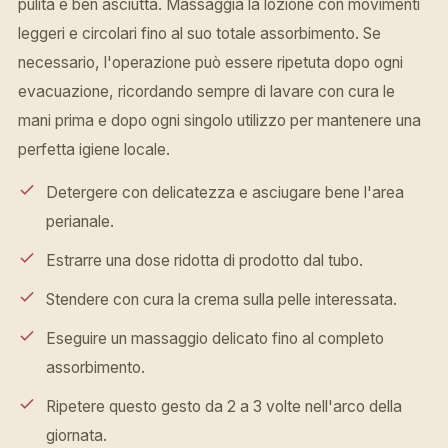
pulita e ben asciutta. Massaggia la lozione con movimenti
leggeri e circolari fino al suo totale assorbimento. Se
necessario, l'operazione può essere ripetuta dopo ogni
evacuazione, ricordando sempre di lavare con cura le
mani prima e dopo ogni singolo utilizzo per mantenere una
perfetta igiene locale.
Detergere con delicatezza e asciugare bene l'area
perianale.
Estrarre una dose ridotta di prodotto dal tubo.
Stendere con cura la crema sulla pelle interessata.
Eseguire un massaggio delicato fino al completo
assorbimento.
Ripetere questo gesto da 2 a 3 volte nell'arco della
giornata.