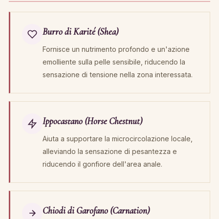
Burro di Karité (Shea)
Fornisce un nutrimento profondo e un'azione
emolliente sulla pelle sensibile, riducendo la
sensazione di tensione nella zona interessata.
Ippocastano (Horse Chestnut)
Aiuta a supportare la microcircolazione locale,
alleviando la sensazione di pesantezza e
riducendo il gonfiore dell'area anale.
Chiodi di Garofano (Carnation)