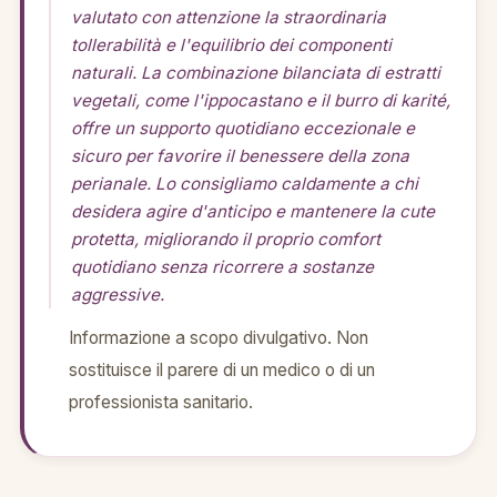
valutato con attenzione la straordinaria
tollerabilità e l'equilibrio dei componenti
naturali. La combinazione bilanciata di estratti
vegetali, come l'ippocastano e il burro di karité,
offre un supporto quotidiano eccezionale e
sicuro per favorire il benessere della zona
perianale. Lo consigliamo caldamente a chi
desidera agire d'anticipo e mantenere la cute
protetta, migliorando il proprio comfort
quotidiano senza ricorrere a sostanze
aggressive.
Informazione a scopo divulgativo. Non
sostituisce il parere di un medico o di un
professionista sanitario.