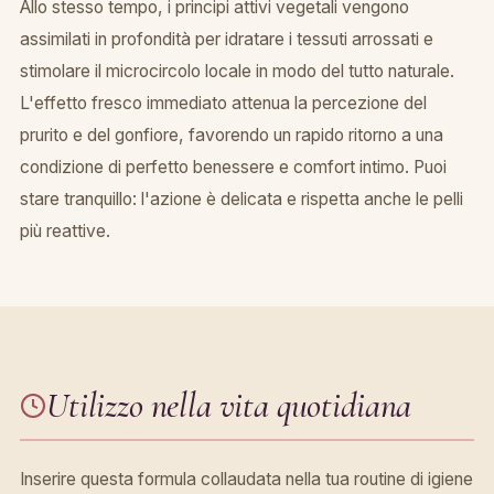
Allo stesso tempo, i principi attivi vegetali vengono
assimilati in profondità per idratare i tessuti arrossati e
stimolare il microcircolo locale in modo del tutto naturale.
L'effetto fresco immediato attenua la percezione del
prurito e del gonfiore, favorendo un rapido ritorno a una
condizione di perfetto benessere e comfort intimo. Puoi
stare tranquillo: l'azione è delicata e rispetta anche le pelli
più reattive.
Utilizzo nella vita quotidiana
Inserire questa formula collaudata nella tua routine di igiene