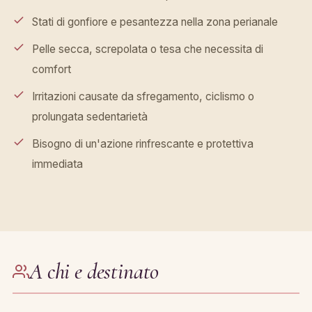
Stati di gonfiore e pesantezza nella zona perianale
Pelle secca, screpolata o tesa che necessita di
comfort
Irritazioni causate da sfregamento, ciclismo o
prolungata sedentarietà
Bisogno di un'azione rinfrescante e protettiva
immediata
A chi e destinato