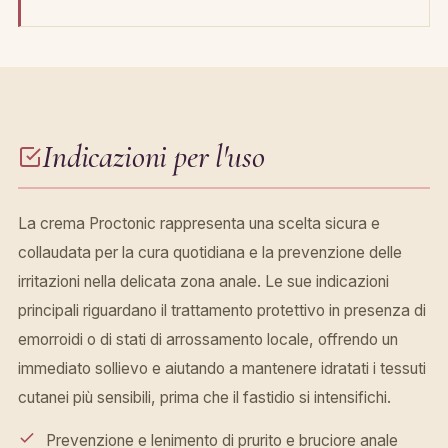
Indicazioni per l'uso
La crema Proctonic rappresenta una scelta sicura e
collaudata per la cura quotidiana e la prevenzione delle
irritazioni nella delicata zona anale. Le sue indicazioni
principali riguardano il trattamento protettivo in presenza di
emorroidi o di stati di arrossamento locale, offrendo un
immediato sollievo e aiutando a mantenere idratati i tessuti
cutanei più sensibili, prima che il fastidio si intensifichi.
Prevenzione e lenimento di prurito e bruciore anale