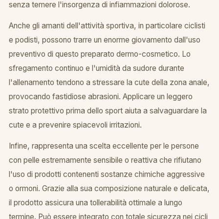
senza temere l'insorgenza di infiammazioni dolorose.
Anche gli amanti dell'attività sportiva, in particolare ciclisti
e podisti, possono trarre un enorme giovamento dall'uso
preventivo di questo preparato dermo-cosmetico. Lo
sfregamento continuo e l'umidità da sudore durante
l'allenamento tendono a stressare la cute della zona anale,
provocando fastidiose abrasioni. Applicare un leggero
strato protettivo prima dello sport aiuta a salvaguardare la
cute e a prevenire spiacevoli irritazioni.
Infine, rappresenta una scelta eccellente per le persone
con pelle estremamente sensibile o reattiva che rifiutano
l'uso di prodotti contenenti sostanze chimiche aggressive
o ormoni. Grazie alla sua composizione naturale e delicata,
il prodotto assicura una tollerabilità ottimale a lungo
termine. Può essere integrato con totale sicurezza nei cicli