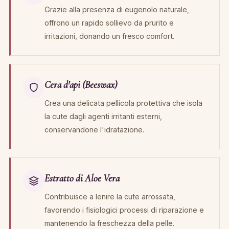
Grazie alla presenza di eugenolo naturale,
offrono un rapido sollievo da prurito e
irritazioni, donando un fresco comfort.
Cera d'api (Beeswax)
Crea una delicata pellicola protettiva che isola
la cute dagli agenti irritanti esterni,
conservandone l'idratazione.
Estratto di Aloe Vera
Contribuisce a lenire la cute arrossata,
favorendo i fisiologici processi di riparazione e
mantenendo la freschezza della pelle.