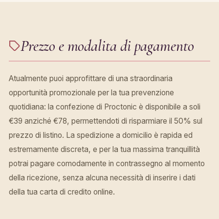
Prezzo e modalita di pagamento
Atualmente puoi approfittare di una straordinaria
opportunità promozionale per la tua prevenzione
quotidiana: la confezione di Proctonic è disponibile a soli
€39 anziché €78, permettendoti di risparmiare il 50% sul
prezzo di listino. La spedizione a domicilio è rapida ed
estremamente discreta, e per la tua massima tranquillità
potrai pagare comodamente in contrassegno al momento
della ricezione, senza alcuna necessità di inserire i dati
della tua carta di credito online.