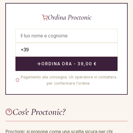
Ordina Proctonic
ORDINA ORA - 39,00 €
Pagamento alla consegna. Un operatore vi contattera
per confermare l'ordine.
Cos'e Proctonic?
Proctonic si propone come una scelta sicura per chi