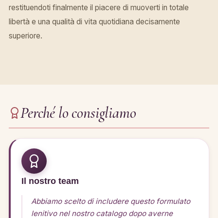
restituendoti finalmente il piacere di muoverti in totale
libertà e una qualità di vita quotidiana decisamente
superiore.
Perché lo consigliamo
Il nostro team
Abbiamo scelto di includere questo formulato
lenitivo nel nostro catalogo dopo averne