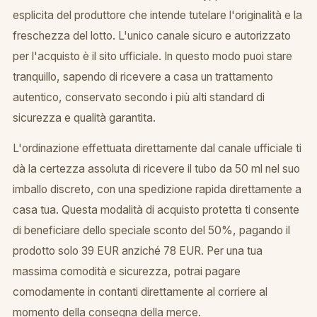
esplicita del produttore che intende tutelare l'originalità e la
freschezza del lotto. L'unico canale sicuro e autorizzato
per l'acquisto è il sito ufficiale. In questo modo puoi stare
tranquillo, sapendo di ricevere a casa un trattamento
autentico, conservato secondo i più alti standard di
sicurezza e qualità garantita.
L'ordinazione effettuata direttamente dal canale ufficiale ti
dà la certezza assoluta di ricevere il tubo da 50 ml nel suo
imballo discreto, con una spedizione rapida direttamente a
casa tua. Questa modalità di acquisto protetta ti consente
di beneficiare dello speciale sconto del 50%, pagando il
prodotto solo 39 EUR anziché 78 EUR. Per una tua
massima comodità e sicurezza, potrai pagare
comodamente in contanti direttamente al corriere al
momento della consegna della merce.