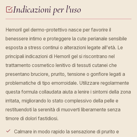
Indicazioni per l'uso
Hemoril gel dermo-protettivo nasce per favorire il
benessere intimo e proteggere la cute perianale sensibile
esposta a stress continui o alterazioni legate all'età. Le
principali indicazioni di Hemoril gel si riscontrano nel
trattamento cosmetico lenitivo di tessuti cutanei che
presentano bruciore, prurito, tensione o gonfiore legati a
problematiche di tipo emorroidale. Utilizzare regolarmente
questa formula collaudata aiuta a lenire i sintomi della zona
irritata, migliorando lo stato complessivo della pelle e
restituendoti la serenità di muoverti liberamente senza
timore di dolori fastidiosi.
Calmare in modo rapido la sensazione di prurito e