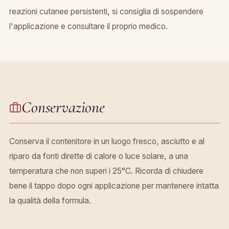
reazioni cutanee persistenti, si consiglia di sospendere
l'applicazione e consultare il proprio medico.
Conservazione
Conserva il contenitore in un luogo fresco, asciutto e al
riparo da fonti dirette di calore o luce solare, a una
temperatura che non superi i 25°C. Ricorda di chiudere
bene il tappo dopo ogni applicazione per mantenere intatta
la qualità della formula.