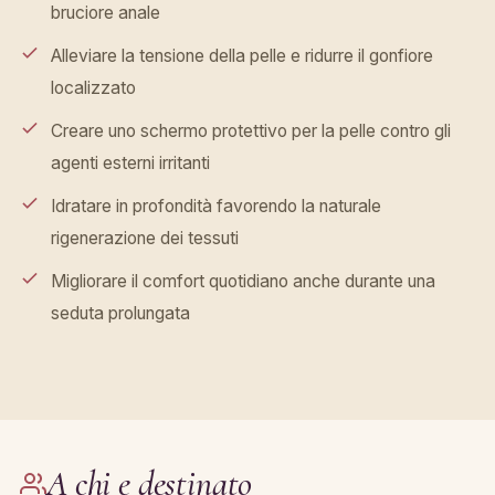
bruciore anale
Alleviare la tensione della pelle e ridurre il gonfiore
localizzato
Creare uno schermo protettivo per la pelle contro gli
agenti esterni irritanti
Idratare in profondità favorendo la naturale
rigenerazione dei tessuti
Migliorare il comfort quotidiano anche durante una
seduta prolungata
A chi e destinato