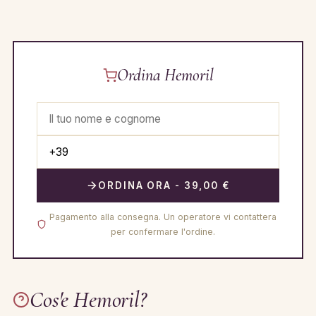
Ordina Hemoril
ORDINA ORA - 39,00 €
Pagamento alla consegna. Un operatore vi contattera
per confermare l'ordine.
Cos'e Hemoril?