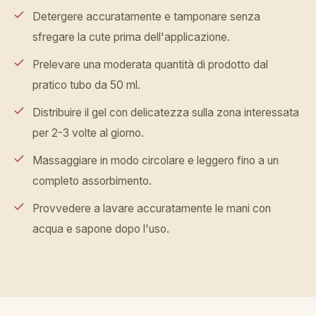
Detergere accuratamente e tamponare senza
sfregare la cute prima dell'applicazione.
Prelevare una moderata quantità di prodotto dal
pratico tubo da 50 ml.
Distribuire il gel con delicatezza sulla zona interessata
per 2-3 volte al giorno.
Massaggiare in modo circolare e leggero fino a un
completo assorbimento.
Provvedere a lavare accuratamente le mani con
acqua e sapone dopo l'uso.