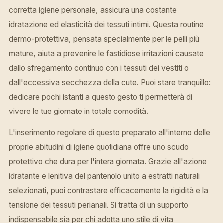
corretta igiene personale, assicura una costante
idratazione ed elasticità dei tessuti intimi. Questa routine
dermo-protettiva, pensata specialmente per le pelli più
mature, aiuta a prevenire le fastidiose irritazioni causate
dallo sfregamento continuo con i tessuti dei vestiti o
dall'eccessiva secchezza della cute. Puoi stare tranquillo:
dedicare pochi istanti a questo gesto ti permetterà di
vivere le tue giornate in totale comodità.
L'inserimento regolare di questo preparato all'interno delle
proprie abitudini di igiene quotidiana offre uno scudo
protettivo che dura per l'intera giornata. Grazie all'azione
idratante e lenitiva del pantenolo unito a estratti naturali
selezionati, puoi contrastare efficacemente la rigidità e la
tensione dei tessuti perianali. Si tratta di un supporto
indispensabile sia per chi adotta uno stile di vita