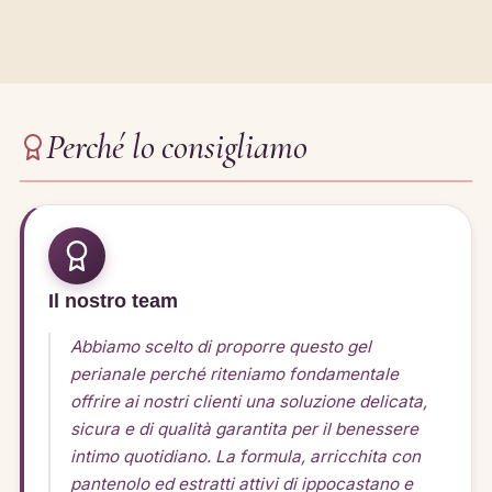
Perché lo consigliamo
Il nostro team
Abbiamo scelto di proporre questo gel
perianale perché riteniamo fondamentale
offrire ai nostri clienti una soluzione delicata,
sicura e di qualità garantita per il benessere
intimo quotidiano. La formula, arricchita con
pantenolo ed estratti attivi di ippocastano e