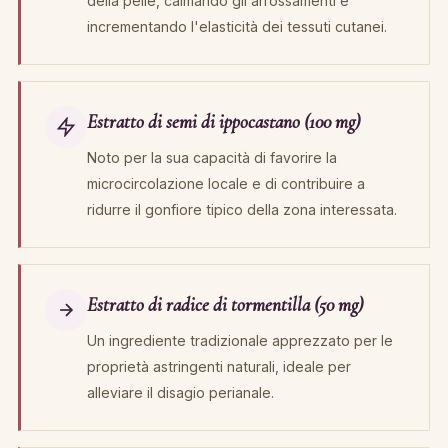
della pelle, calmando gli arrossamenti e
incrementando l'elasticità dei tessuti cutanei.
Estratto di semi di ippocastano (100 mg)
Noto per la sua capacità di favorire la
microcircolazione locale e di contribuire a
ridurre il gonfiore tipico della zona interessata.
Estratto di radice di tormentilla (50 mg)
Un ingrediente tradizionale apprezzato per le
proprietà astringenti naturali, ideale per
alleviare il disagio perianale.