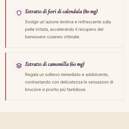
Estratto di fiori di calendula (80 mg)
Svolge un'azione lenitiva e rinfrescante sulla
pelle irritata, accelerando il recupero del
benessere cutaneo ottimale.
Estratto di camomilla (60 mg)
Regala un sollievo immediato e addolcente,
contrastando con delicatezza le sensazioni di
bruciore e prurito più fastidiose.