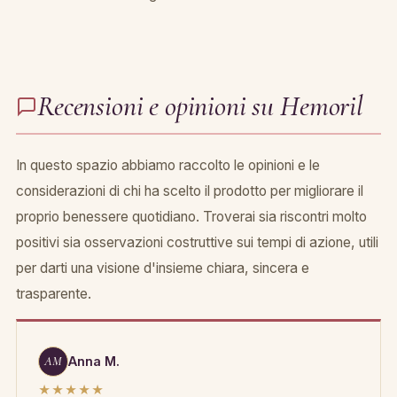
Recensioni e opinioni su Hemoril
In questo spazio abbiamo raccolto le opinioni e le
considerazioni di chi ha scelto il prodotto per migliorare il
proprio benessere quotidiano. Troverai sia riscontri molto
positivi sia osservazioni costruttive sui tempi di azione, utili
per darti una visione d'insieme chiara, sincera e
trasparente.
AM
Anna M.
★★★★★