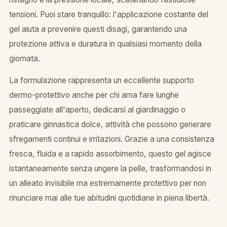
tensioni. Puoi stare tranquillo: l'applicazione costante del
gel aiuta a prevenire questi disagi, garantendo una
protezione attiva e duratura in qualsiasi momento della
giornata.
La formulazione rappresenta un eccellente supporto
dermo-protettivo anche per chi ama fare lunghe
passeggiate all'aperto, dedicarsi al giardinaggio o
praticare ginnastica dolce, attività che possono generare
sfregamenti continui e irritazioni. Grazie a una consistenza
fresca, fluida e a rapido assorbimento, questo gel agisce
istantaneamente senza ungere la pelle, trasformandosi in
un alleato invisibile ma estremamente protettivo per non
rinunciare mai alle tue abitudini quotidiane in piena libertà.