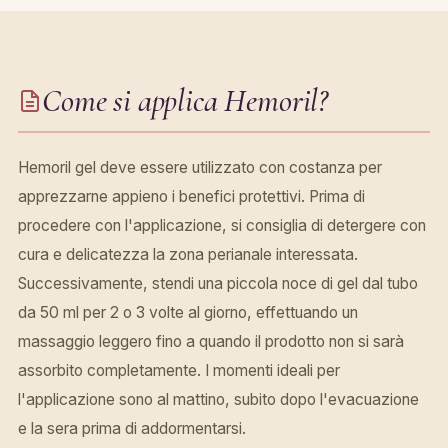
Come si applica Hemoril?
Hemoril gel deve essere utilizzato con costanza per
apprezzarne appieno i benefici protettivi. Prima di
procedere con l'applicazione, si consiglia di detergere con
cura e delicatezza la zona perianale interessata.
Successivamente, stendi una piccola noce di gel dal tubo
da 50 ml per 2 o 3 volte al giorno, effettuando un
massaggio leggero fino a quando il prodotto non si sarà
assorbito completamente. I momenti ideali per
l'applicazione sono al mattino, subito dopo l'evacuazione
e la sera prima di addormentarsi.