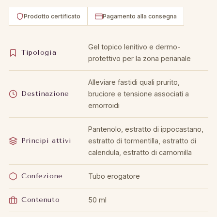
Prodotto certificato
Pagamento alla consegna
Gel topico lenitivo e dermo-
Tipologia
protettivo per la zona perianale
Alleviare fastidi quali prurito,
Destinazione
bruciore e tensione associati a
emorroidi
Pantenolo, estratto di ippocastano,
Principi attivi
estratto di tormentilla, estratto di
calendula, estratto di camomilla
Confezione
Tubo erogatore
Contenuto
50 ml