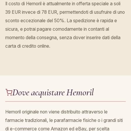
Il costo di Hemoril è attualmente in offerta speciale a soli
39 EUR invece di 78 EUR, permettendoti di usufruire di uno
sconto eccezionale del 50%. La spedizione è rapida e
sicura, e potrai pagare comodamente in contanti al
momento della consegna, senza dover inserire dati della
carta di credito online.
Dove acquistare Hemoril
Hemoril originale non viene distribuito attraverso le
farmacie tradizionali, le parafarmacie fisiche o i grandi siti
di e-commerce come Amazon ed eBay, per scelta