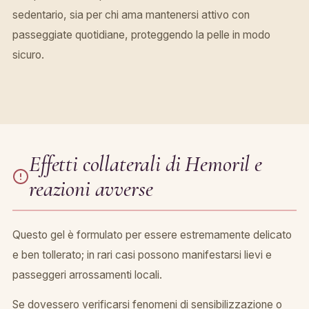
sedentario, sia per chi ama mantenersi attivo con
passeggiate quotidiane, proteggendo la pelle in modo
sicuro.
Effetti collaterali di Hemoril e
reazioni avverse
Questo gel è formulato per essere estremamente delicato
e ben tollerato; in rari casi possono manifestarsi lievi e
passeggeri arrossamenti locali.
Se dovessero verificarsi fenomeni di sensibilizzazione o