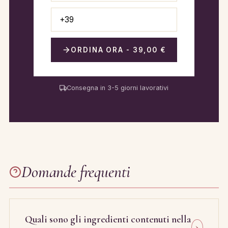
ORDINA ORA - 39,00 €
Consegna in 3-5 giorni lavorativi
Domande frequenti
Quali sono gli ingredienti contenuti nella