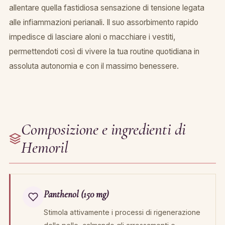
allentare quella fastidiosa sensazione di tensione legata
alle infiammazioni perianali. Il suo assorbimento rapido
impedisce di lasciare aloni o macchiare i vestiti,
permettendoti così di vivere la tua routine quotidiana in
assoluta autonomia e con il massimo benessere.
Composizione e ingredienti di
Hemoril
Panthenol (150 mg)
Stimola attivamente i processi di rigenerazione