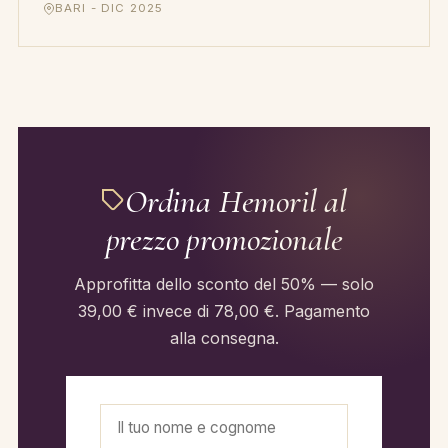
BARI - DIC 2025
Ordina Hemoril al
prezzo promozionale
Approfitta dello sconto del 50% — solo
39,00 € invece di 78,00 €. Pagamento
alla consegna.