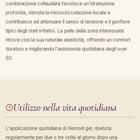
combinazione collaudata favorisce un'idratazione
profonda, stimola la microcirccolazione locale e
contribuisce ad attenuare il senso di tensione e il gonfiore
tipici degli stati irritativi. La pelle della zona interessata
ritrova così la sua naturale elasticità, offrendo un comfort
duraturo e migliorando l'autonomia quotidiana degli over
50.
Utilizzo nella vita quotidiana
L'applicazione quotidiana di Hemoril gel, ripetuta
regolarmente per due o tre volte al giorno dopo una