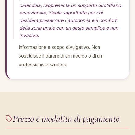
calendula, rappresenta un supporto quotidiano
eccezionale, ideale soprattutto per chi
desidera preservare l'autonomia e il comfort
della zona anale con un gesto semplice e non
invasivo.
Informazione a scopo divulgativo. Non
sostituisce il parere di un medico o di un
professionista sanitario.
Prezzo e modalita di pagamento