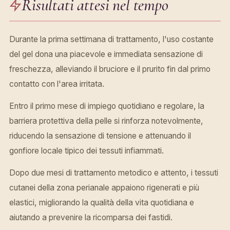
Risultati attesi nel tempo
Durante la prima settimana di trattamento, l'uso costante
del gel dona una piacevole e immediata sensazione di
freschezza, alleviando il bruciore e il prurito fin dal primo
contatto con l'area irritata.
Entro il primo mese di impiego quotidiano e regolare, la
barriera protettiva della pelle si rinforza notevolmente,
riducendo la sensazione di tensione e attenuando il
gonfiore locale tipico dei tessuti infiammati.
Dopo due mesi di trattamento metodico e attento, i tessuti
cutanei della zona perianale appaiono rigenerati e più
elastici, migliorando la qualità della vita quotidiana e
aiutando a prevenire la ricomparsa dei fastidi.