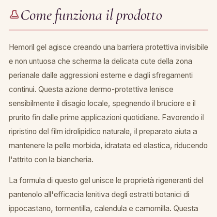
Come funziona il prodotto
Hemoril gel agisce creando una barriera protettiva invisibile
e non untuosa che scherma la delicata cute della zona
perianale dalle aggressioni esterne e dagli sfregamenti
continui. Questa azione dermo-protettiva lenisce
sensibilmente il disagio locale, spegnendo il bruciore e il
prurito fin dalle prime applicazioni quotidiane. Favorendo il
ripristino del film idrolipidico naturale, il preparato aiuta a
mantenere la pelle morbida, idratata ed elastica, riducendo
l'attrito con la biancheria.
La formula di questo gel unisce le proprietà rigeneranti del
pantenolo all'efficacia lenitiva degli estratti botanici di
ippocastano, tormentilla, calendula e camomilla. Questa