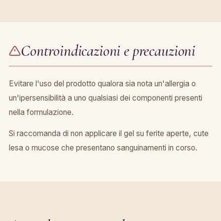
Controindicazioni e precauzioni
Evitare l'uso del prodotto qualora sia nota un'allergia o
un'ipersensibilità a uno qualsiasi dei componenti presenti
nella formulazione.
Si raccomanda di non applicare il gel su ferite aperte, cute
lesa o mucose che presentano sanguinamenti in corso.