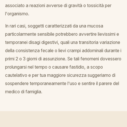
associato a reazioni avverse di gravità o tossicità per
l'organismo.
In rari casi, soggetti caratterizzati da una mucosa
particolarmente sensibile potrebbero avvertire lievissimi e
temporanei disagi digestivi, quali una transitoria variazione
della consistenza fecale o lievi crampi addominali durante i
primi 2 o 3 giorni di assunzione. Se tali fenomeni dovessero
prolungarsi nel tempo o causare fastidio, a scopo
cautelativo e per tua maggiore sicurezza suggeriamo di
sospendere temporaneamente l'uso e sentire il parere del
medico di famiglia.