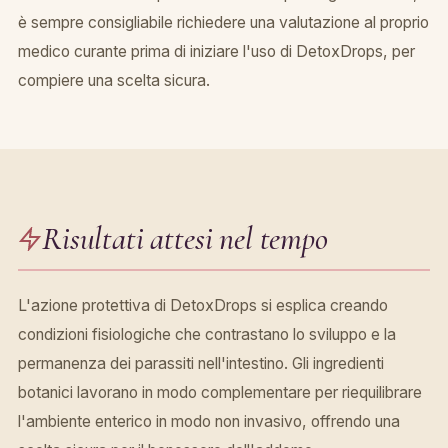
è sempre consigliabile richiedere una valutazione al proprio
medico curante prima di iniziare l'uso di DetoxDrops, per
compiere una scelta sicura.
Risultati attesi nel tempo
L'azione protettiva di DetoxDrops si esplica creando
condizioni fisiologiche che contrastano lo sviluppo e la
permanenza dei parassiti nell'intestino. Gli ingredienti
botanici lavorano in modo complementare per riequilibrare
l'ambiente enterico in modo non invasivo, offrendo una