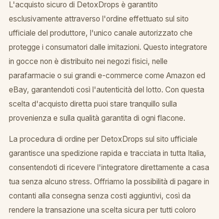
L'acquisto sicuro di DetoxDrops è garantito
esclusivamente attraverso l'ordine effettuato sul sito
ufficiale del produttore, l'unico canale autorizzato che
protegge i consumatori dalle imitazioni. Questo integratore
in gocce non è distribuito nei negozi fisici, nelle
parafarmacie o sui grandi e-commerce come Amazon ed
eBay, garantendoti così l'autenticità del lotto. Con questa
scelta d'acquisto diretta puoi stare tranquillo sulla
provenienza e sulla qualità garantita di ogni flacone.
La procedura di ordine per DetoxDrops sul sito ufficiale
garantisce una spedizione rapida e tracciata in tutta Italia,
consentendoti di ricevere l'integratore direttamente a casa
tua senza alcuno stress. Offriamo la possibilità di pagare in
contanti alla consegna senza costi aggiuntivi, così da
rendere la transazione una scelta sicura per tutti coloro