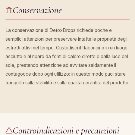
Conservazione
La conservazione di DetoxDrops richiede poche e
semplici attenzioni per preservare intatte le proprietà degli
estratti attivi nel tempo. Custodisci il flaconcino in un luogo
asciutto e al riparo da fonti di calore dirette o dalla luce del
sole, prestando attenzione ad avvitare saldamente il
contagocce dopo ogni utilizzo: in questo modo puoi stare
tranquillo sulla stabilità e sulla qualità garantita del prodotto.
Controindicazioni e precauzioni