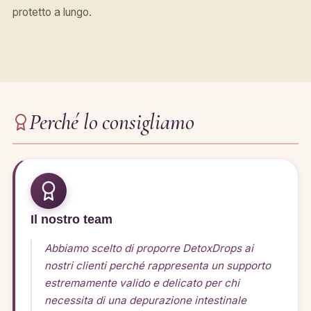
protetto a lungo.
Perché lo consigliamo
Il nostro team
Abbiamo scelto di proporre DetoxDrops ai
nostri clienti perché rappresenta un supporto
estremamente valido e delicato per chi
necessita di una depurazione intestinale