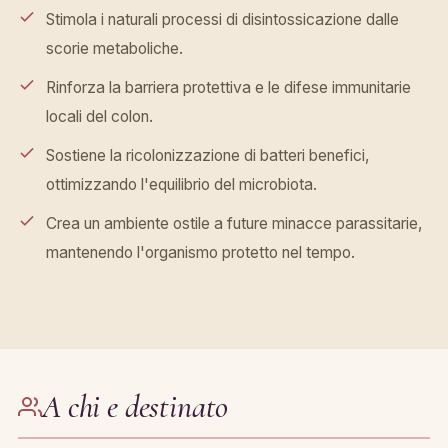
Stimola i naturali processi di disintossicazione dalle
scorie metaboliche.
Rinforza la barriera protettiva e le difese immunitarie
locali del colon.
Sostiene la ricolonizzazione di batteri benefici,
ottimizzando l'equilibrio del microbiota.
Crea un ambiente ostile a future minacce parassitarie,
mantenendo l'organismo protetto nel tempo.
A chi e destinato