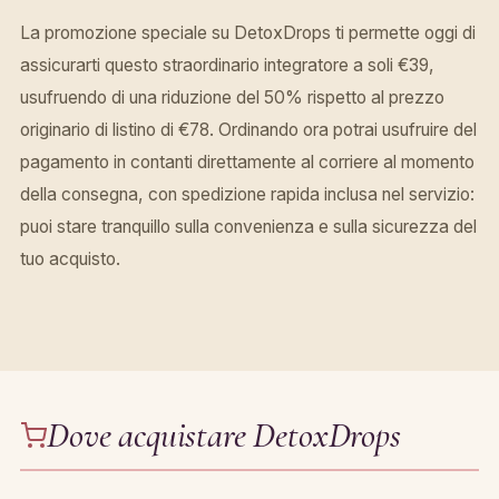
La promozione speciale su DetoxDrops ti permette oggi di
assicurarti questo straordinario integratore a soli €39,
usufruendo di una riduzione del 50% rispetto al prezzo
originario di listino di €78. Ordinando ora potrai usufruire del
pagamento in contanti direttamente al corriere al momento
della consegna, con spedizione rapida inclusa nel servizio:
puoi stare tranquillo sulla convenienza e sulla sicurezza del
tuo acquisto.
Dove acquistare DetoxDrops