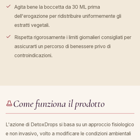
Agita bene la boccetta da 30 ML prima
dell'erogazione per ridistribuire uniformemente gli
estratti vegetali.
Rispetta rigorosamente i limiti giornalieri consigliati per
assicurarti un percorso di benessere privo di
controindicazioni.
Come funziona il prodotto
L'azione di DetoxDrops si basa su un approccio fisiologico
e non invasivo, volto a modificare le condizioni ambientali