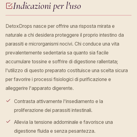
Indicazioni per l'uso
DetoxDrops nasce per offrire una risposta mirata e
naturale a chi desidera proteggere il proprio intestino da
parassiti e microrganismi nocivi. Chi conduce una vita
prevalentemente sedentaria sa quanto sia facile
accumulare tossine e soffrire di digestione rallentata;
l'utilizzo di questo preparato costituisce una scelta sicura
per favorire i processi fisiologici di purificazione e
alleggerire l'apparato digerente.
Contrasta attivamente l'insediamento e la
proliferazione dei parassiti intestinali.
Allevia la tensione addominale e favorisce una
digestione fluida e senza pesantezza.