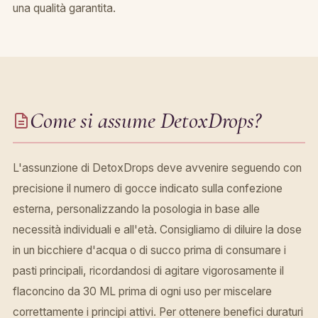
una qualità garantita.
Come si assume DetoxDrops?
L'assunzione di DetoxDrops deve avvenire seguendo con
precisione il numero di gocce indicato sulla confezione
esterna, personalizzando la posologia in base alle
necessità individuali e all'età. Consigliamo di diluire la dose
in un bicchiere d'acqua o di succo prima di consumare i
pasti principali, ricordandosi di agitare vigorosamente il
flaconcino da 30 ML prima di ogni uso per miscelare
correttamente i principi attivi. Per ottenere benefici duraturi