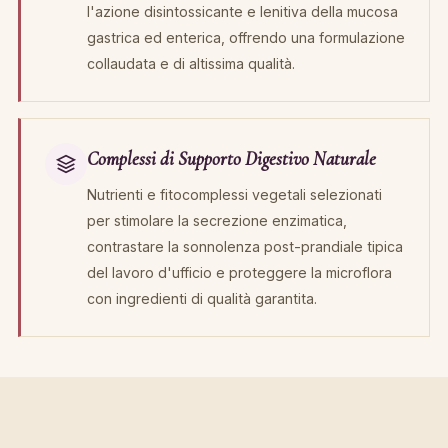
l'azione disintossicante e lenitiva della mucosa
gastrica ed enterica, offrendo una formulazione
collaudata e di altissima qualità.
Complessi di Supporto Digestivo Naturale
Nutrienti e fitocomplessi vegetali selezionati
per stimolare la secrezione enzimatica,
contrastare la sonnolenza post-prandiale tipica
del lavoro d'ufficio e proteggere la microflora
con ingredienti di qualità garantita.