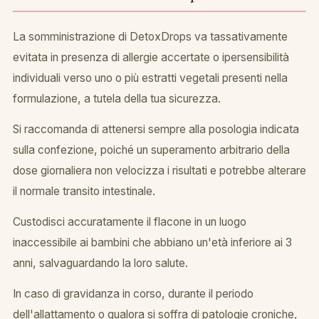
La somministrazione di DetoxDrops va tassativamente
evitata in presenza di allergie accertate o ipersensibilità
individuali verso uno o più estratti vegetali presenti nella
formulazione, a tutela della tua sicurezza.
Si raccomanda di attenersi sempre alla posologia indicata
sulla confezione, poiché un superamento arbitrario della
dose giornaliera non velocizza i risultati e potrebbe alterare
il normale transito intestinale.
Custodisci accuratamente il flacone in un luogo
inaccessibile ai bambini che abbiano un'età inferiore ai 3
anni, salvaguardando la loro salute.
In caso di gravidanza in corso, durante il periodo
dell'allattamento o qualora si soffra di patologie croniche,