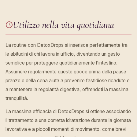
Utilizzo nella vita quotidiana
La routine con DetoxDrops si inserisce perfettamente tra
le abitudini di chi lavora in ufficio, diventando un gesto
semplice per proteggere quotidianamente l'intestino.
Assumere regolarmente queste gocce prima della pausa
pranzo o della cena aiuta a prevenire fastidiose ricadute e
a mantenere la regolarità digestiva, offrendoti la massima
tranquillità.
La massima efficacia di DetoxDrops si ottiene associando
il trattamento a una corretta idratazione durante la giornata
lavorativa e a piccoli momenti di movimento, come brevi