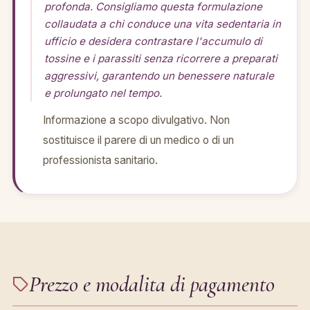
profonda. Consigliamo questa formulazione
collaudata a chi conduce una vita sedentaria in
ufficio e desidera contrastare l'accumulo di
tossine e i parassiti senza ricorrere a preparati
aggressivi, garantendo un benessere naturale
e prolungato nel tempo.
Informazione a scopo divulgativo. Non
sostituisce il parere di un medico o di un
professionista sanitario.
Prezzo e modalita di pagamento