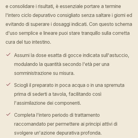
e consolidare i risultati, è essenziale portare a termine
l'intero ciclo depurativo consigliato senza saltare i giorni ed
evitando di superare i dosaggi indicati. Con questo schema
d'uso semplice e lineare puoi stare tranquillo sulla corretta
cura del tuo intestino.
Assumi la dose esatta di gocce indicata sull'astuccio,
modulando la quantità secondo l'età per una
somministrazione su misura.
Sciogli il preparato in poca acqua o in una spremuta
prima di sederti a tavola, facilitando così
l'assimilazione dei componenti.
Completa l'intero periodo di trattamento
raccomandato per permettere ai principi attivi di
svolgere un'azione depurativa profonda.