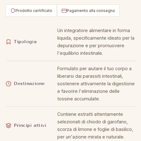
Prodotto certificato
Pagamento alla consegna
Un integratore alimentare in forma
liquida, specificamente ideato per la
Tipologia
depurazione e per promuovere
l'equilibrio intestinale.
Formulato per aiutare il tuo corpo a
liberarsi dai parassiti intestinali,
Destinazione
sostenere attivamente la digestione
e favorire l'eliminazione delle
tossine accumulate.
Contiene estratti attentamente
selezionati di chiodo di garofano,
Principi attivi
scorza di limone e foglie di basilico,
per un'azione mirata e naturale.