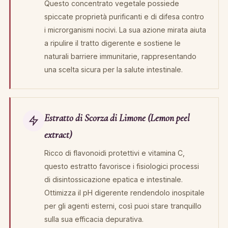
Questo concentrato vegetale possiede
spiccate proprietà purificanti e di difesa contro
i microrganismi nocivi. La sua azione mirata aiuta
a ripulire il tratto digerente e sostiene le
naturali barriere immunitarie, rappresentando
una scelta sicura per la salute intestinale.
Estratto di Scorza di Limone (Lemon peel
extract)
Ricco di flavonoidi protettivi e vitamina C,
questo estratto favorisce i fisiologici processi
di disintossicazione epatica e intestinale.
Ottimizza il pH digerente rendendolo inospitale
per gli agenti esterni, così puoi stare tranquillo
sulla sua efficacia depurativa.