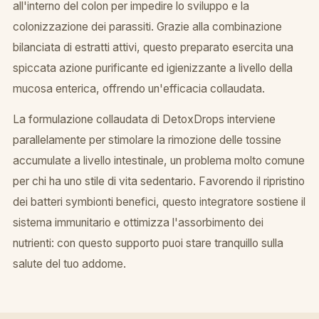
all'interno del colon per impedire lo sviluppo e la
colonizzazione dei parassiti. Grazie alla combinazione
bilanciata di estratti attivi, questo preparato esercita una
spiccata azione purificante ed igienizzante a livello della
mucosa enterica, offrendo un'efficacia collaudata.
La formulazione collaudata di DetoxDrops interviene
parallelamente per stimolare la rimozione delle tossine
accumulate a livello intestinale, un problema molto comune
per chi ha uno stile di vita sedentario. Favorendo il ripristino
dei batteri symbionti benefici, questo integratore sostiene il
sistema immunitario e ottimizza l'assorbimento dei
nutrienti: con questo supporto puoi stare tranquillo sulla
salute del tuo addome.