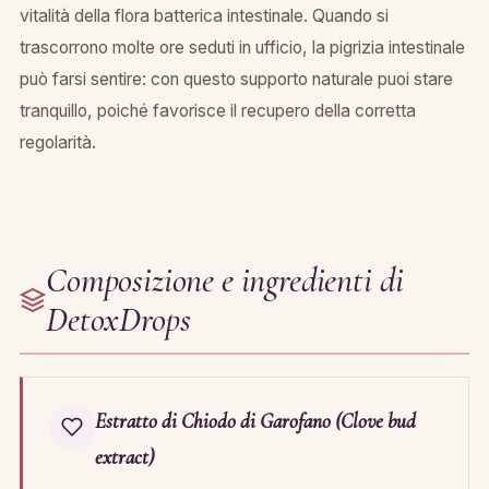
vitalità della flora batterica intestinale. Quando si
trascorrono molte ore seduti in ufficio, la pigrizia intestinale
può farsi sentire: con questo supporto naturale puoi stare
tranquillo, poiché favorisce il recupero della corretta
regolarità.
Composizione e ingredienti di
DetoxDrops
Estratto di Chiodo di Garofano (Clove bud
extract)