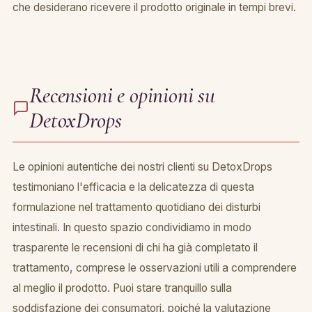
che desiderano ricevere il prodotto originale in tempi brevi.
Recensioni e opinioni su
DetoxDrops
Le opinioni autentiche dei nostri clienti su DetoxDrops
testimoniano l'efficacia e la delicatezza di questa
formulazione nel trattamento quotidiano dei disturbi
intestinali. In questo spazio condividiamo in modo
trasparente le recensioni di chi ha già completato il
trattamento, comprese le osservazioni utili a comprendere
al meglio il prodotto. Puoi stare tranquillo sulla
soddisfazione dei consumatori, poiché la valutazione