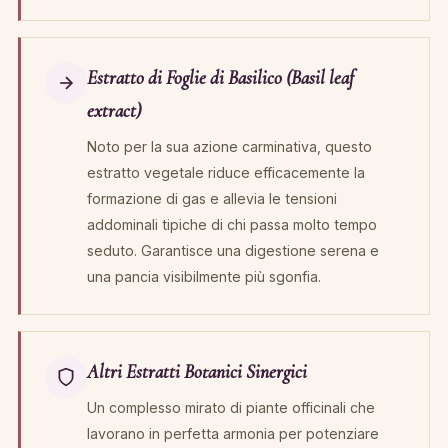
Estratto di Foglie di Basilico (Basil leaf
extract)
Noto per la sua azione carminativa, questo
estratto vegetale riduce efficacemente la
formazione di gas e allevia le tensioni
addominali tipiche di chi passa molto tempo
seduto. Garantisce una digestione serena e
una pancia visibilmente più sgonfia.
Altri Estratti Botanici Sinergici
Un complesso mirato di piante officinali che
lavorano in perfetta armonia per potenziare