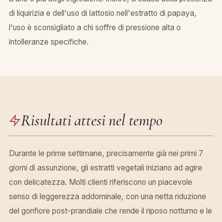
di liquirizia e dell'uso di lattosio nell'estratto di papaya,
l'uso è sconsigliato a chi soffre di pressione alta o
intolleranze specifiche.
Risultati attesi nel tempo
Durante le prime settimane, precisamente già nei primi 7
giorni di assunzione, gli estratti vegetali iniziano ad agire
con delicatezza. Molti clienti riferiscono un piacevole
senso di leggerezza addominale, con una netta riduzione
del gonfiore post-prandiale che rende il riposo notturno e le