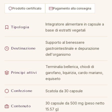
Prodotto certificato
Pagamento alla consegna
Integratore alimentare in capsule a
Tipologia
base di estratti vegetali
Supporto al benessere
Destinazione
gastrointestinale e depurazione
dell'organismo
Terminalia bellerica, chiodi di
Principi attivi
garofano, liquirizia, cardo mariano,
equiseto
Confezione
Scatola da 30 capsule
30 capsule da 500 mg (peso netto
Contenuto
15.57 g)