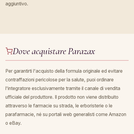
aggiuntivo.
Dove acquistare Parazax
Per garantirti l'acquisto della formula originale ed evitare
contraffazioni pericolose per la salute, puoi ordinare
l'integratore esclusivamente tramite il canale di vendita
ufficiale del produttore. Il prodotto non viene distribuito
attraverso le farmacie su strada, le erboristerie o le
parafarmacie, né su portali web generalisti come Amazon
o eBay.