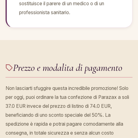
sostituisce il parere di un medico o di un
professionista sanitario.
Prezzo e modalita di pagamento
Non lasciarti sfuggire questa incredibile promozione! Solo
per oggi, puoi ordinare la tua confezione di Parazax a soli
37.0 EUR invece del prezzo di listino di 74.0 EUR,
beneficiando di uno sconto speciale del 50%. La
spedizione è rapida e potrai pagare comodamente alla
consegna, in totale sicurezza e senza alcun costo