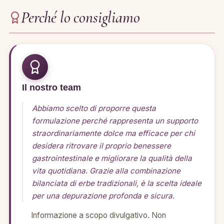
Perché lo consigliamo
Il nostro team
Abbiamo scelto di proporre questa
formulazione perché rappresenta un supporto
straordinariamente dolce ma efficace per chi
desidera ritrovare il proprio benessere
gastrointestinale e migliorare la qualità della
vita quotidiana. Grazie alla combinazione
bilanciata di erbe tradizionali, è la scelta ideale
per una depurazione profonda e sicura.
Informazione a scopo divulgativo. Non