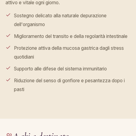
attivo e vitale ogni giorno.
Sostegno delicato alla naturale depurazione
dell'organismo
Miglioramento del transito e della regolarità intestinale
Protezione attiva della mucosa gastrica dagli stress
quotidiani
Supporto alle difese del sistema immunitario
Riduzione del senso di gonfiore e pesantezza dopo i
pasti