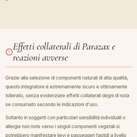
Effetti collaterali di Parazax e
reazioni avverse
Grazie alla selezione di componenti naturali di alta qualità,
questo integratore è estremamente sicuro e ottimamente
tollerato, senza evidenziare effetti collaterali degni di nota
se consumato secondo le indicazioni d'uso.
Soltanto in soggetti con particolari sensibilità individuali o
allergie non note verso i singoli componenti vegetali si
potrebbero manifestare lievi e passeggeri fastidi a livello