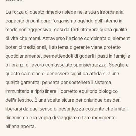
La forza di questo rimedio risiede nella sua straordinaria
capacità di purificare l'organismo agendo dall'interno in
modo non aggressivo, così da farti ritrovare quella qualità
di vita che meriti. Attraverso l'azione combinata di elementi
botanici tradizionali, il sistema digerente viene protetto
quotidianamente, permettendoti di goderti i pasti in famiglia
o i pranzi di lavoro con assoluta spensieratezza. Scegliere
questo cammino di benessere significa affidarsi a una
qualità garantita, pensata per sostenere il sistema
immunitario e ripristinare il corretto equilibrio biologico
dell'intestino. È una scelta sicura per chiunque desideri
liberarsi da quel senso di pesantezza costante che limita il
dinamismo e la voglia di viaggiare o fare movimento
all'aria aperta.