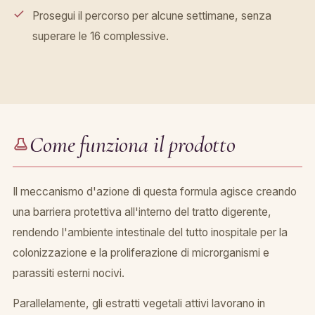
Prosegui il percorso per alcune settimane, senza
superare le 16 complessive.
Come funziona il prodotto
Il meccanismo d'azione di questa formula agisce creando
una barriera protettiva all'interno del tratto digerente,
rendendo l'ambiente intestinale del tutto inospitale per la
colonizzazione e la proliferazione di microrganismi e
parassiti esterni nocivi.
Parallelamente, gli estratti vegetali attivi lavorano in