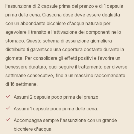
l'assunzione di 2 capsule prima del pranzo e di 1 capsula
prima della cena. Ciascuna dose deve essere deglutita
con un abbondante bicchiere d'acqua naturale per
agevolare il transito e l'attivazione dei componenti nello
stomaco. Questo schema di assunzione giornaliera
distribuito ti garantisce una copertura costante durante la
giornata. Per consolidare gli effetti positivi e favorire un
benessere duraturo, puoi seguire il trattamento per diverse
settimane consecutive, fino a un massimo raccomandato
di 16 settimane.
Assumi 2 capsule poco prima del pranzo.
Assumi 1 capsula poco prima della cena.
Accompagna sempre l'assunzione con un grande
bicchiere d'acqua.