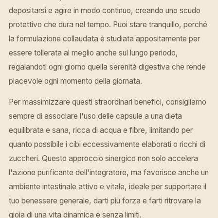
depositarsi e agire in modo continuo, creando uno scudo
protettivo che dura nel tempo. Puoi stare tranquillo, perché
la formulazione collaudata è studiata appositamente per
essere tollerata al meglio anche sul lungo periodo,
regalandoti ogni giorno quella serenità digestiva che rende
piacevole ogni momento della giornata.
Per massimizzare questi straordinari benefici, consigliamo
sempre di associare l'uso delle capsule a una dieta
equilibrata e sana, ricca di acqua e fibre, limitando per
quanto possibile i cibi eccessivamente elaborati o ricchi di
zuccheri. Questo approccio sinergico non solo accelera
l'azione purificante dell'integratore, ma favorisce anche un
ambiente intestinale attivo e vitale, ideale per supportare il
tuo benessere generale, darti più forza e farti ritrovare la
gioia di una vita dinamica e senza limiti.