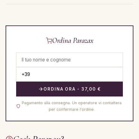
Ordina Parazax
ORDINA ORA - 37,00 €
Pagamento alla consegna. Un operatore vi contattera
per confermare l'ordine.