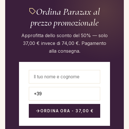
Ordina Parazax al
prezzo promozionale
Approfitta dello sconto del 50% — solo
37,00 € invece di 74,00 €. Pagamento
alla consegna.
ORDINA ORA - 37,00 €