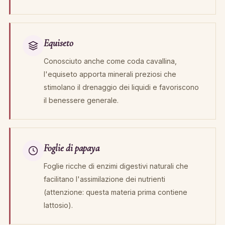
Equiseto
Conosciuto anche come coda cavallina,
l'equiseto apporta minerali preziosi che
stimolano il drenaggio dei liquidi e favoriscono
il benessere generale.
Foglie di papaya
Foglie ricche di enzimi digestivi naturali che
facilitano l'assimilazione dei nutrienti
(attenzione: questa materia prima contiene
lattosio).