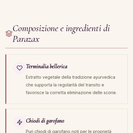
Composizione e ingredienti di
Parazax
Terminalia bellerica
Estratto vegetale della tradizione ayurvedica
che supporta la regolarità del transito e
favorisce la corretta eliminazione delle scorie.
Chiodi di garofano
Puri chiodi di garofano noti per le proprietà