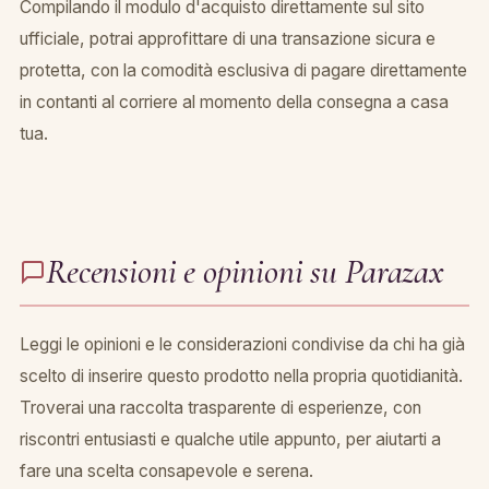
Compilando il modulo d'acquisto direttamente sul sito
ufficiale, potrai approfittare di una transazione sicura e
protetta, con la comodità esclusiva di pagare direttamente
in contanti al corriere al momento della consegna a casa
tua.
Recensioni e opinioni su Parazax
Leggi le opinioni e le considerazioni condivise da chi ha già
scelto di inserire questo prodotto nella propria quotidianità.
Troverai una raccolta trasparente di esperienze, con
riscontri entusiasti e qualche utile appunto, per aiutarti a
fare una scelta consapevole e serena.