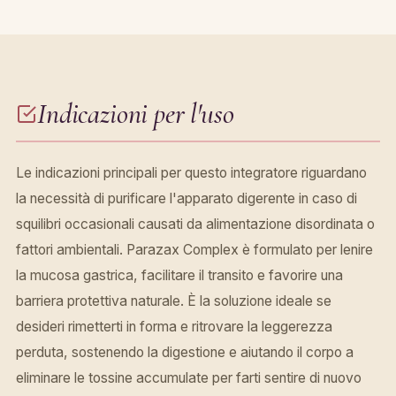
Indicazioni per l'uso
Le indicazioni principali per questo integratore riguardano
la necessità di purificare l'apparato digerente in caso di
squilibri occasionali causati da alimentazione disordinata o
fattori ambientali. Parazax Complex è formulato per lenire
la mucosa gastrica, facilitare il transito e favorire una
barriera protettiva naturale. È la soluzione ideale se
desideri rimetterti in forma e ritrovare la leggerezza
perduta, sostenendo la digestione e aiutando il corpo a
eliminare le tossine accumulate per farti sentire di nuovo