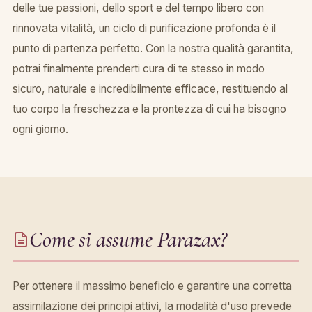
delle tue passioni, dello sport e del tempo libero con
rinnovata vitalità, un ciclo di purificazione profonda è il
punto di partenza perfetto. Con la nostra qualità garantita,
potrai finalmente prenderti cura di te stesso in modo
sicuro, naturale e incredibilmente efficace, restituendo al
tuo corpo la freschezza e la prontezza di cui ha bisogno
ogni giorno.
Come si assume Parazax?
Per ottenere il massimo beneficio e garantire una corretta
assimilazione dei principi attivi, la modalità d'uso prevede