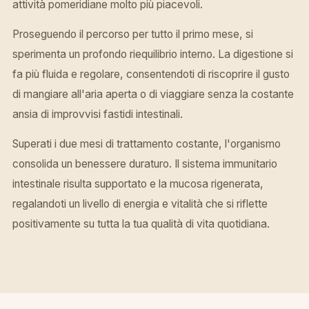
attività pomeridiane molto più piacevoli.
Proseguendo il percorso per tutto il primo mese, si
sperimenta un profondo riequilibrio interno. La digestione si
fa più fluida e regolare, consentendoti di riscoprire il gusto
di mangiare all'aria aperta o di viaggiare senza la costante
ansia di improvvisi fastidi intestinali.
Superati i due mesi di trattamento costante, l'organismo
consolida un benessere duraturo. Il sistema immunitario
intestinale risulta supportato e la mucosa rigenerata,
regalandoti un livello di energia e vitalità che si riflette
positivamente su tutta la tua qualità di vita quotidiana.