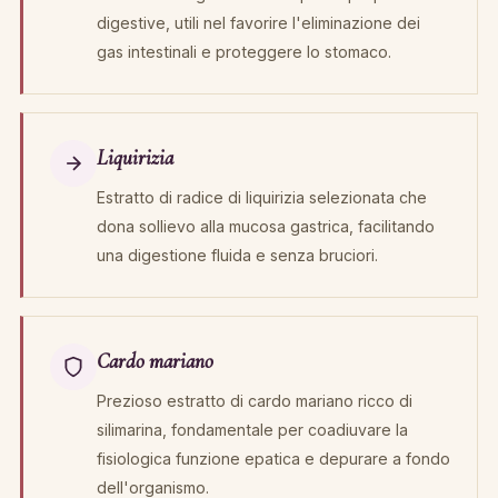
digestive, utili nel favorire l'eliminazione dei
gas intestinali e proteggere lo stomaco.
Liquirizia
Estratto di radice di liquirizia selezionata che
dona sollievo alla mucosa gastrica, facilitando
una digestione fluida e senza bruciori.
Cardo mariano
Prezioso estratto di cardo mariano ricco di
silimarina, fondamentale per coadiuvare la
fisiologica funzione epatica e depurare a fondo
dell'organismo.