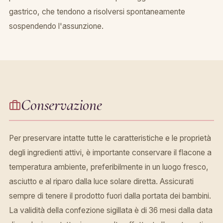
gastrico, che tendono a risolversi spontaneamente
sospendendo l'assunzione.
Conservazione
Per preservare intatte tutte le caratteristiche e le proprietà
degli ingredienti attivi, è importante conservare il flacone a
temperatura ambiente, preferibilmente in un luogo fresco,
asciutto e al riparo dalla luce solare diretta. Assicurati
sempre di tenere il prodotto fuori dalla portata dei bambini.
La validità della confezione sigillata è di 36 mesi dalla data