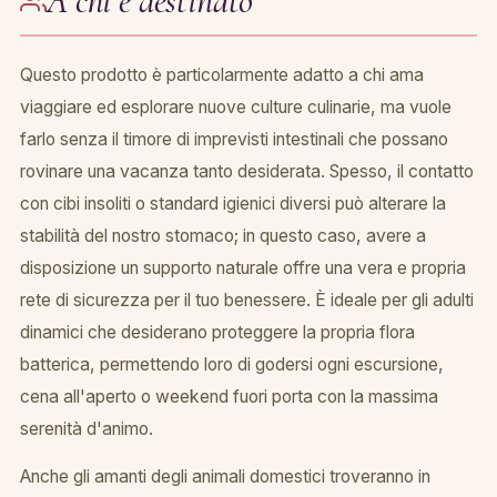
A chi e destinato
Questo prodotto è particolarmente adatto a chi ama
viaggiare ed esplorare nuove culture culinarie, ma vuole
farlo senza il timore di imprevisti intestinali che possano
rovinare una vacanza tanto desiderata. Spesso, il contatto
con cibi insoliti o standard igienici diversi può alterare la
stabilità del nostro stomaco; in questo caso, avere a
disposizione un supporto naturale offre una vera e propria
rete di sicurezza per il tuo benessere. È ideale per gli adulti
dinamici che desiderano proteggere la propria flora
batterica, permettendo loro di godersi ogni escursione,
cena all'aperto o weekend fuori porta con la massima
serenità d'animo.
Anche gli amanti degli animali domestici troveranno in