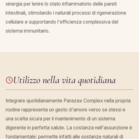
sinergia per lenire lo stato infiammatorio delle pareti
intestinali, stimolando i naturali processi di rigenerazione
cellulare e supportando l'efficienza complessiva del
sistema immunitario.
Utilizzo nella vita quotidiana
Integrare quotidianamente Parazax Complex nella propria
routine rappresenta un gesto d'amore verso se stessi e
una scelta sicura per il mantenimento di un sistema
digerente in perfetta salute. La costanza nell'assunzione è
fondamentale: permette infatti alle sostanze naturali di