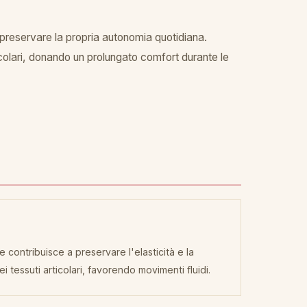
preservare la propria autonomia quotidiana.
icolari, donando un prolungato comfort durante le
 contribuisce a preservare l'elasticità e la
i tessuti articolari, favorendo movimenti fluidi.