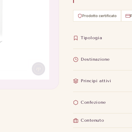
Prodotto certificato
Tipologia
Destinazione
Principi attivi
Confezione
Contenuto