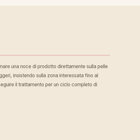
lmare una noce di prodotto direttamente sulla pelle
geri, insistendo sulla zona interessata fino al
seguire il trattamento per un ciclo completo di