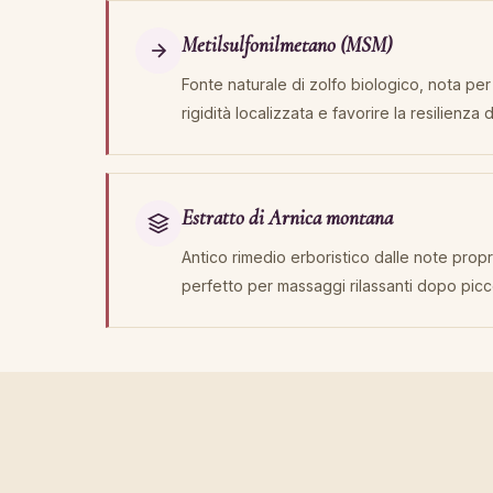
Metilsulfonilmetano (MSM)
Fonte naturale di zolfo biologico, nota per 
rigidità localizzata e favorire la resilienza 
Estratto di Arnica montana
Antico rimedio erboristico dalle note prop
perfetto per massaggi rilassanti dopo piccoli