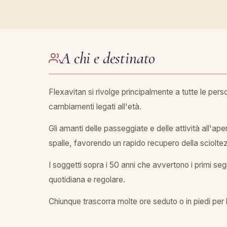
A chi e destinato
Flexavitan si rivolge principalmente a tutte le pe
cambiamenti legati all'età.
Gli amanti delle passeggiate e delle attività all'a
spalle, favorendo un rapido recupero della sciolte
I soggetti sopra i 50 anni che avvertono i primi seg
quotidiana e regolare.
Chiunque trascorra molte ore seduto o in piedi per 