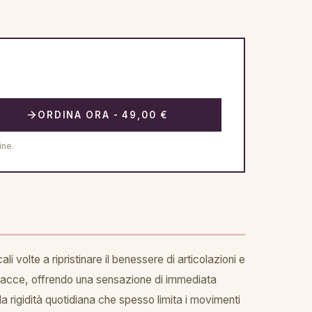
ORDINA ORA - 49,00 €
ine.
volte a ripristinare il benessere di articolazioni e
 tracce, offrendo una sensazione di immediata
 rigidità quotidiana che spesso limita i movimenti