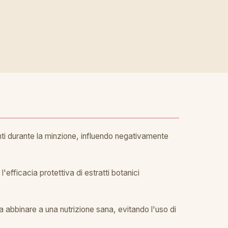
ti durante la minzione, influendo negativamente
efficacia protettiva di estratti botanici
da abbinare a una nutrizione sana, evitando l'uso di