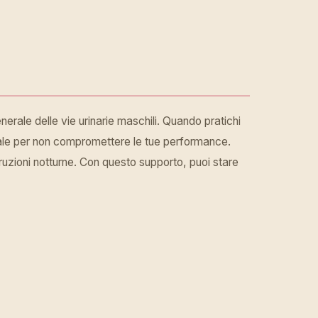
nerale delle vie urinarie maschili. Quando pratichi
entale per non compromettere le tue performance.
erruzioni notturne. Con questo supporto, puoi stare