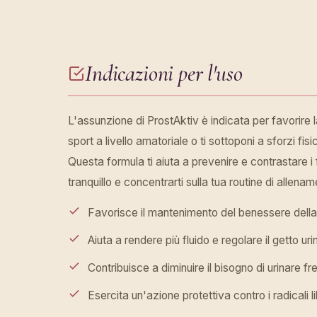
Indicazioni per l'uso
L'assunzione di ProstAktiv è indicata per favorire l
sport a livello amatoriale o ti sottoponi a sforzi 
Questa formula ti aiuta a prevenire e contrastare i 
tranquillo e concentrarti sulla tua routine di alle
Favorisce il mantenimento del benessere della
Aiuta a rendere più fluido e regolare il getto uri
Contribuisce a diminuire il bisogno di urinare 
Esercita un'azione protettiva contro i radicali l