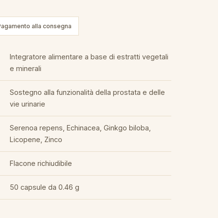
Pagamento alla consegna
Integratore alimentare a base di estratti vegetali
e minerali
Sostegno alla funzionalità della prostata e delle
vie urinarie
Serenoa repens, Echinacea, Ginkgo biloba,
Licopene, Zinco
Flacone richiudibile
50 capsule da 0.46 g