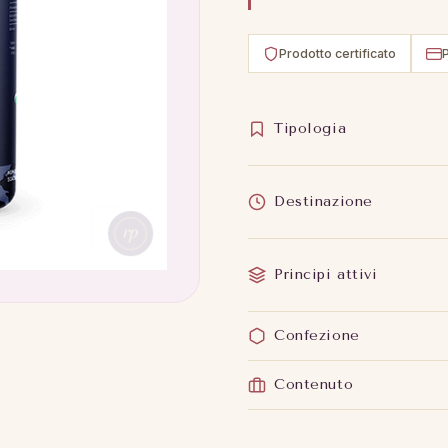
Prodotto certificato
Tipologia
Destinazione
Principi attivi
Confezione
Contenuto