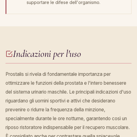
supportare le difese dell'organismo.
Indicazioni per l'uso
Prostalis si rivela di fondamentale importanza per
ottimizzare le funzioni della prostata e l'intero benessere
del sistema urinario maschile. Le principali indicazioni d'uso
riguardano gli uomini sportivi e attivi che desiderano
prevenire o ridurre la frequenza della minzione,
specialmente durante le ore notturne, garantendo così un
riposo ristoratore indispensabile per il recupero muscolare.
È consigliato anche per contrastare quella spiacevole