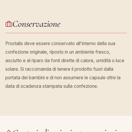
Conservazione
Prostalis deve essere conservato all'interno della sua
confezione originale, riposto in un ambiente fresco,
asciutto e al riparo da fonti dirette di calore, umidità o luce
solare. Si raccomanda di tenere il prodotto fuori dalla
portata dei bambini e di non assumere le capsule oltre la
data di scadenza stampata sulla confezione.