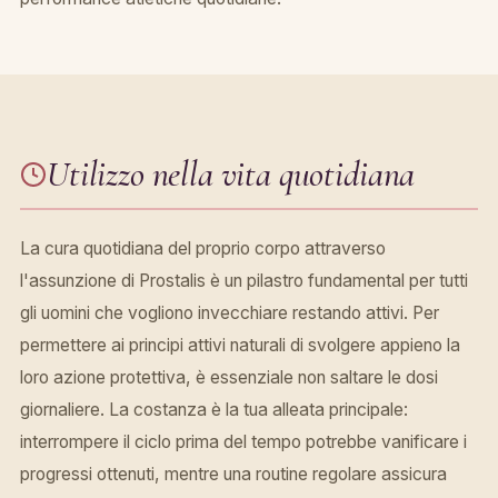
Utilizzo nella vita quotidiana
La cura quotidiana del proprio corpo attraverso
l'assunzione di Prostalis è un pilastro fundamental per tutti
gli uomini che vogliono invecchiare restando attivi. Per
permettere ai principi attivi naturali di svolgere appieno la
loro azione protettiva, è essenziale non saltare le dosi
giornaliere. La costanza è la tua alleata principale:
interrompere il ciclo prima del tempo potrebbe vanificare i
progressi ottenuti, mentre una routine regolare assicura