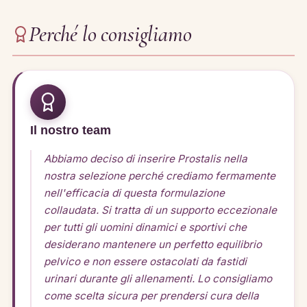
Perché lo consigliamo
Il nostro team
Abbiamo deciso di inserire Prostalis nella
nostra selezione perché crediamo fermamente
nell'efficacia di questa formulazione
collaudata. Si tratta di un supporto eccezionale
per tutti gli uomini dinamici e sportivi che
desiderano mantenere un perfetto equilibrio
pelvico e non essere ostacolati da fastidi
urinari durante gli allenamenti. Lo consigliamo
come scelta sicura per prendersi cura della