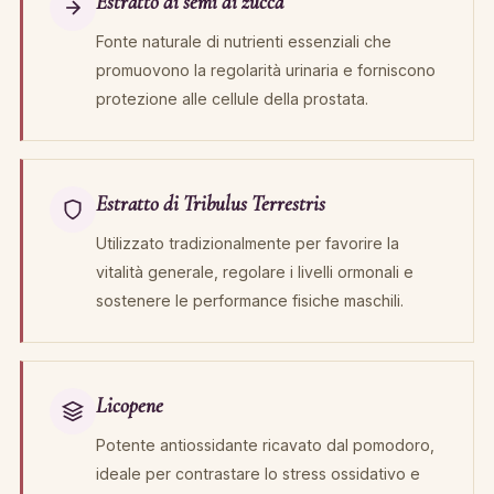
Estratto di semi di zucca
Fonte naturale di nutrienti essenziali che
promuovono la regolarità urinaria e forniscono
protezione alle cellule della prostata.
Estratto di Tribulus Terrestris
Utilizzato tradizionalmente per favorire la
vitalità generale, regolare i livelli ormonali e
sostenere le performance fisiche maschili.
Licopene
Potente antiossidante ricavato dal pomodoro,
ideale per contrastare lo stress ossidativo e