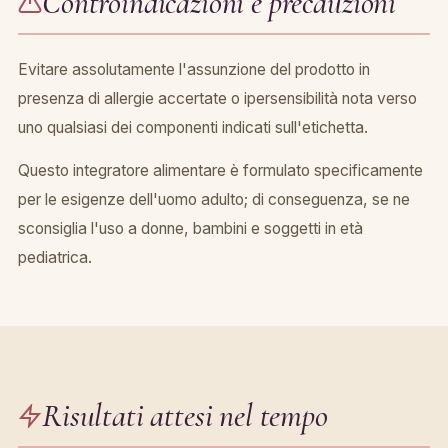
Controindicazioni e precauzioni
Evitare assolutamente l'assunzione del prodotto in
presenza di allergie accertate o ipersensibilità nota verso
uno qualsiasi dei componenti indicati sull'etichetta.
Questo integratore alimentare è formulato specificamente
per le esigenze dell'uomo adulto; di conseguenza, se ne
sconsiglia l'uso a donne, bambini e soggetti in età
pediatrica.
Risultati attesi nel tempo