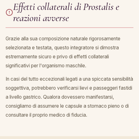
Effetti collaterali di Prostalis e
reazioni avverse
Grazie alla sua composizione naturale rigorosamente
selezionata e testata, questo integratore si dimostra
estremamente sicuro e privo di effetti collaterali
significativi per l'organismo maschile.
In casi del tutto eccezionali legati a una spiccata sensibilità
soggettiva, potrebbero verificarsi lievi e passeggeri fastidi
a livello gastrico. Qualora dovessero manifestarsi,
consigliamo di assumere le capsule a stomaco pieno o di
consultare il proprio medico di fiducia.