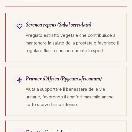
Serenoa repens (Sabal serrulata)
Pregiato estratto vegetale che contribuisce a
mantenere la salute della prostata e favorisce il
regolare flusso urinario durante lo sport.
Prunier d'Africa (Pygeum africanum)
Aiuta a supportare il benessere delle vie
urinarie, favorendo il comfort maschile anche
sotto sforzo fisico intenso.