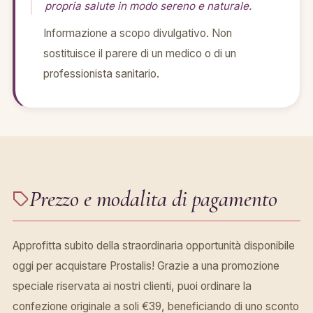
propria salute in modo sereno e naturale.
Informazione a scopo divulgativo. Non
sostituisce il parere di un medico o di un
professionista sanitario.
Prezzo e modalita di pagamento
Approfitta subito della straordinaria opportunità disponibile
oggi per acquistare Prostalis! Grazie a una promozione
speciale riservata ai nostri clienti, puoi ordinare la
confezione originale a soli €39, beneficiando di uno sconto