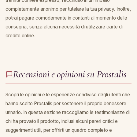
tramite corriere espresso, racchiuso in un imballo
completamente anonimo per tutelare la tua privacy. Inoltre,
potrai pagare comodamente in contanti al momento della
consegna, senza alcuna necessità di utilizzare carte di
credito online.
Recensioni e opinioni su Prostalis
Scopri le opinioni e le esperienze condivise dagli utenti che
hanno scelto Prostalis per sostenere il proprio benessere
urinario. In questa sezione raccogliamo le testimonianze di
chi ha provato il prodotto, inclusi alcuni pareri critici e
suggerimenti utili, per offrirti un quadro completo e