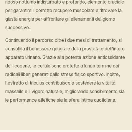
riposo notturno indisturbato e profondo, elemento cruciale
per garantire il corretto recupero muscolare e ritrovare la
giusta energia per affrontare gli allenamenti del giorno
successivo.
Continuando il percorso oltre i due mesi di trattamento, si
consolida il benessere generale della prostata e dell'intero
apparato urinario. Grazie alla potente azione antiossidante
del licopene, le cellule sono protette a lungo termine dai
radicali liberi generati dallo stress fisico sportivo. Inoltre,
l'estratto di tribulus contribuisce a sostenere la vitalità
maschile e il vigore naturale, migliorando sensibilmente sia
le performance atletiche sia la sfera intima quotidiana.