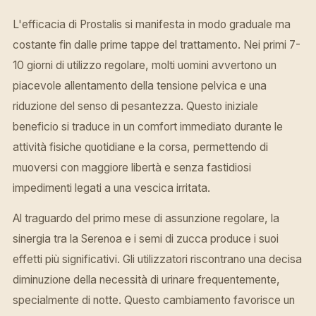
L'efficacia di Prostalis si manifesta in modo graduale ma
costante fin dalle prime tappe del trattamento. Nei primi 7-
10 giorni di utilizzo regolare, molti uomini avvertono un
piacevole allentamento della tensione pelvica e una
riduzione del senso di pesantezza. Questo iniziale
beneficio si traduce in un comfort immediato durante le
attività fisiche quotidiane e la corsa, permettendo di
muoversi con maggiore libertà e senza fastidiosi
impedimenti legati a una vescica irritata.
Al traguardo del primo mese di assunzione regolare, la
sinergia tra la Serenoa e i semi di zucca produce i suoi
effetti più significativi. Gli utilizzatori riscontrano una decisa
diminuzione della necessità di urinare frequentemente,
specialmente di notte. Questo cambiamento favorisce un