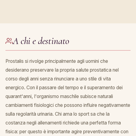
A chi e destinato
Prostalis si rivolge principalmente agli uomini che
desiderano preservare la propria salute prostatica nel
corso degli anni senza rinunciare a uno stile di vita
energico. Con il passare del tempo e il superamento dei
quarant'anni, l'organismo maschile subisce naturali
cambiamenti fisiologici che possono influire negativamente
sulla regolarità urinaria. Chi ama lo sport sa che la
costanza negli allenamenti richiede una perfetta forma
fisica: per questo è importante agire preventivamente con