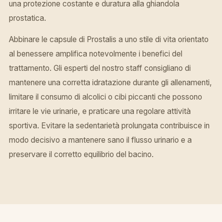
una protezione costante e duratura alla ghiandola
prostatica.
Abbinare le capsule di Prostalis a uno stile di vita orientato
al benessere amplifica notevolmente i benefici del
trattamento. Gli esperti del nostro staff consigliano di
mantenere una corretta idratazione durante gli allenamenti,
limitare il consumo di alcolici o cibi piccanti che possono
irritare le vie urinarie, e praticare una regolare attività
sportiva. Evitare la sedentarietà prolungata contribuisce in
modo decisivo a mantenere sano il flusso urinario e a
preservare il corretto equilibrio del bacino.