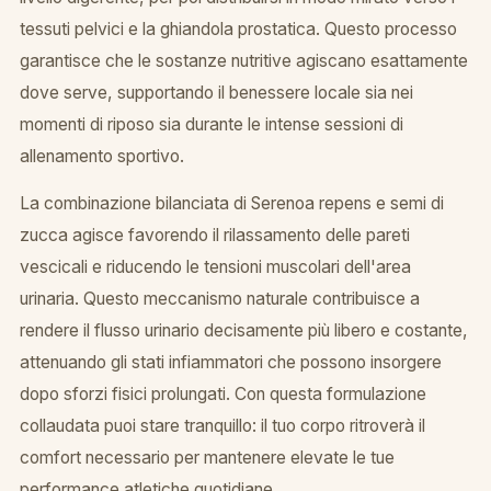
tessuti pelvici e la ghiandola prostatica. Questo processo
garantisce che le sostanze nutritive agiscano esattamente
dove serve, supportando il benessere locale sia nei
momenti di riposo sia durante le intense sessioni di
allenamento sportivo.
La combinazione bilanciata di Serenoa repens e semi di
zucca agisce favorendo il rilassamento delle pareti
vescicali e riducendo le tensioni muscolari dell'area
urinaria. Questo meccanismo naturale contribuisce a
rendere il flusso urinario decisamente più libero e costante,
attenuando gli stati infiammatori che possono insorgere
dopo sforzi fisici prolungati. Con questa formulazione
collaudata puoi stare tranquillo: il tuo corpo ritroverà il
comfort necessario per mantenere elevate le tue
performance atletiche quotidiane.