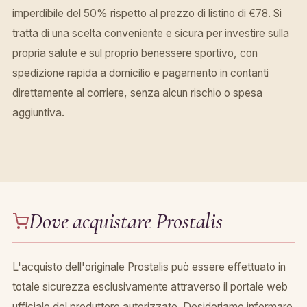
imperdibile del 50% rispetto al prezzo di listino di €78. Si
tratta di una scelta conveniente e sicura per investire sulla
propria salute e sul proprio benessere sportivo, con
spedizione rapida a domicilio e pagamento in contanti
direttamente al corriere, senza alcun rischio o spesa
aggiuntiva.
Dove acquistare Prostalis
L'acquisto dell'originale Prostalis può essere effettuato in
totale sicurezza esclusivamente attraverso il portale web
ufficiale del produttore autorizzato. Desideriamo informare