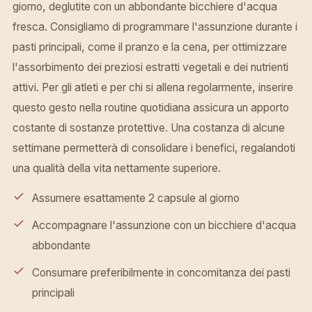
giorno, deglutite con un abbondante bicchiere d'acqua
fresca. Consigliamo di programmare l'assunzione durante i
pasti principali, come il pranzo e la cena, per ottimizzare
l'assorbimento dei preziosi estratti vegetali e dei nutrienti
attivi. Per gli atleti e per chi si allena regolarmente, inserire
questo gesto nella routine quotidiana assicura un apporto
costante di sostanze protettive. Una costanza di alcune
settimane permetterà di consolidare i benefici, regalandoti
una qualità della vita nettamente superiore.
Assumere esattamente 2 capsule al giorno
Accompagnare l'assunzione con un bicchiere d'acqua
abbondante
Consumare preferibilmente in concomitanza dei pasti
principali