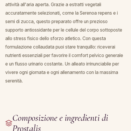
attività all'aria aperta. Grazie a estratti vegetali
accuratamente selezionati, come la Serenoa repens e i
semi di zucca, questo preparato offre un prezioso
supporto antiossidante per le cellule del corpo sottoposte
allo stress fisico dello sforzo atletico. Con questa
formulazione collaudata puoi stare tranquillo: riceverai
nutrienti essenziali per favorire il comfort pelvico generale
e un flusso urinario costante. Un alleato irrinunciabile per
vivere ogni giornata e ogni allenamento con la massima
serenità.
Composizione e ingredienti di
Prostalis