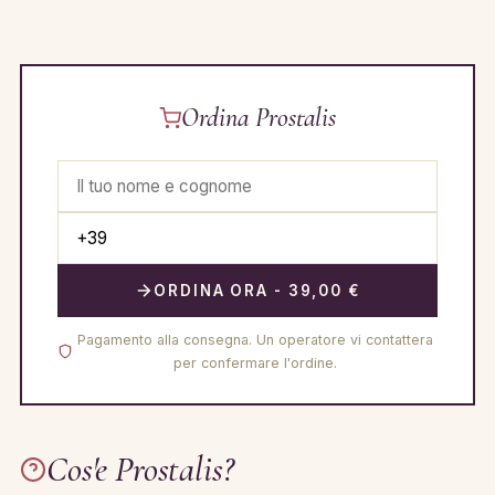
Ordina Prostalis
ORDINA ORA - 39,00 €
Pagamento alla consegna. Un operatore vi contattera
per confermare l'ordine.
Cos'e Prostalis?