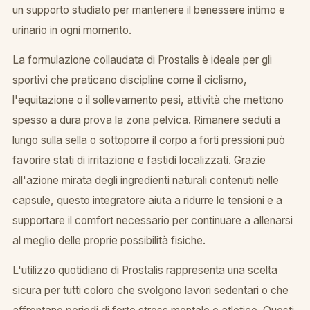
un supporto studiato per mantenere il benessere intimo e
urinario in ogni momento.
La formulazione collaudata di Prostalis è ideale per gli
sportivi che praticano discipline come il ciclismo,
l'equitazione o il sollevamento pesi, attività che mettono
spesso a dura prova la zona pelvica. Rimanere seduti a
lungo sulla sella o sottoporre il corpo a forti pressioni può
favorire stati di irritazione e fastidi localizzati. Grazie
all'azione mirata degli ingredienti naturali contenuti nelle
capsule, questo integratore aiuta a ridurre le tensioni e a
supportare il comfort necessario per continuare a allenarsi
al meglio delle proprie possibilità fisiche.
L'utilizzo quotidiano di Prostalis rappresenta una scelta
sicura per tutti coloro che svolgono lavori sedentari o che