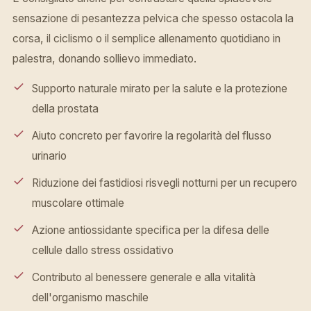
sensazione di pesantezza pelvica che spesso ostacola la
corsa, il ciclismo o il semplice allenamento quotidiano in
palestra, donando sollievo immediato.
Supporto naturale mirato per la salute e la protezione
della prostata
Aiuto concreto per favorire la regolarità del flusso
urinario
Riduzione dei fastidiosi risvegli notturni per un recupero
muscolare ottimale
Azione antiossidante specifica per la difesa delle
cellule dallo stress ossidativo
Contributo al benessere generale e alla vitalità
dell'organismo maschile