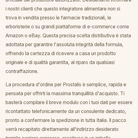
i nostri clienti che questo integratore alimentare non si
trova in vendita presso le farmacie tradizionali, le
erboristerie o su grandi piattaforme di e-commerce come
Amazon o eBay. Questa precisa scelta distributiva è stata
adottata per garantire l'assoluta integrità della formula,
offrendo la certezza di ricevere a casa un prodotto
originale e di qualità garantita, al riparo da qualsiasi
contraffazione.
La procedura d'ordine per Prostalis è semplice, rapida e
pensata per offrirti la massima tranquillità d'acquisto. Ti
basterà compilare il breve modulo con i tuoi dati per essere
ricontattato telefonicamente da un consulente dedicato,
pronto a confermare la spedizione in tutta Italia. Il pacco
verrà recapitato direttamente all'indirizzo desiderato