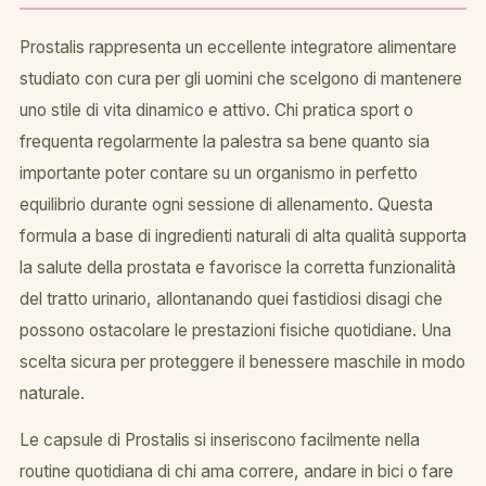
Prostalis rappresenta un eccellente integratore alimentare
studiato con cura per gli uomini che scelgono di mantenere
uno stile di vita dinamico e attivo. Chi pratica sport o
frequenta regolarmente la palestra sa bene quanto sia
importante poter contare su un organismo in perfetto
equilibrio durante ogni sessione di allenamento. Questa
formula a base di ingredienti naturali di alta qualità supporta
la salute della prostata e favorisce la corretta funzionalità
del tratto urinario, allontanando quei fastidiosi disagi che
possono ostacolare le prestazioni fisiche quotidiane. Una
scelta sicura per proteggere il benessere maschile in modo
naturale.
Le capsule di Prostalis si inseriscono facilmente nella
routine quotidiana di chi ama correre, andare in bici o fare